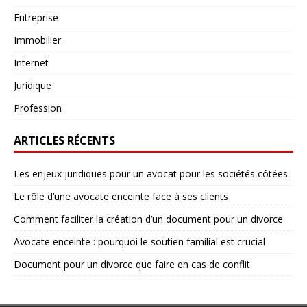
Entreprise
Immobilier
Internet
Juridique
Profession
ARTICLES RÉCENTS
Les enjeux juridiques pour un avocat pour les sociétés côtées
Le rôle d’une avocate enceinte face à ses clients
Comment faciliter la création d’un document pour un divorce
Avocate enceinte : pourquoi le soutien familial est crucial
Document pour un divorce que faire en cas de conflit