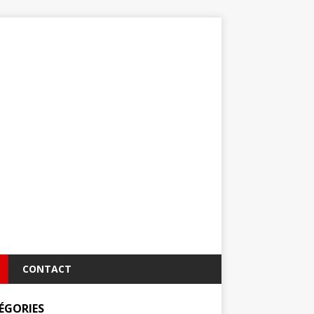
CONTACT
ÉGORIES