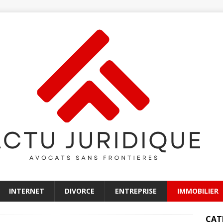
INTERNET
DIVORCE
ENTREPRISE
IMMOBILIER
CAT