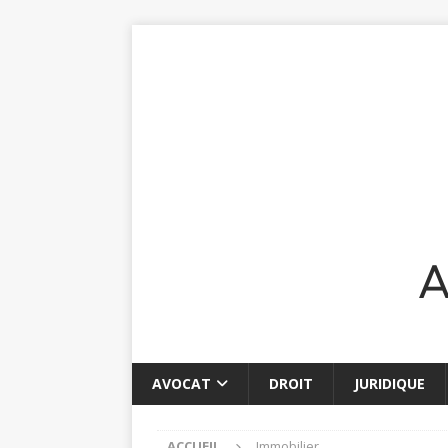
AVOCAT
DROIT
JURIDIQUE
ACCUEIL
Immobilier