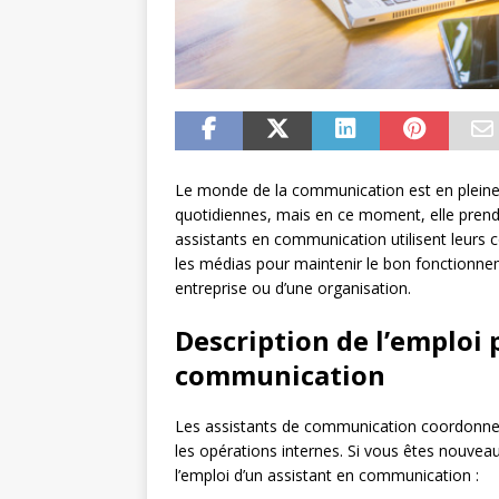
Le monde de la communication est en pleine 
quotidiennes, mais en ce moment, elle prend
assistants en communication utilisent leurs 
les médias pour maintenir le bon fonctionne
entreprise ou d’une organisation.
Description de l’emploi 
communication
Les assistants de communication coordonnent l
les opérations internes. Si vous êtes nouveau
l’emploi d’un assistant en communication :