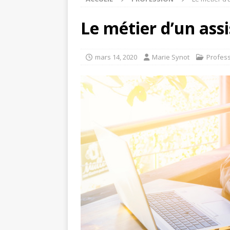
Le métier d’un as
mars 14, 2020
Marie Synot
Profes