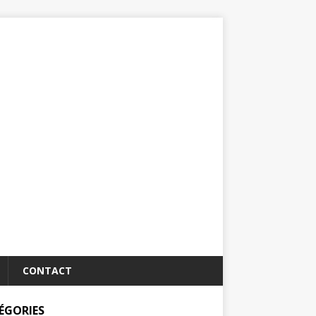
CONTACT
ÉGORIES