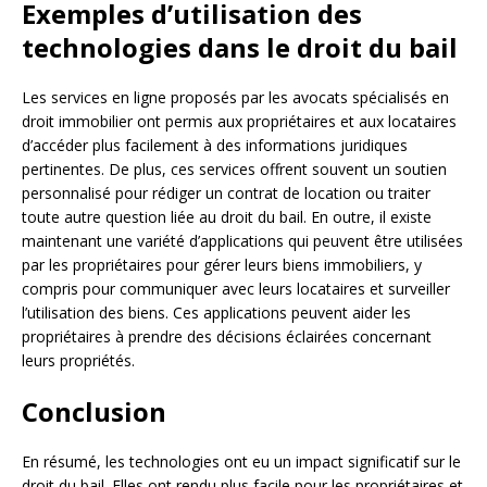
Exemples d’utilisation des
technologies dans le droit du bail
Les services en ligne proposés par les avocats spécialisés en
droit immobilier ont permis aux propriétaires et aux locataires
d’accéder plus facilement à des informations juridiques
pertinentes. De plus, ces services offrent souvent un soutien
personnalisé pour rédiger un contrat de location ou traiter
toute autre question liée au droit du bail. En outre, il existe
maintenant une variété d’applications qui peuvent être utilisées
par les propriétaires pour gérer leurs biens immobiliers, y
compris pour communiquer avec leurs locataires et surveiller
l’utilisation des biens. Ces applications peuvent aider les
propriétaires à prendre des décisions éclairées concernant
leurs propriétés.
Conclusion
En résumé, les technologies ont eu un impact significatif sur le
droit du bail. Elles ont rendu plus facile pour les propriétaires et