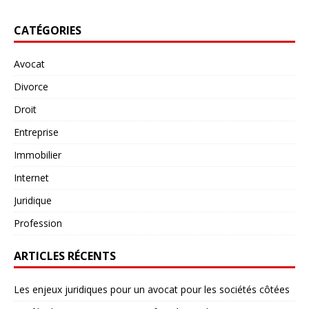
CATÉGORIES
Avocat
Divorce
Droit
Entreprise
Immobilier
Internet
Juridique
Profession
ARTICLES RÉCENTS
Les enjeux juridiques pour un avocat pour les sociétés côtées