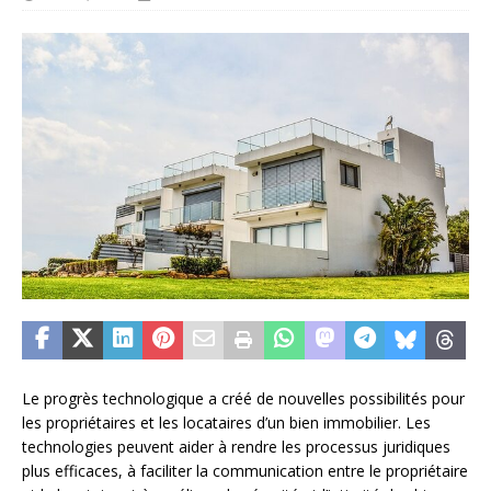
Le progrès technologique a créé de nouvelles possibilités pour
les propriétaires et les locataires d’un bien immobilier. Les
technologies peuvent aider à rendre les processus juridiques
plus efficaces, à faciliter la communication entre le propriétaire