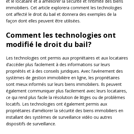
et le locataire et à améliorer la sécurité et l’intimité des biens
immobiliers. Cet article explorera comment les technologies
ont affecté le droit du bail et donnera des exemples de la
façon dont elles peuvent être utilisées.
Comment les technologies ont
modifié le droit du bail?
Les technologies ont permis aux propriétaires et aux locataires
d’accéder plus facilement à des informations sur leurs
propriétés et à des conseils juridiques. Avec l’avènement des
systèmes de gestion immobilière en ligne, les propriétaires
sont mieux informés sur leurs biens immobiliers. Ils peuvent
également communiquer plus facilement avec leurs locataires,
ce qui rend plus facile la résolution de litiges ou de problèmes
locatifs. Les technologies ont également permis aux
propriétaires d’améliorer la sécurité des biens immobiliers en
installant des systèmes de surveillance vidéo ou autres
dispositifs de surveillance.