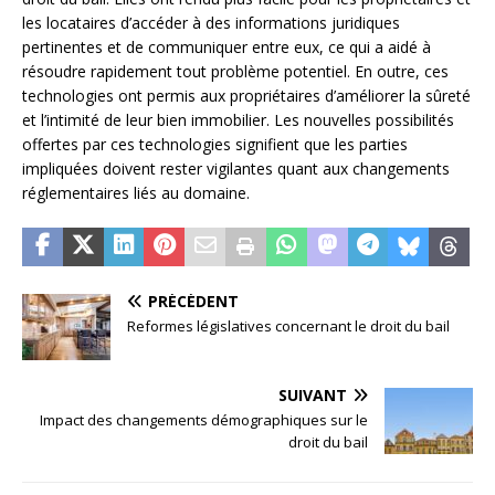
les locataires d’accéder à des informations juridiques
pertinentes et de communiquer entre eux, ce qui a aidé à
résoudre rapidement tout problème potentiel. En outre, ces
technologies ont permis aux propriétaires d’améliorer la sûreté
et l’intimité de leur bien immobilier. Les nouvelles possibilités
offertes par ces technologies signifient que les parties
impliquées doivent rester vigilantes quant aux changements
réglementaires liés au domaine.
PRÉCÉDENT
Reformes législatives concernant le droit du bail
SUIVANT
Impact des changements démographiques sur le
droit du bail