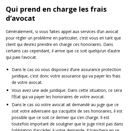
Qui prend en charge les frais
d’avocat
Généralement, si vous faites appel aux services d’un avocat
pour régler un problème en particulier, c’est vous en tant que
client qui devrez prendre en charge ces honoraires. Dans
certains cas cependant, il arrive que ce soit quelqu’un d’autre
qui paie l’avocat.
Dans le cas où vous disposiez d’une assurance protection
juridique, c’est donc votre assurance qui va payer les frais
de votre avocat.
Vous avez une aide juridique. Dans cette situation, ce sera
l’État qui va payer les honoraires de votre avocat.
Dans le cas où votre avocat ait demandé au juge que ce
soit votre adversaire qui s’acquitte de ses honoraires, il est
possible que ce soit ce dernier qui s’en charge. Il est
toutefois important de souligner que le juge n’est pas dans
l’obligation d’accéder à votre demande. Il tranchera en se