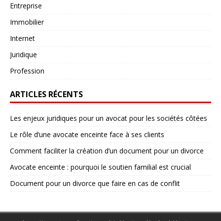
Entreprise
Immobilier
Internet
Juridique
Profession
ARTICLES RÉCENTS
Les enjeux juridiques pour un avocat pour les sociétés côtées
Le rôle d’une avocate enceinte face à ses clients
Comment faciliter la création d’un document pour un divorce
Avocate enceinte : pourquoi le soutien familial est crucial
Document pour un divorce que faire en cas de conflit