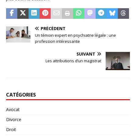
PRÉCÉDENT
Un témoin expert en psychiatrie légale : une
profession intéressante
SUIVANT
Les attributions d’un magistrat
CATÉGORIES
Avocat
Divorce
Droit