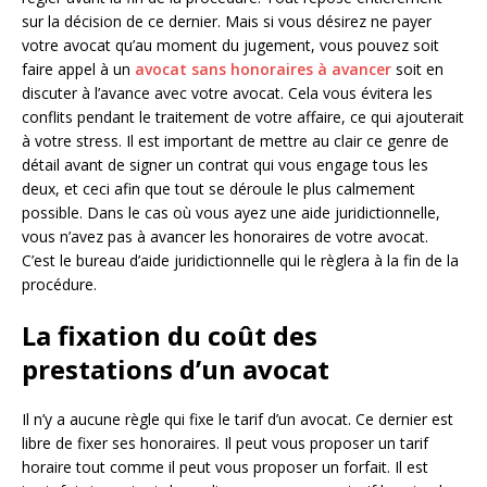
sur la décision de ce dernier. Mais si vous désirez ne payer
votre avocat qu’au moment du jugement, vous pouvez soit
faire appel à un
avocat sans honoraires à avancer
soit en
discuter à l’avance avec votre avocat. Cela vous évitera les
conflits pendant le traitement de votre affaire, ce qui ajouterait
à votre stress. Il est important de mettre au clair ce genre de
détail avant de signer un contrat qui vous engage tous les
deux, et ceci afin que tout se déroule le plus calmement
possible. Dans le cas où vous ayez une aide juridictionnelle,
vous n’avez pas à avancer les honoraires de votre avocat.
C’est le bureau d’aide juridictionnelle qui le règlera à la fin de la
procédure.
La fixation du coût des
prestations d’un avocat
Il n’y a aucune règle qui fixe le tarif d’un avocat. Ce dernier est
libre de fixer ses honoraires. Il peut vous proposer un tarif
horaire tout comme il peut vous proposer un forfait. Il est