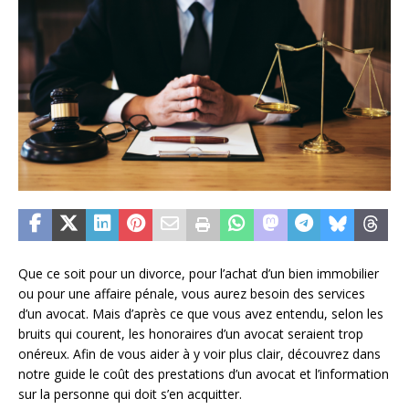
Que ce soit pour un divorce, pour l’achat d’un bien immobilier
ou pour une affaire pénale, vous aurez besoin des services
d’un avocat. Mais d’après ce que vous avez entendu, selon les
bruits qui courent, les honoraires d’un avocat seraient trop
onéreux. Afin de vous aider à y voir plus clair, découvrez dans
notre guide le coût des prestations d’un avocat et l’information
sur la personne qui doit s’en acquitter.