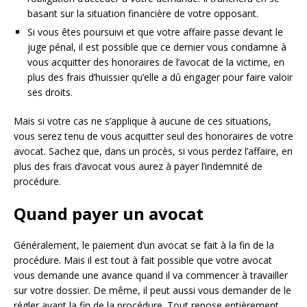
basant sur la situation financière de votre opposant.
Si vous êtes poursuivi et que votre affaire passe devant le
juge pénal, il est possible que ce dernier vous condamne à
vous acquitter des honoraires de l’avocat de la victime, en
plus des frais d’huissier qu’elle a dû engager pour faire valoir
ses droits.
Mais si votre cas ne s’applique à aucune de ces situations,
vous serez tenu de vous acquitter seul des honoraires de votre
avocat. Sachez que, dans un procès, si vous perdez l’affaire, en
plus des frais d’avocat vous aurez à payer l’indemnité de
procédure.
Quand payer un avocat
Généralement, le paiement d’un avocat se fait à la fin de la
procédure. Mais il est tout à fait possible que votre avocat
vous demande une avance quand il va commencer à travailler
sur votre dossier. De même, il peut aussi vous demander de le
régler avant la fin de la procédure. Tout repose entièrement