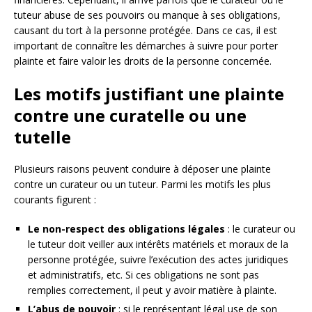
tuteur abuse de ses pouvoirs ou manque à ses obligations,
causant du tort à la personne protégée. Dans ce cas, il est
important de connaître les démarches à suivre pour porter
plainte et faire valoir les droits de la personne concernée.
Les motifs justifiant une plainte
contre une curatelle ou une
tutelle
Plusieurs raisons peuvent conduire à déposer une plainte
contre un curateur ou un tuteur. Parmi les motifs les plus
courants figurent :
Le non-respect des obligations légales
: le curateur ou
le tuteur doit veiller aux intérêts matériels et moraux de la
personne protégée, suivre l’exécution des actes juridiques
et administratifs, etc. Si ces obligations ne sont pas
remplies correctement, il peut y avoir matière à plainte.
L’abus de pouvoir
: si le représentant légal use de son