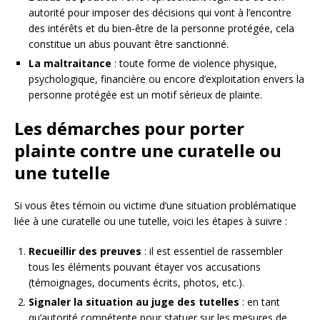
autorité pour imposer des décisions qui vont à l’encontre
des intérêts et du bien-être de la personne protégée, cela
constitue un abus pouvant être sanctionné.
La maltraitance
: toute forme de violence physique,
psychologique, financière ou encore d’exploitation envers la
personne protégée est un motif sérieux de plainte.
Les démarches pour porter
plainte contre une curatelle ou
une tutelle
Si vous êtes témoin ou victime d’une situation problématique
liée à une curatelle ou une tutelle, voici les étapes à suivre :
Recueillir des preuves
: il est essentiel de rassembler
tous les éléments pouvant étayer vos accusations
(témoignages, documents écrits, photos, etc.).
Signaler la situation au juge des tutelles
: en tant
qu’autorité compétente pour statuer sur les mesures de