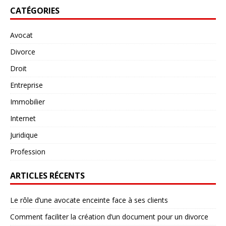
CATÉGORIES
Avocat
Divorce
Droit
Entreprise
Immobilier
Internet
Juridique
Profession
ARTICLES RÉCENTS
Le rôle d’une avocate enceinte face à ses clients
Comment faciliter la création d’un document pour un divorce