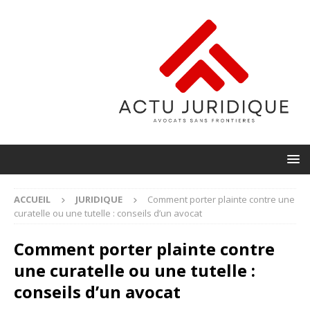
ACCUEIL
JURIDIQUE
Comment porter plainte contre une
curatelle ou une tutelle : conseils d’un avocat
Comment porter plainte contre
une curatelle ou une tutelle :
conseils d’un avocat