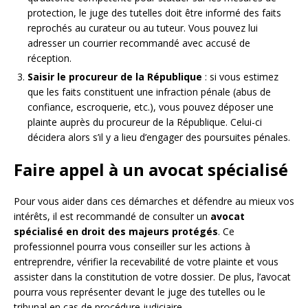
protection, le juge des tutelles doit être informé des faits
reprochés au curateur ou au tuteur. Vous pouvez lui
adresser un courrier recommandé avec accusé de
réception.
Saisir le procureur de la République
: si vous estimez
que les faits constituent une infraction pénale (abus de
confiance, escroquerie, etc.), vous pouvez déposer une
plainte auprès du procureur de la République. Celui-ci
décidera alors s’il y a lieu d’engager des poursuites pénales.
Faire appel à un avocat spécialisé
Pour vous aider dans ces démarches et défendre au mieux vos
intérêts, il est recommandé de consulter un
avocat
spécialisé en droit des majeurs protégés
. Ce
professionnel pourra vous conseiller sur les actions à
entreprendre, vérifier la recevabilité de votre plainte et vous
assister dans la constitution de votre dossier. De plus, l’avocat
pourra vous représenter devant le juge des tutelles ou le
tribunal en cas de procédure judiciaire.