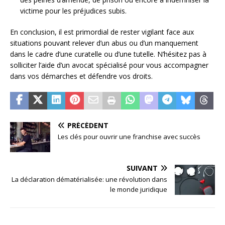
victime pour les préjudices subis.
En conclusion, il est primordial de rester vigilant face aux
situations pouvant relever d’un abus ou d’un manquement
dans le cadre d’une curatelle ou d’une tutelle. N’hésitez pas à
solliciter l’aide d’un avocat spécialisé pour vous accompagner
dans vos démarches et défendre vos droits.
PRÉCÉDENT
Les clés pour ouvrir une franchise avec succès
SUIVANT
La déclaration dématérialisée: une révolution dans
le monde juridique