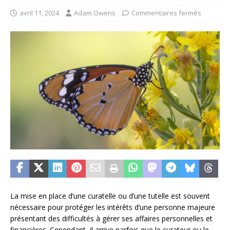
avril 11, 2024
Adam Owens
Commentaires fermés
La mise en place d’une curatelle ou d’une tutelle est souvent
nécessaire pour protéger les intérêts d’une personne majeure
présentant des difficultés à gérer ses affaires personnelles et
financières. Cependant, il arrive parfois que le curateur ou le