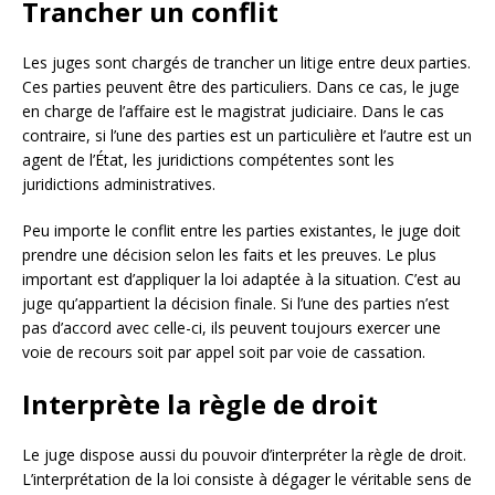
Trancher un conflit
Les juges sont chargés de trancher un litige entre deux parties.
Ces parties peuvent être des particuliers. Dans ce cas, le juge
en charge de l’affaire est le magistrat judiciaire. Dans le cas
contraire, si l’une des parties est un particulière et l’autre est un
agent de l’État, les juridictions compétentes sont les
juridictions administratives.
Peu importe le conflit entre les parties existantes, le juge doit
prendre une décision selon les faits et les preuves. Le plus
important est d’appliquer la loi adaptée à la situation. C’est au
juge qu’appartient la décision finale. Si l’une des parties n’est
pas d’accord avec celle-ci, ils peuvent toujours exercer une
voie de recours soit par appel soit par voie de cassation.
Interprète la règle de droit
Le juge dispose aussi du pouvoir d’interpréter la règle de droit.
L’interprétation de la loi consiste à dégager le véritable sens de