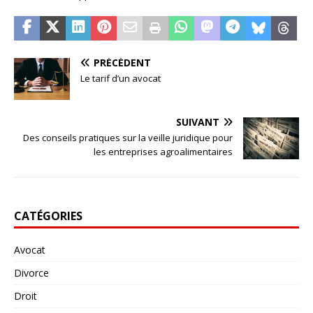
PRÉCÉDENT
Le tarif d’un avocat
SUIVANT
Des conseils pratiques sur la veille juridique pour
les entreprises agroalimentaires
CATÉGORIES
Avocat
Divorce
Droit