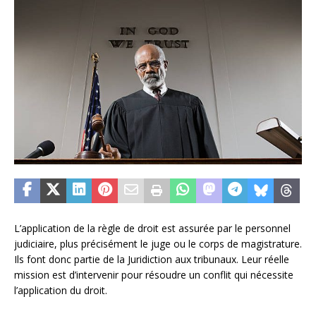
L’application de la règle de droit est assurée par le personnel
judiciaire, plus précisément le juge ou le corps de magistrature.
Ils font donc partie de la Juridiction aux tribunaux. Leur réelle
mission est d’intervenir pour résoudre un conflit qui nécessite
l’application du droit.