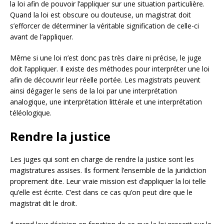
la loi afin de pouvoir l’appliquer sur une situation particulière.
Quand la loi est obscure ou douteuse, un magistrat doit
s’efforcer de déterminer la véritable signification de celle-ci
avant de l’appliquer.
Même si une loi n’est donc pas très claire ni précise, le juge
doit l’appliquer. Il existe des méthodes pour interpréter une loi
afin de découvrir leur réelle portée. Les magistrats peuvent
ainsi dégager le sens de la loi par une interprétation
analogique, une interprétation littérale et une interprétation
téléologique.
Rendre la justice
Les juges qui sont en charge de rendre la justice sont les
magistratures assises. Ils forment l’ensemble de la juridiction
proprement dite. Leur vraie mission est d’appliquer la loi telle
qu’elle est écrite. C’est dans ce cas qu’on peut dire que le
magistrat dit le droit.