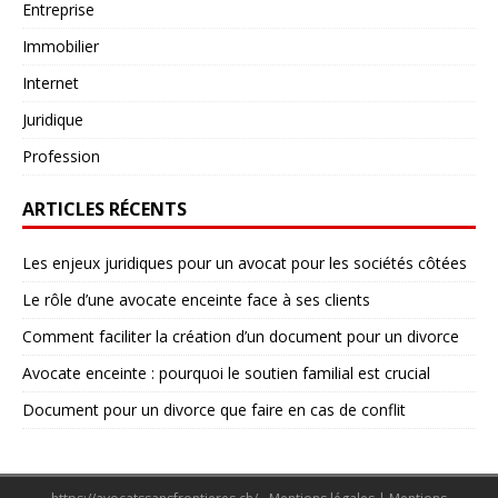
Entreprise
Immobilier
Internet
Juridique
Profession
ARTICLES RÉCENTS
Les enjeux juridiques pour un avocat pour les sociétés côtées
Le rôle d’une avocate enceinte face à ses clients
Comment faciliter la création d’un document pour un divorce
Avocate enceinte : pourquoi le soutien familial est crucial
Document pour un divorce que faire en cas de conflit