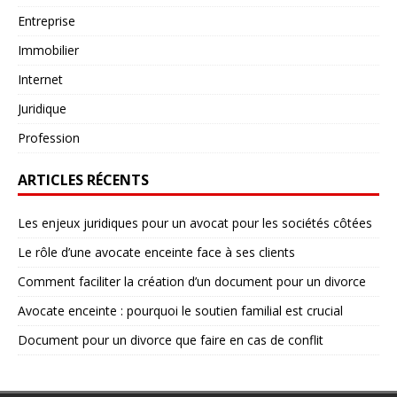
Entreprise
Immobilier
Internet
Juridique
Profession
ARTICLES RÉCENTS
Les enjeux juridiques pour un avocat pour les sociétés côtées
Le rôle d’une avocate enceinte face à ses clients
Comment faciliter la création d’un document pour un divorce
Avocate enceinte : pourquoi le soutien familial est crucial
Document pour un divorce que faire en cas de conflit