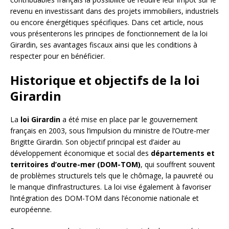
revenu en investissant dans des projets immobiliers, industriels
ou encore énergétiques spécifiques. Dans cet article, nous
vous présenterons les principes de fonctionnement de la loi
Girardin, ses avantages fiscaux ainsi que les conditions à
respecter pour en bénéficier.
Historique et objectifs de la loi
Girardin
La
loi Girardin
a été mise en place par le gouvernement
français en 2003, sous l’impulsion du ministre de l’Outre-mer
Brigitte Girardin. Son objectif principal est d’aider au
développement économique et social des
départements et
territoires d’outre-mer (DOM-TOM)
, qui souffrent souvent
de problèmes structurels tels que le chômage, la pauvreté ou
le manque d’infrastructures. La loi vise également à favoriser
l’intégration des DOM-TOM dans l’économie nationale et
européenne.