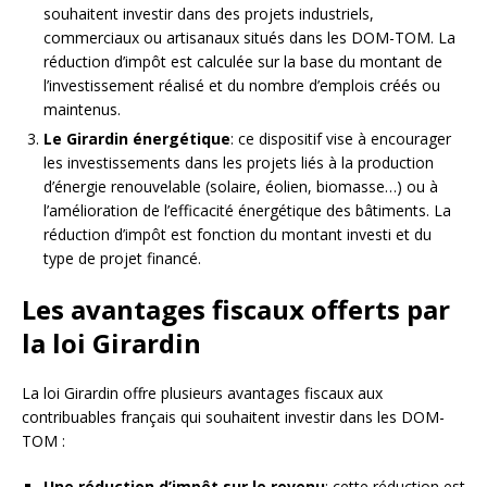
souhaitent investir dans des projets industriels,
commerciaux ou artisanaux situés dans les DOM-TOM. La
réduction d’impôt est calculée sur la base du montant de
l’investissement réalisé et du nombre d’emplois créés ou
maintenus.
Le Girardin énergétique
: ce dispositif vise à encourager
les investissements dans les projets liés à la production
d’énergie renouvelable (solaire, éolien, biomasse…) ou à
l’amélioration de l’efficacité énergétique des bâtiments. La
réduction d’impôt est fonction du montant investi et du
type de projet financé.
Les avantages fiscaux offerts par
la loi Girardin
La loi Girardin offre plusieurs avantages fiscaux aux
contribuables français qui souhaitent investir dans les DOM-
TOM :
Une réduction d’impôt sur le revenu
: cette réduction est