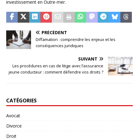
investissement en Outre-mer.
PRÉCÉDENT
Diffamation : comprendre les enjeux et les
conséquences juridiques
SUIVANT
Les procédures en cas de litige avec l’assurance
jeune conducteur : comment défendre vos droits ?
CATÉGORIES
Avocat
Divorce
Droit