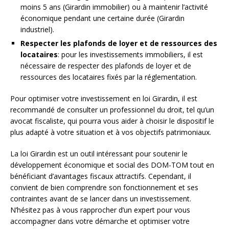
moins 5 ans (Girardin immobilier) ou à maintenir l’activité
économique pendant une certaine durée (Girardin
industriel).
Respecter les plafonds de loyer et de ressources des
locataires
: pour les investissements immobiliers, il est
nécessaire de respecter des plafonds de loyer et de
ressources des locataires fixés par la réglementation.
Pour optimiser votre investissement en loi Girardin, il est
recommandé de consulter un professionnel du droit, tel qu’un
avocat fiscaliste, qui pourra vous aider à choisir le dispositif le
plus adapté à votre situation et à vos objectifs patrimoniaux.
La loi Girardin est un outil intéressant pour soutenir le
développement économique et social des DOM-TOM tout en
bénéficiant d’avantages fiscaux attractifs. Cependant, il
convient de bien comprendre son fonctionnement et ses
contraintes avant de se lancer dans un investissement.
N’hésitez pas à vous rapprocher d’un expert pour vous
accompagner dans votre démarche et optimiser votre