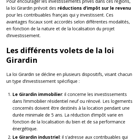
Pour encourager les investissements privés dans ces régions,
la loi Girardin prévoit des
réductions d’impôt sur le revenu
pour les contribuables français qui y investissent. Ces
avantages fiscaux sont accordés selon différentes modalités,
en fonction de la nature et de la localisation du projet
d’investissement.
Les différents volets de la loi
Girardin
La loi Girardin se décline en plusieurs dispositifs, visant chacun
un type d’investissement spécifique :
Le Girardin immobilier
: il concerne les investissements
dans l’immobilier résidentiel neuf ou rénové. Les logements
concernés doivent être destinés à la location pendant une
durée minimale de 5 ans. La réduction d’impôt varie en
fonction de la localisation du bien et de sa performance
énergétique.
Le Girardin industriel
: il s’adresse aux contribuables qui