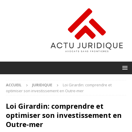
ACCUEIL
JURIDIQUE
Loi Girardin: comprendre et
optimiser son investissement en Outre-mer
Loi Girardin: comprendre et
optimiser son investissement en
Outre-mer