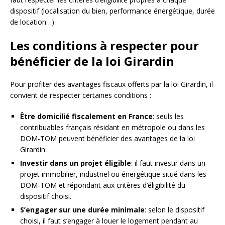
dispositif (localisation du bien, performance énergétique, durée
de location…).
Les conditions à respecter pour
bénéficier de la loi Girardin
Pour profiter des avantages fiscaux offerts par la loi Girardin, il
convient de respecter certaines conditions :
Être domicilié fiscalement en France
: seuls les
contribuables français résidant en métropole ou dans les
DOM-TOM peuvent bénéficier des avantages de la loi
Girardin.
Investir dans un projet éligible
: il faut investir dans un
projet immobilier, industriel ou énergétique situé dans les
DOM-TOM et répondant aux critères d’éligibilité du
dispositif choisi.
S’engager sur une durée minimale
: selon le dispositif
choisi, il faut s’engager à louer le logement pendant au