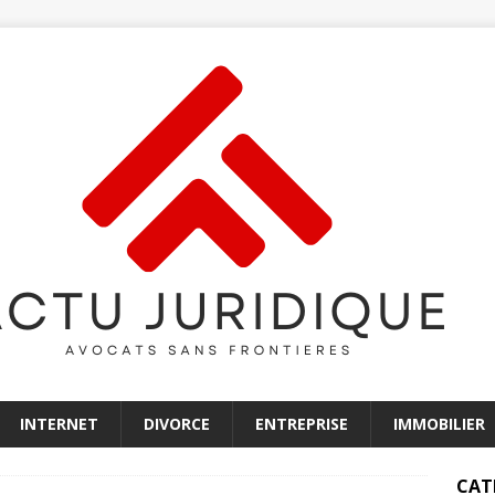
INTERNET
DIVORCE
ENTREPRISE
IMMOBILIER
CAT