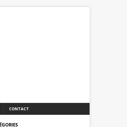
CONTACT
ÉGORIES