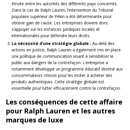
étroite entre les autorités des différents pays concernés.
Dans le cas de Ralph Lauren, l’intervention du Tribunal
populaire supérieur de Pékin a été déterminante pour
obtenir gain de cause. Les entreprises doivent donc
s’appuyer sur les instances juridiques locales et
internationales pour défendre leurs droits.
La nécessité d’une stratégie globale :
Au-delà des
actions en justice, Ralph Lauren a également mis en place
une politique de communication visant à sensibiliser le
public aux dangers de la contrefaçon. L’entreprise a
notamment développé un programme éducatif destiné aux
consommateurs chinois pour les inciter à acheter des
produits authentiques. Cette stratégie globale est
essentielle pour lutter efficacement contre la contrefaçon.
Les conséquences de cette affaire
pour Ralph Lauren et les autres
marques de luxe