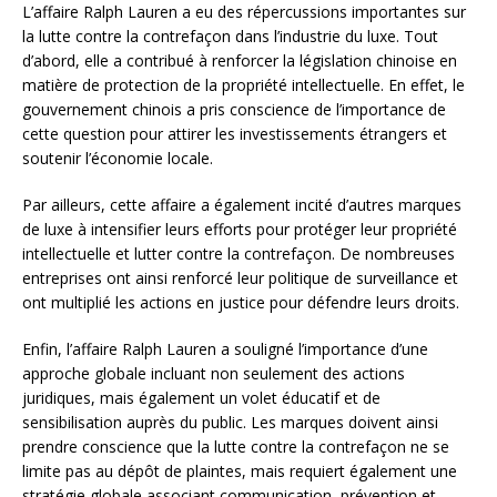
L’affaire Ralph Lauren a eu des répercussions importantes sur
la lutte contre la contrefaçon dans l’industrie du luxe. Tout
d’abord, elle a contribué à renforcer la législation chinoise en
matière de protection de la propriété intellectuelle. En effet, le
gouvernement chinois a pris conscience de l’importance de
cette question pour attirer les investissements étrangers et
soutenir l’économie locale.
Par ailleurs, cette affaire a également incité d’autres marques
de luxe à intensifier leurs efforts pour protéger leur propriété
intellectuelle et lutter contre la contrefaçon. De nombreuses
entreprises ont ainsi renforcé leur politique de surveillance et
ont multiplié les actions en justice pour défendre leurs droits.
Enfin, l’affaire Ralph Lauren a souligné l’importance d’une
approche globale incluant non seulement des actions
juridiques, mais également un volet éducatif et de
sensibilisation auprès du public. Les marques doivent ainsi
prendre conscience que la lutte contre la contrefaçon ne se
limite pas au dépôt de plaintes, mais requiert également une
stratégie globale associant communication, prévention et