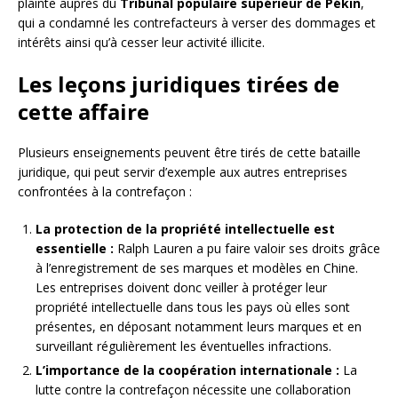
plainte auprès du
Tribunal populaire supérieur de Pékin
,
qui a condamné les contrefacteurs à verser des dommages et
intérêts ainsi qu’à cesser leur activité illicite.
Les leçons juridiques tirées de
cette affaire
Plusieurs enseignements peuvent être tirés de cette bataille
juridique, qui peut servir d’exemple aux autres entreprises
confrontées à la contrefaçon :
La protection de la propriété intellectuelle est
essentielle :
Ralph Lauren a pu faire valoir ses droits grâce
à l’enregistrement de ses marques et modèles en Chine.
Les entreprises doivent donc veiller à protéger leur
propriété intellectuelle dans tous les pays où elles sont
présentes, en déposant notamment leurs marques et en
surveillant régulièrement les éventuelles infractions.
L’importance de la coopération internationale :
La
lutte contre la contrefaçon nécessite une collaboration