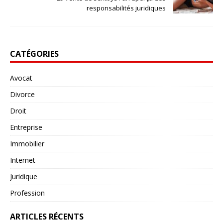
responsabilités juridiques
CATÉGORIES
Avocat
Divorce
Droit
Entreprise
Immobilier
Internet
Juridique
Profession
ARTICLES RÉCENTS