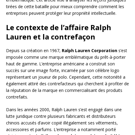
tirées de cette bataille pour mieux comprendre comment les
entreprises peuvent protéger leur propriété intellectuelle.
Le contexte de l’affaire Ralph
Lauren et la contrefaçon
Depuis sa création en 1967,
Ralph Lauren Corporation
s’est
imposée comme une marque emblématique du prêt-à-porter
haut de gamme. L’entreprise américaine a construit son
succès sur une image forte, incarnée par son célèbre logo
représentant un joueur de polo. Cependant, cette notoriété a
également attiré des contrefacteurs qui cherchent à profiter de
la réputation de la marque en commercialisant des produits
contrefaits.
Dans les années 2000, Ralph Lauren s’est engagé dans une
lutte juridique contre plusieurs fabricants et distributeurs
chinois accusés d’avoir copié illégalement ses vêtements,
accessoires et parfums. L’entreprise a notamment porté