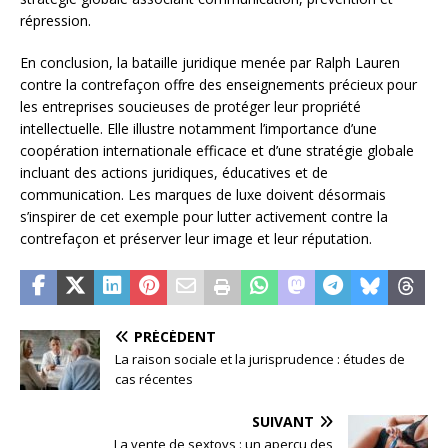
répression.
En conclusion, la bataille juridique menée par Ralph Lauren
contre la contrefaçon offre des enseignements précieux pour
les entreprises soucieuses de protéger leur propriété
intellectuelle. Elle illustre notamment l’importance d’une
coopération internationale efficace et d’une stratégie globale
incluant des actions juridiques, éducatives et de
communication. Les marques de luxe doivent désormais
s’inspirer de cet exemple pour lutter activement contre la
contrefaçon et préserver leur image et leur réputation.
PRÉCÉDENT
La raison sociale et la jurisprudence : études de
cas récentes
SUIVANT
La vente de sextoys : un aperçu des