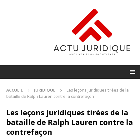
ACCUEIL
JURIDIQUE
Les leçons juridiques tirées de la
bataille de Ralph Lauren contre la contrefaçon
Les leçons juridiques tirées de la
bataille de Ralph Lauren contre la
contrefaçon