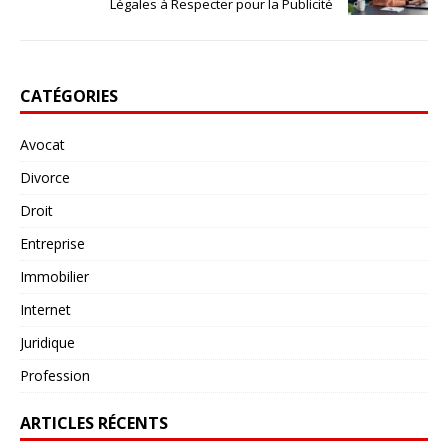
Légales à Respecter pour la Publicité
CATÉGORIES
Avocat
Divorce
Droit
Entreprise
Immobilier
Internet
Juridique
Profession
ARTICLES RÉCENTS