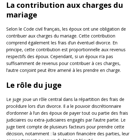
La contribution aux charges du
mariage
Selon le Code civil français, les époux ont une obligation de
contribuer aux charges du mariage. Cette contribution
comprend également les frais d’un éventuel divorce. En
principe, cette contribution est proportionnelle aux revenus
respectifs des époux. Cependant, si un époux n’a pas
suffisamment de revenus pour contribuer à ces charges,
l’autre conjoint peut être amené à les prendre en charge.
Le rôle du juge
Le juge joue un rôle central dans la répartition des frais de
procédure lors d’un divorce. Il a le pouvoir discrétionnaire
d’ordonner à l’un des époux de payer tout ou partie des frais
judiciaires ou extra-judiciaires engagés par l’autre partie. Le
juge tient compte de plusieurs facteurs pour prendre cette
décision, notamment : la situation financière des parties, leur