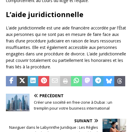
comportement au cours du litige et l’équité.
L’aide juridictionnelle
L’aide juridictionnelle est une aide financière accordée par l’État
aux personnes qui ne sont pas en mesure de faire face aux
frais d’une procédure judiciaire en raison de leurs ressources
insuffisantes. Elle est également accessible aux personnes
engagées dans une procédure de divorce. L’aide juridictionnelle
peut couvrir totalement ou partiellement les honoraires et les
frais liés à la procédure.
PRÉCÉDENT
Créer une société en free-zone à Dubai : un
tremplin pour votre business international
SUIVANT
Naviguer dans le Labyrinthe Juridique : Les Règles