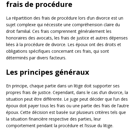
frais de procédure
La répartition des frais de procédure lors d’un divorce est un
sujet complexe qui nécessite une compréhension claire du
droit familial. Ces frais comprennent généralement les
honoraires des avocats, les frais de justice et autres dépenses
liées à la procédure de divorce. Les époux ont des droits et
obligations spécifiques concernant ces frais, qui sont
déterminés par divers facteurs.
Les principes généraux
En principe, chaque partie dans un litige doit supporter ses
propres frais de justice. Cependant, dans le cas d’un divorce, la
situation peut être différente. Le juge peut décider que l’un des
époux doit payer tous les frais ou une partie des frais de l’autre
époux. Cette décision est basée sur plusieurs critères tels que
la situation financière respective des parties, leur
comportement pendant la procédure et l’issue du litige.