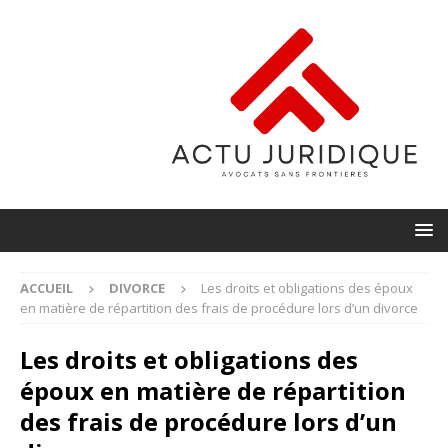
ACCUEIL
DIVORCE
Les droits et obligations des époux
en matière de répartition des frais de procédure lors d’un divorce
Les droits et obligations des
époux en matière de répartition
des frais de procédure lors d’un