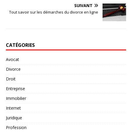
SUIVANT
Tout savoir sur les démarches du divorce en ligne
CATÉGORIES
Avocat
Divorce
Droit
Entreprise
Immobilier
Internet
Juridique
Profession