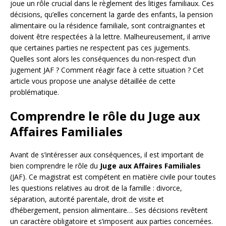
joue un rôle crucial dans le règlement des litiges familiaux. Ces
décisions, qu’elles concernent la garde des enfants, la pension
alimentaire ou la résidence familiale, sont contraignantes et
doivent être respectées à la lettre. Malheureusement, il arrive
que certaines parties ne respectent pas ces jugements.
Quelles sont alors les conséquences du non-respect d’un
jugement JAF ? Comment réagir face à cette situation ? Cet
article vous propose une analyse détaillée de cette
problématique.
Comprendre le rôle du Juge aux
Affaires Familiales
Avant de s’intéresser aux conséquences, il est important de
bien comprendre le rôle du
Juge aux Affaires Familiales
(JAF). Ce magistrat est compétent en matière civile pour toutes
les questions relatives au droit de la famille : divorce,
séparation, autorité parentale, droit de visite et
d’hébergement, pension alimentaire… Ses décisions revêtent
un caractère obligatoire et s’imposent aux parties concernées.