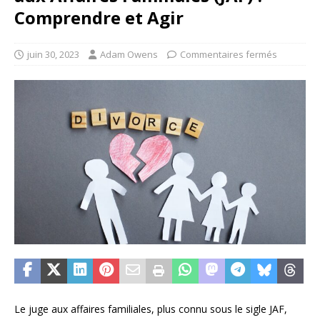
Comprendre et Agir
juin 30, 2023
Adam Owens
Commentaires fermés
Le juge aux affaires familiales, plus connu sous le sigle JAF,