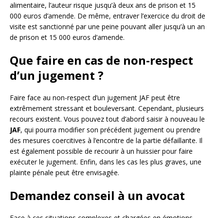
alimentaire, l’auteur risque jusqu’à deux ans de prison et 15
000 euros d’amende. De même, entraver l’exercice du droit de
visite est sanctionné par une peine pouvant aller jusqu’à un an
de prison et 15 000 euros d’amende.
Que faire en cas de non-respect
d’un jugement ?
Faire face au non-respect d’un jugement JAF peut être
extrêmement stressant et bouleversant. Cependant, plusieurs
recours existent. Vous pouvez tout d’abord saisir à nouveau le
JAF
, qui pourra modifier son précédent jugement ou prendre
des mesures coercitives à l’encontre de la partie défaillante. Il
est également possible de recourir à un huissier pour faire
exécuter le jugement. Enfin, dans les cas les plus graves, une
plainte pénale peut être envisagée.
Demandez conseil à un avocat
Face à ces situations complexes et chargées en émotions,