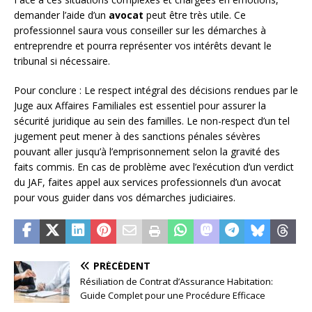
demander l’aide d’un
avocat
peut être très utile. Ce
professionnel saura vous conseiller sur les démarches à
entreprendre et pourra représenter vos intérêts devant le
tribunal si nécessaire.
Pour conclure : Le respect intégral des décisions rendues par le
Juge aux Affaires Familiales est essentiel pour assurer la
sécurité juridique au sein des familles. Le non-respect d’un tel
jugement peut mener à des sanctions pénales sévères
pouvant aller jusqu’à l’emprisonnement selon la gravité des
faits commis. En cas de problème avec l’exécution d’un verdict
du JAF, faites appel aux services professionnels d’un avocat
pour vous guider dans vos démarches judiciaires.
PRÉCÉDENT
Résiliation de Contrat d’Assurance Habitation:
Guide Complet pour une Procédure Efficace