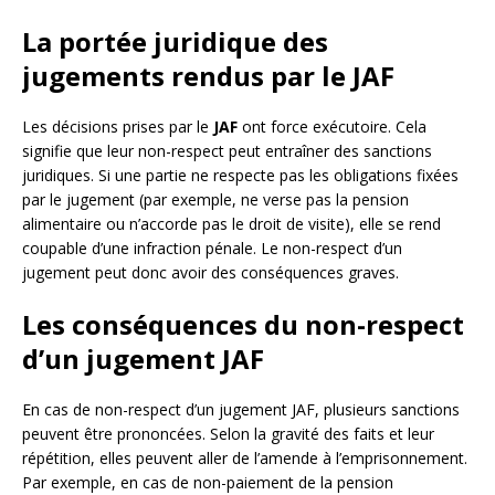
La portée juridique des
jugements rendus par le JAF
Les décisions prises par le
JAF
ont force exécutoire. Cela
signifie que leur non-respect peut entraîner des sanctions
juridiques. Si une partie ne respecte pas les obligations fixées
par le jugement (par exemple, ne verse pas la pension
alimentaire ou n’accorde pas le droit de visite), elle se rend
coupable d’une infraction pénale. Le non-respect d’un
jugement peut donc avoir des conséquences graves.
Les conséquences du non-respect
d’un jugement JAF
En cas de non-respect d’un jugement JAF, plusieurs sanctions
peuvent être prononcées. Selon la gravité des faits et leur
répétition, elles peuvent aller de l’amende à l’emprisonnement.
Par exemple, en cas de non-paiement de la pension