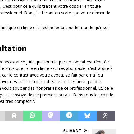
C’est pour cela qu’ils traitent votre dossier en toute
professionnel. Donc, ils feront en sorte que votre demande
 juridique en ligne est destiné pour tout le monde qu’il soit
ultation
e assistance juridique fournie par un avocat est réputée
 suite que celle en ligne est très abordable, c’est-à-dire à
, car le contact avec votre avocat se fait par email ou
ayer des frais administratifs de dossier ainsi que des
à vous soucier des honoraires de ce professionnel. Et, celle-
gratuit envoyé dès le premier contact. Dans tous les cas de
st très compétitif.
SUIVANT