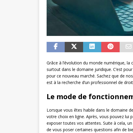
Grâce à l’évolution du monde numérique, la 
surtout dans le domaine juridique. C’est pou
pour ce nouveau marché. Sachez que de nos jou
est à la recherche d’un professionnel de droit
Le mode de fonctionne
Lorsque vous êtes habile dans le domaine de l’
votre choix en ligne. Après, vous pouvez lui p
exposer toutes vos attentes. Suite à cela, un
de vous poser certaines questions afin de bie