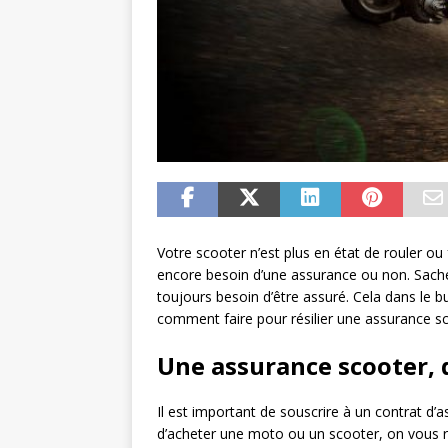
Votre scooter n’est plus en état de rouler ou 
encore besoin d’une assurance ou non. Sache
toujours besoin d’être assuré. Cela dans le 
comment faire pour résilier une assurance sco
Une assurance scooter, q
Il est important de souscrire à un contrat d
d’acheter une moto ou un scooter, on vous 