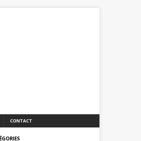
CONTACT
ÉGORIES