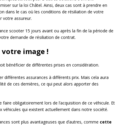
er sur la loi Châtel. Ainsi, deux cas sont à prendre en
 dans le cas où les conditions de résiliation de votre
r votre assureur.
ance scooter 15 jours avant ou après la fin de la période de
 votre demande de résiliation de contrat.
 votre image !
oit bénéficier de différentes prises en considération.
er différentes assurances à différents prix. Mais cela aura
ité de ces dernières, ce qui peut alors apporter des
faire obligatoirement lors de l’acquisition de ce véhicule. Et
 véhicules qui existent actuellement dans notre société.
urances sont plus avantageuses que d’autres, comme
cette