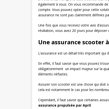
également à vous. On vous recommande de mis
compte. Vous pouvez opter pour cette solution
assurance ne sont pas clairement définies pa
Une fois que vous recevez votre avis d’assur
résiliation, vous avez 20 jours pour déposer
Une assurance scooter à
L’assurance est un détail très important qui d
En effet, il faut savoir que vous pouvez trouv
obligatoirement un impact majeur sur la qual
éléments néfastes.
Assurer son scooter est une chose qui doit se 
cela est notamment le cas pour les nombreux
Cependant, il faut savoir que certaines ass
assurance propulsée par April
.