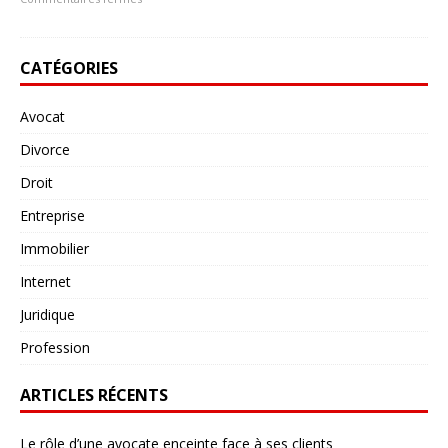
CATÉGORIES
Avocat
Divorce
Droit
Entreprise
Immobilier
Internet
Juridique
Profession
ARTICLES RÉCENTS
Le rôle d’une avocate enceinte face à ses clients