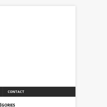
CONTACT
ÉGORIES