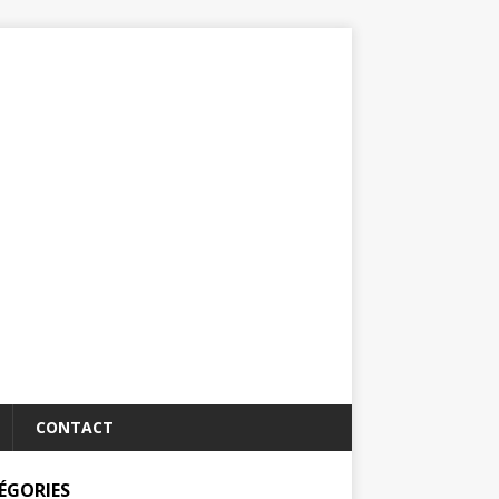
CONTACT
ÉGORIES