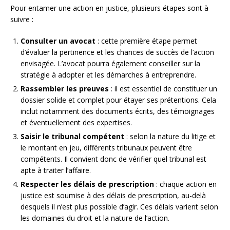
Pour entamer une action en justice, plusieurs étapes sont à
suivre :
Consulter un avocat
: cette première étape permet
d’évaluer la pertinence et les chances de succès de l’action
envisagée. L’avocat pourra également conseiller sur la
stratégie à adopter et les démarches à entreprendre.
Rassembler les preuves
: il est essentiel de constituer un
dossier solide et complet pour étayer ses prétentions. Cela
inclut notamment des documents écrits, des témoignages
et éventuellement des expertises.
Saisir le tribunal compétent
: selon la nature du litige et
le montant en jeu, différents tribunaux peuvent être
compétents. Il convient donc de vérifier quel tribunal est
apte à traiter l’affaire.
Respecter les délais de prescription
: chaque action en
justice est soumise à des délais de prescription, au-delà
desquels il n’est plus possible d’agir. Ces délais varient selon
les domaines du droit et la nature de l’action.