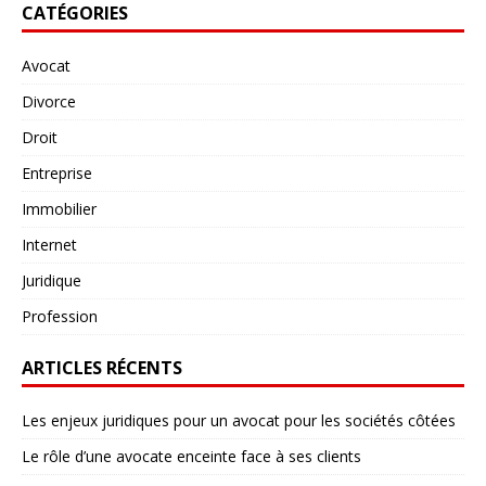
CATÉGORIES
Avocat
Divorce
Droit
Entreprise
Immobilier
Internet
Juridique
Profession
ARTICLES RÉCENTS
Les enjeux juridiques pour un avocat pour les sociétés côtées
Le rôle d’une avocate enceinte face à ses clients