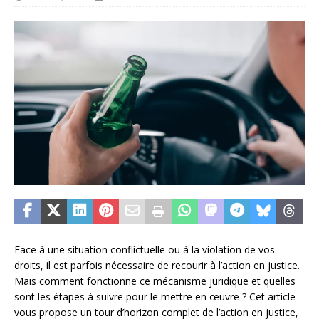
Face à une situation conflictuelle ou à la violation de vos
droits, il est parfois nécessaire de recourir à l’action en justice.
Mais comment fonctionne ce mécanisme juridique et quelles
sont les étapes à suivre pour le mettre en œuvre ? Cet article
vous propose un tour d’horizon complet de l’action en justice,