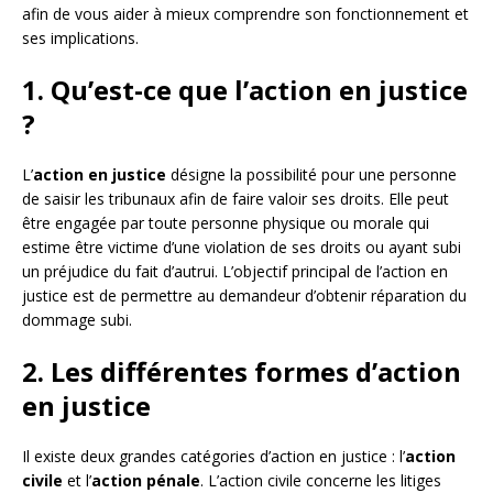
afin de vous aider à mieux comprendre son fonctionnement et
ses implications.
1. Qu’est-ce que l’action en justice
?
L’
action en justice
désigne la possibilité pour une personne
de saisir les tribunaux afin de faire valoir ses droits. Elle peut
être engagée par toute personne physique ou morale qui
estime être victime d’une violation de ses droits ou ayant subi
un préjudice du fait d’autrui. L’objectif principal de l’action en
justice est de permettre au demandeur d’obtenir réparation du
dommage subi.
2. Les différentes formes d’action
en justice
Il existe deux grandes catégories d’action en justice : l’
action
civile
et l’
action pénale
. L’action civile concerne les litiges