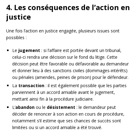
4. Les conséquences de l’action en
justice
Une fois l’action en justice engagée, plusieurs issues sont
possibles :
Le
jugement
: si l’affaire est portée devant un tribunal,
celui-ci rendra une décision sur le fond du litige. Cette
décision peut être favorable ou défavorable au demandeur
et donner lieu à des sanctions civiles (dommages-intérêts)
ou pénales (amendes, peines de prison) pour le défendeur.
La
transaction
: il est également possible que les parties
parviennent à un accord amiable avant le jugement,
mettant ainsi fin à la procédure judiciaire.
L’
abandon
ou le
désistement
: le demandeur peut
décider de renoncer à son action en cours de procédure,
notamment s’il estime que ses chances de succès sont
limitées ou si un accord amiable a été trouvé.