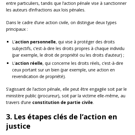
entre particuliers, tandis que l’action pénale vise à sanctionner
les auteurs d’infractions aux lois pénales.
Dans le cadre d’une action civile, on distingue deux types
principaux :
L’
action personnelle
, qui vise à protéger des droits
subjectifs, c’est-à-dire les droits propres à chaque individu
(par exemple, le droit de propriété ou les droits d’auteur) ;
L’
action réelle
, qui concerne les droits réels, c’est-à-dire
ceux portant sur un bien (par exemple, une action en
revendication de propriété).
S’agissant de l’action pénale, elle peut être engagée soit par le
ministère public (procureur), soit par la victime elle-même, au
travers d’une
constitution de partie civile
.
3. Les étapes clés de l’action en
justice