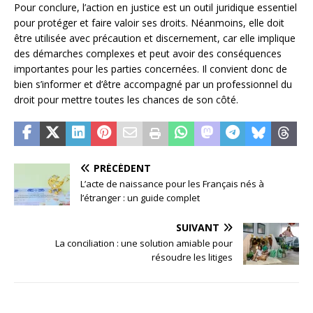
Pour conclure, l’action en justice est un outil juridique essentiel
pour protéger et faire valoir ses droits. Néanmoins, elle doit
être utilisée avec précaution et discernement, car elle implique
des démarches complexes et peut avoir des conséquences
importantes pour les parties concernées. Il convient donc de
bien s’informer et d’être accompagné par un professionnel du
droit pour mettre toutes les chances de son côté.
PRÉCÉDENT
L’acte de naissance pour les Français nés à
l’étranger : un guide complet
SUIVANT
La conciliation : une solution amiable pour
résoudre les litiges