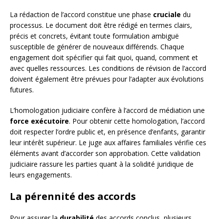
La rédaction de l’accord constitue une phase
cruciale
du
processus. Le document doit être rédigé en termes clairs,
précis et concrets, évitant toute formulation ambiguë
susceptible de générer de nouveaux différends. Chaque
engagement doit spécifier qui fait quoi, quand, comment et
avec quelles ressources. Les conditions de révision de l’accord
doivent également être prévues pour l’adapter aux évolutions
futures.
L’homologation judiciaire confère à l’accord de médiation une
force exécutoire
. Pour obtenir cette homologation, l’accord
doit respecter l’ordre public et, en présence d’enfants, garantir
leur intérêt supérieur. Le juge aux affaires familiales vérifie ces
éléments avant d’accorder son approbation. Cette validation
judiciaire rassure les parties quant à la solidité juridique de
leurs engagements.
La pérennité des accords
Pour assurer la
durabilité
des accords conclus, plusieurs