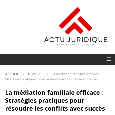
ACCUEIL
DIVORCE
La médiation familiale efficace :
Stratégies pratiques pour résoudre les conflits avec succès
La médiation familiale efficace :
Stratégies pratiques pour
résoudre les conflits avec succès