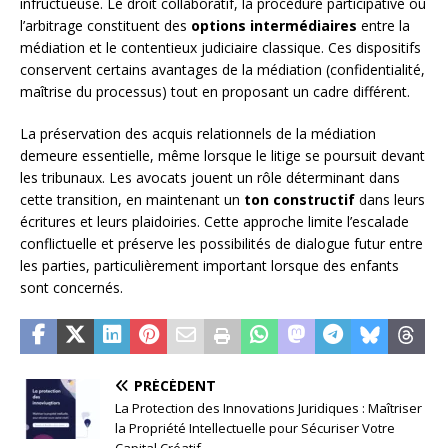
infructueuse. Le droit collaboratif, la procédure participative ou
l’arbitrage constituent des
options intermédiaires
entre la
médiation et le contentieux judiciaire classique. Ces dispositifs
conservent certains avantages de la médiation (confidentialité,
maîtrise du processus) tout en proposant un cadre différent.
La préservation des acquis relationnels de la médiation
demeure essentielle, même lorsque le litige se poursuit devant
les tribunaux. Les avocats jouent un rôle déterminant dans
cette transition, en maintenant un
ton constructif
dans leurs
écritures et leurs plaidoiries. Cette approche limite l’escalade
conflictuelle et préserve les possibilités de dialogue futur entre
les parties, particulièrement important lorsque des enfants
sont concernés.
PRÉCÉDENT
La Protection des Innovations Juridiques : Maîtriser
la Propriété Intellectuelle pour Sécuriser Votre
Capital Créatif