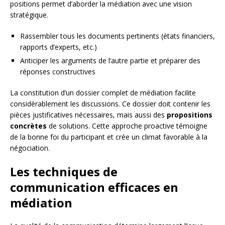
positions permet d’aborder la médiation avec une vision
stratégique.
Rassembler tous les documents pertinents (états financiers,
rapports d’experts, etc.)
Anticiper les arguments de l’autre partie et préparer des
réponses constructives
La constitution d’un dossier complet de médiation facilite
considérablement les discussions. Ce dossier doit contenir les
pièces justificatives nécessaires, mais aussi des
propositions
concrètes
de solutions. Cette approche proactive témoigne
de la bonne foi du participant et crée un climat favorable à la
négociation.
Les techniques de
communication efficaces en
médiation