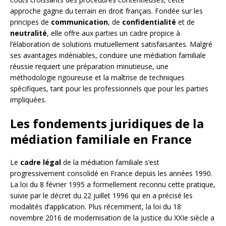
approche gagne du terrain en droit français. Fondée sur les
principes de
communication
, de
confidentialité
et de
neutralité
, elle offre aux parties un cadre propice à
l’élaboration de solutions mutuellement satisfaisantes. Malgré
ses avantages indéniables, conduire une médiation familiale
réussie requiert une préparation minutieuse, une
méthodologie rigoureuse et la maîtrise de techniques
spécifiques, tant pour les professionnels que pour les parties
impliquées.
Les fondements juridiques de la
médiation familiale en France
Le
cadre légal
de la médiation familiale s’est
progressivement consolidé en France depuis les années 1990.
La loi du 8 février 1995 a formellement reconnu cette pratique,
suivie par le décret du 22 juillet 1996 qui en a précisé les
modalités d’application. Plus récemment, la loi du 18
novembre 2016 de modernisation de la justice du XXIe siècle a