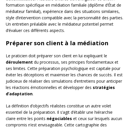
formation spécifique en médiation familiale (diplôme d’État de
médiateur familial), expérience dans des situations similaires,
style d’intervention compatible avec la personnalité des parties.
Un entretien préalable avec le médiateur potentiel permet
d’évaluer ces différents aspects.
Préparer son client à la médiation
Le praticien doit préparer son client en lui expliquant le
déroulement
du processus, ses principes fondamentaux et
ses limites. Cette préparation psychologique est capitale pour
éviter les déceptions et maximiser les chances de succès. Il est
judicieux de réaliser des simulations d’entretiens pour anticiper
les réactions émotionnelles et développer des
stratégies
d’adaptation
.
La définition d’objectifs réalistes constitue un autre volet
essentiel de la préparation. Il s’agit d’établir une hiérarchie
claire entre les points
négociables
et ceux sur lesquels aucun
compromis n’est envisageable. Cette cartographie des