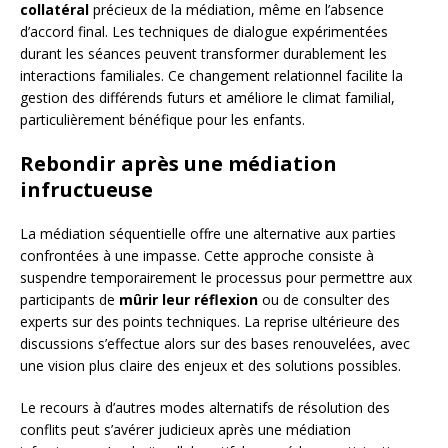
collatéral
précieux de la médiation, même en l’absence
d’accord final. Les techniques de dialogue expérimentées
durant les séances peuvent transformer durablement les
interactions familiales. Ce changement relationnel facilite la
gestion des différends futurs et améliore le climat familial,
particulièrement bénéfique pour les enfants.
Rebondir après une médiation
infructueuse
La médiation séquentielle offre une alternative aux parties
confrontées à une impasse. Cette approche consiste à
suspendre temporairement le processus pour permettre aux
participants de
mûrir leur réflexion
ou de consulter des
experts sur des points techniques. La reprise ultérieure des
discussions s’effectue alors sur des bases renouvelées, avec
une vision plus claire des enjeux et des solutions possibles.
Le recours à d’autres modes alternatifs de résolution des
conflits peut s’avérer judicieux après une médiation