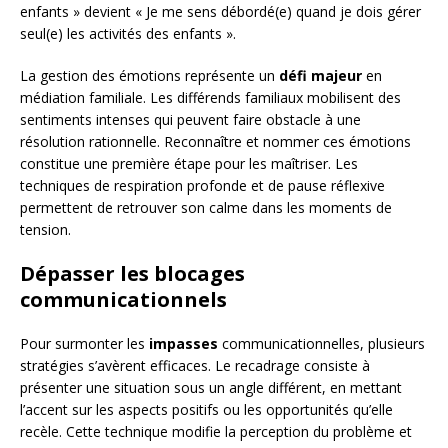
enfants » devient « Je me sens débordé(e) quand je dois gérer
seul(e) les activités des enfants ».
La gestion des émotions représente un
défi majeur
en
médiation familiale. Les différends familiaux mobilisent des
sentiments intenses qui peuvent faire obstacle à une
résolution rationnelle. Reconnaître et nommer ces émotions
constitue une première étape pour les maîtriser. Les
techniques de respiration profonde et de pause réflexive
permettent de retrouver son calme dans les moments de
tension.
Dépasser les blocages
communicationnels
Pour surmonter les
impasses
communicationnelles, plusieurs
stratégies s’avèrent efficaces. Le recadrage consiste à
présenter une situation sous un angle différent, en mettant
l’accent sur les aspects positifs ou les opportunités qu’elle
recèle. Cette technique modifie la perception du problème et