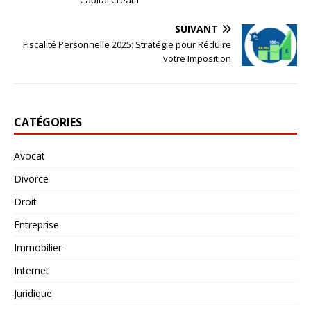
SUIVANT
Fiscalité Personnelle 2025: Stratégie pour Réduire
votre Imposition
CATÉGORIES
Avocat
Divorce
Droit
Entreprise
Immobilier
Internet
Juridique