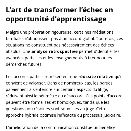
L’art de transformer l’échec en
opportunité d’apprentissage
Malgré une préparation rigoureuse, certaines médiations
familiales n’aboutissent pas à un accord global. Toutefois, ces
situations ne constituent pas nécessairement des échecs
absolus. Une
analyse rétrospective
permet d’identifier les
avancées partielles et les enseignements à tirer pour les
démarches futures.
Les accords partiels représentent une
réussite relative
qu’il
convient de valoriser. Dans de nombreux cas, les parties
parviennent à s’entendre sur certains aspects du litige,
réduisant ainsi le périmètre du désaccord. Ces points d’accord
peuvent être formalisés et homologués, tandis que les
questions non résolues sont soumises au juge. Cette
approche hybride optimise l’efficacité du processus judiciaire.
L’amélioration de la communication constitue un bénéfice