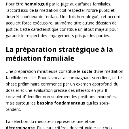
Pour être
homologué
par le juge aux affaires familiales,
l’accord issu de la médiation doit respecter l’ordre public et
l’intérêt supérieur de l’enfant. Une fois homologué, cet accord
acquiert force exécutoire, au même titre qu’une décision de
justice. Cette caractéristique constitue un atout majeur pour
garantir le respect des engagements pris par les parties.
La préparation stratégique à la
médiation familiale
Une préparation minutieuse constitue le
socle
d’une médiation
familiale réussie. Pour l’avocat accompagnant son client, cette
phase préliminaire commence par un examen approfondi du
dossier et une évaluation précise des intérêts en jeu. Il
convient d’identifier non seulement les positions exprimées,
mais surtout les
besoins fondamentaux
qui les sous-
tendent.
La sélection du médiateur représente une étape
déterminante
. Plusieurs critères doivent guider ce choix :