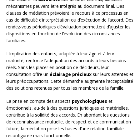
mécanismes peuvent être intégrés au document final. Des
clauses de médiation prévoient le recours à ce processus en
cas de difficulté d’interprétation ou d’exécution de l’accord. Des
rendez-vous périodiques d’évaluation permettent d’ajuster les
dispositions en fonction de l’évolution des circonstances
familiales.
L’implication des enfants, adaptée à leur âge et à leur
maturité, renforce l’adéquation des accords à leurs besoins
réels. Sans les placer en position de décideurs, leur
consultation offre un
éclairage précieux
sur leurs attentes et
leurs préoccupations. Cette démarche augmente l’acceptabilité
des solutions retenues par tous les membres de la famille.
La prise en compte des aspects
psychologiques
et
émotionnels, au-delà des questions juridiques et matérielles,
contribue à la solidité des accords. En abordant les questions
de reconnaissance mutuelle, de respect et de communication
future, la médiation pose les bases d’une relation familiale
reconfigurée mais fonctionnelle.