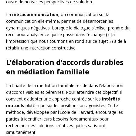
ouvre de nouvelles perspectives de solution.
La
métacommunication
, ou communication sur la
communication elle-même, permet de désamorcer les
dynamiques négatives. Lorsque le dialogue s’enlise, prendre du
recul pour analyser ce qui se passe dans l’échange (« J’ai
l’impression que nous tournons en rond sur ce sujet ») aide à
rétablir une interaction constructive.
L’élaboration d’accords durables
en médiation familiale
La finalité de la médiation familiale réside dans l’élaboration
d’accords viables et pérennes. Pour atteindre cet objectif, il
convient d’adopter une approche centrée sur les
intérêts
mutuels
plutôt que sur les positions antagonistes. Cette
méthode, développée par l’École de Harvard, encourage les
parties à identifier leurs besoins fondamentaux pour
rechercher des solutions créatives qui les satisfont
simultanément.