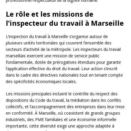
professionnel respectueux de la dignité humaine.
Le rôle et les missions de
l’inspecteur du travail à Marseille
L’inspection du travail à Marseille s’organise autour de
plusieurs unités territoriales qui couvrent l’ensemble des
secteurs d’activité de la métropole. Les inspecteurs du travail
marseillais exercent une mission de service public
fondamentale, dotée de prérogatives étendues pour garantir
l’application effective du droit du travail. Leur action s’inscrit
dans le cadre des directives nationales tout en tenant compte
des spécificités économiques locales.
Les missions principales incluent le contrôle du respect des
dispositions du Code du travail, la médiation dans les conflits
collectifs, et l’accompagnement des entreprises dans leur mise
en conformité. À Marseille, où coexistent de grands groupes
industriels, des PME familiales et une économie informelle
importante, cette diversité exige une approche adaptée à