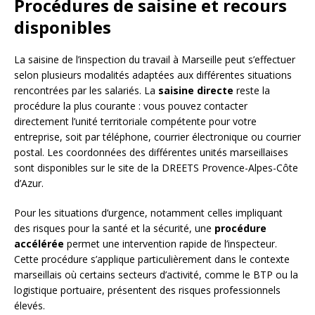
Procédures de saisine et recours
disponibles
La saisine de l’inspection du travail à Marseille peut s’effectuer
selon plusieurs modalités adaptées aux différentes situations
rencontrées par les salariés. La
saisine directe
reste la
procédure la plus courante : vous pouvez contacter
directement l’unité territoriale compétente pour votre
entreprise, soit par téléphone, courrier électronique ou courrier
postal. Les coordonnées des différentes unités marseillaises
sont disponibles sur le site de la DREETS Provence-Alpes-Côte
d’Azur.
Pour les situations d’urgence, notamment celles impliquant
des risques pour la santé et la sécurité, une
procédure
accélérée
permet une intervention rapide de l’inspecteur.
Cette procédure s’applique particulièrement dans le contexte
marseillais où certains secteurs d’activité, comme le BTP ou la
logistique portuaire, présentent des risques professionnels
élevés.