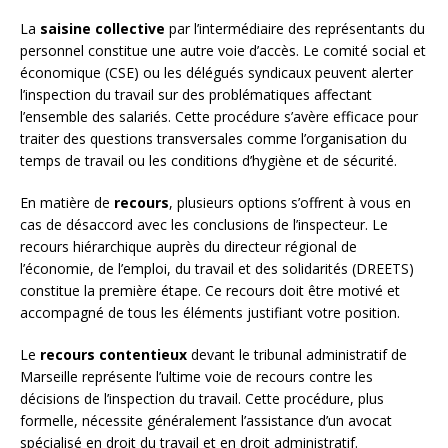
La
saisine collective
par l’intermédiaire des représentants du
personnel constitue une autre voie d’accès. Le comité social et
économique (CSE) ou les délégués syndicaux peuvent alerter
l’inspection du travail sur des problématiques affectant
l’ensemble des salariés. Cette procédure s’avère efficace pour
traiter des questions transversales comme l’organisation du
temps de travail ou les conditions d’hygiène et de sécurité.
En matière de
recours
, plusieurs options s’offrent à vous en
cas de désaccord avec les conclusions de l’inspecteur. Le
recours hiérarchique auprès du directeur régional de
l’économie, de l’emploi, du travail et des solidarités (DREETS)
constitue la première étape. Ce recours doit être motivé et
accompagné de tous les éléments justifiant votre position.
Le
recours contentieux
devant le tribunal administratif de
Marseille représente l’ultime voie de recours contre les
décisions de l’inspection du travail. Cette procédure, plus
formelle, nécessite généralement l’assistance d’un avocat
spécialisé en droit du travail et en droit administratif.