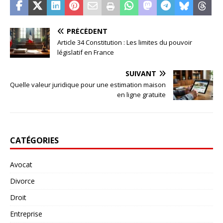
PRÉCÉDENT
Article 34 Constitution : Les limites du pouvoir
législatif en France
SUIVANT
Quelle valeur juridique pour une estimation maison
en ligne gratuite
CATÉGORIES
Avocat
Divorce
Droit
Entreprise