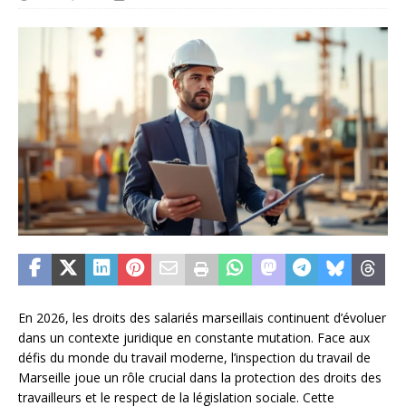
En 2026, les droits des salariés marseillais continuent d’évoluer
dans un contexte juridique en constante mutation. Face aux
défis du monde du travail moderne, l’inspection du travail de
Marseille joue un rôle crucial dans la protection des droits des
travailleurs et le respect de la législation sociale. Cette