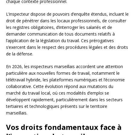
chaque contexte professionnel.
L’inspecteur dispose de pouvoirs d’enquête étendus, incluant le
droit de pénétrer dans les locaux professionnels, de consulter
les registres obligatoires, d’interroger les salariés et de
demander communication de tous documents relatifs à
l’application de la législation du travail. Ces prérogatives
s’exercent dans le respect des procédures légales et des droits
de la défense.
En 2026, les inspecteurs marseillais accordent une attention
particulière aux nouvelles formes de travail, notamment le
télétravail hybride, les plateformes numériques et l’économie
collaborative. Cette évolution répond aux mutations du
marché du travail local, où ces modalités d’emploi se
développent rapidement, particulièrement dans les secteurs
tertiaires et technologiques présents sur le territoire
marseillais.
Vos droits fondamentaux face à