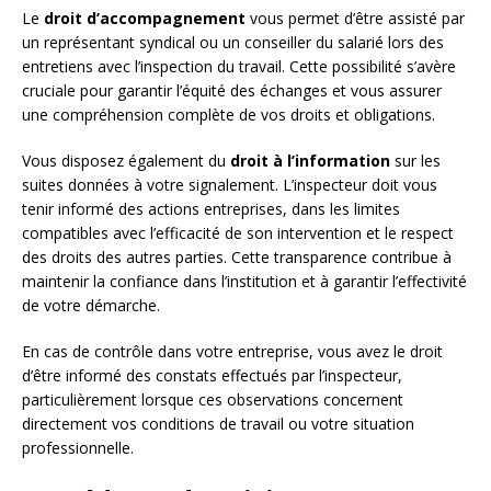
Le
droit d’accompagnement
vous permet d’être assisté par
un représentant syndical ou un conseiller du salarié lors des
entretiens avec l’inspection du travail. Cette possibilité s’avère
cruciale pour garantir l’équité des échanges et vous assurer
une compréhension complète de vos droits et obligations.
Vous disposez également du
droit à l’information
sur les
suites données à votre signalement. L’inspecteur doit vous
tenir informé des actions entreprises, dans les limites
compatibles avec l’efficacité de son intervention et le respect
des droits des autres parties. Cette transparence contribue à
maintenir la confiance dans l’institution et à garantir l’effectivité
de votre démarche.
En cas de contrôle dans votre entreprise, vous avez le droit
d’être informé des constats effectués par l’inspecteur,
particulièrement lorsque ces observations concernent
directement vos conditions de travail ou votre situation
professionnelle.