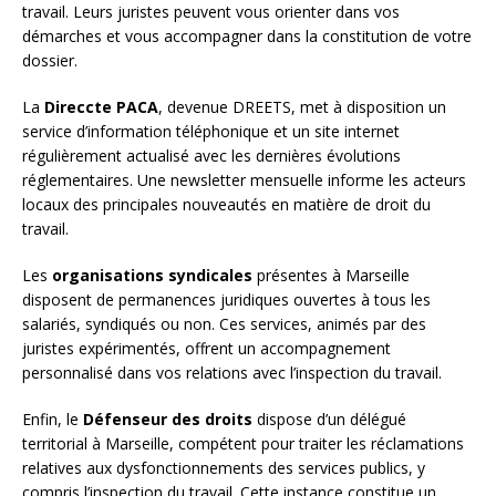
travail. Leurs juristes peuvent vous orienter dans vos
démarches et vous accompagner dans la constitution de votre
dossier.
La
Direccte PACA
, devenue DREETS, met à disposition un
service d’information téléphonique et un site internet
régulièrement actualisé avec les dernières évolutions
réglementaires. Une newsletter mensuelle informe les acteurs
locaux des principales nouveautés en matière de droit du
travail.
Les
organisations syndicales
présentes à Marseille
disposent de permanences juridiques ouvertes à tous les
salariés, syndiqués ou non. Ces services, animés par des
juristes expérimentés, offrent un accompagnement
personnalisé dans vos relations avec l’inspection du travail.
Enfin, le
Défenseur des droits
dispose d’un délégué
territorial à Marseille, compétent pour traiter les réclamations
relatives aux dysfonctionnements des services publics, y
compris l’inspection du travail. Cette instance constitue un