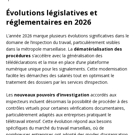
Évolutions législatives et
réglementaires en 2026
L’année 2026 marque plusieurs évolutions significatives dans le
domaine de l’inspection du travail, particulièrement visibles
dans la métropole marseillaise. La
dématérialisation des
procédures
s’accélère avec la généralisation des
télédéclarations et la mise en place d’une plateforme
numérique unique pour les signalements. Cette modernisation
facilite les démarches des salariés tout en optimisant le
traitement des dossiers par les services d’inspection.
Les
nouveaux pouvoirs d’investigation
accordés aux
inspecteurs incluent désormais la possibilité de procéder à des
contrôles virtuels pour certaines vérifications documentaires,
particulièrement adaptés aux entreprises pratiquant le
télétravail intensif. Cette évolution répond aux besoins
spécifiques du marché du travail marseillais, où de
nombreuses entreprises ont adopté des modes d’organisation