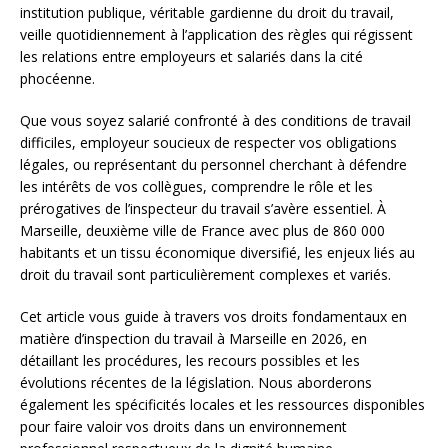
institution publique, véritable gardienne du droit du travail,
veille quotidiennement à l’application des règles qui régissent
les relations entre employeurs et salariés dans la cité
phocéenne.
Que vous soyez salarié confronté à des conditions de travail
difficiles, employeur soucieux de respecter vos obligations
légales, ou représentant du personnel cherchant à défendre
les intérêts de vos collègues, comprendre le rôle et les
prérogatives de l’inspecteur du travail s’avère essentiel. À
Marseille, deuxième ville de France avec plus de 860 000
habitants et un tissu économique diversifié, les enjeux liés au
droit du travail sont particulièrement complexes et variés.
Cet article vous guide à travers vos droits fondamentaux en
matière d’inspection du travail à Marseille en 2026, en
détaillant les procédures, les recours possibles et les
évolutions récentes de la législation. Nous aborderons
également les spécificités locales et les ressources disponibles
pour faire valoir vos droits dans un environnement