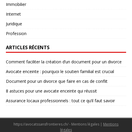
Immobilier
Internet
Juridique
Profession
ARTICLES RÉCENTS
Comment faciliter la création d’un document pour un divorce
Avocate enceinte : pourquoi le soutien familial est crucial
Document pour un divorce que faire en cas de conflit
8 astuces pour une avocate enceinte qui réussit
Assurance locaux professionnels : tout ce qu’il faut savoir
https://avocatssansfrontieres.ch/ - Mentions légales
|
Mentions
légales