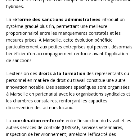
hybrides.
La
réforme des sanctions administratives
introduit un
système gradué plus fin, permettant une meilleure
proportionnalité entre les manquements constatés et les
mesures prises. À Marseille, cette évolution bénéficie
particulièrement aux petites entreprises qui peuvent désormais
bénéficier d’un accompagnement renforcé avant l’application
de sanctions.
L’extension des
droits à la formation
des représentants du
personnel en matière de droit du travail constitue une autre
innovation notable. Des sessions spécifiques sont organisées
à Marseille en partenariat avec les organisations syndicales et
les chambres consulaires, renforçant les capacités
d’intervention des acteurs locaux.
La
coordination renforcée
entre l’inspection du travail et les
autres services de contrôle (URSSAF, services vétérinaires,
inspection de l’environnement) améliore l’efficacité des