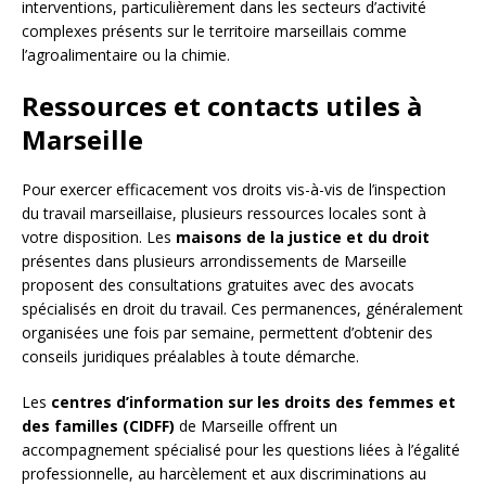
interventions, particulièrement dans les secteurs d’activité
complexes présents sur le territoire marseillais comme
l’agroalimentaire ou la chimie.
Ressources et contacts utiles à
Marseille
Pour exercer efficacement vos droits vis-à-vis de l’inspection
du travail marseillaise, plusieurs ressources locales sont à
votre disposition. Les
maisons de la justice et du droit
présentes dans plusieurs arrondissements de Marseille
proposent des consultations gratuites avec des avocats
spécialisés en droit du travail. Ces permanences, généralement
organisées une fois par semaine, permettent d’obtenir des
conseils juridiques préalables à toute démarche.
Les
centres d’information sur les droits des femmes et
des familles (CIDFF)
de Marseille offrent un
accompagnement spécialisé pour les questions liées à l’égalité
professionnelle, au harcèlement et aux discriminations au