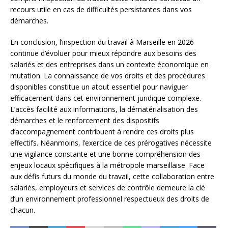
recours utile en cas de difficultés persistantes dans vos
démarches.
En conclusion, l’inspection du travail à Marseille en 2026
continue d’évoluer pour mieux répondre aux besoins des
salariés et des entreprises dans un contexte économique en
mutation. La connaissance de vos droits et des procédures
disponibles constitue un atout essentiel pour naviguer
efficacement dans cet environnement juridique complexe.
L’accès facilité aux informations, la dématérialisation des
démarches et le renforcement des dispositifs
d’accompagnement contribuent à rendre ces droits plus
effectifs. Néanmoins, l’exercice de ces prérogatives nécessite
une vigilance constante et une bonne compréhension des
enjeux locaux spécifiques à la métropole marseillaise. Face
aux défis futurs du monde du travail, cette collaboration entre
salariés, employeurs et services de contrôle demeure la clé
d’un environnement professionnel respectueux des droits de
chacun.