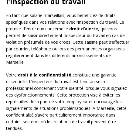
l’inspection du travail
En tant que salarié marseillais, vous bénéficiez de droits
spécifiques dans vos relations avec l’inspection du travail. Le
premier d’entre eux concerne le
droit d’alerte
, qui vous
permet de saisir directement l’inspecteur du travail en cas de
violation présumée de vos droits. Cette saisine peut s’effectuer
par courrier, téléphone ou lors des permanences organisées
régulièrement dans les différents arrondissements de
Marseille.
Votre
droit à la confidentialité
constitue une garantie
essentielle. L’inspecteur du travail est tenu au secret
professionnel concernant votre identité lorsque vous signalez
des dysfonctionnements. Cette protection vise à éviter les
représailles de la part de votre employeur et encourage les
signalements de situations problématiques. À Marseille, cette
confidentialité s’avère particulièrement importante dans
certains secteurs où les relations de travail peuvent être
tendues.