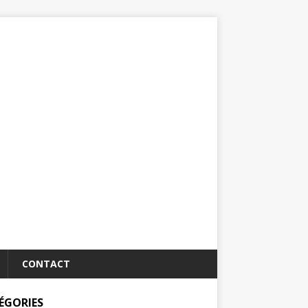
CONTACT
ÉGORIES