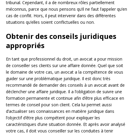
tribunal. Cependant, il a de nombreux rôles partiellement
méconnus, parce que nous pensons qu’il ne faut l’appeler qu’en
cas de conflit. Hors, il peut intervenir dans des différentes
situations qu’elles soient conflictuelles ou non.
Obtenir des conseils juridiques
appropriés
En tant que professionnel du droit, un avocat a pour mission
de conseiller ses clients sur une affaire donnée. Quel que soit
le domaine de votre cas, un avocat a la compétence de vous
guider sur une problématique juridique. Il est donc très
recommandé de demander des conseils à un avocat avant de
déclencher une affaire juridique. Il a l’obligation de suivre une
formation permanente et continue afin d’être plus efficace en
termes de conseil pour son client. Cela lui permet aussi
d’actualiser ses connaissances en matière juridique dans
l’objectif d’être plus compétent pour expliquer les
caractéristiques d’une situation donnée. Et après avoir analysé
votre cas, il doit vous conseiller sur les conduites à tenir