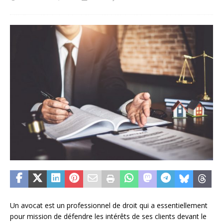
Un avocat est un professionnel de droit qui a essentiellement
pour mission de défendre les intérêts de ses clients devant le