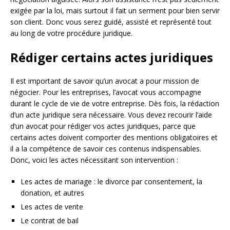
exigée par la loi, mais surtout il fait un serment pour bien servir
son client. Donc vous serez guidé, assisté et représenté tout
au long de votre procédure juridique.
Rédiger certains actes juridiques
Il est important de savoir qu’un avocat a pour mission de
négocier. Pour les entreprises, l’avocat vous accompagne
durant le cycle de vie de votre entreprise. Dès fois, la rédaction
d’un acte juridique sera nécessaire. Vous devez recourir l’aide
d’un avocat pour rédiger vos actes juridiques, parce que
certains actes doivent comporter des mentions obligatoires et
il a la compétence de savoir ces contenus indispensables.
Donc, voici les actes nécessitant son intervention :
Les actes de mariage : le divorce par consentement, la
donation, et autres
Les actes de vente
Le contrat de bail