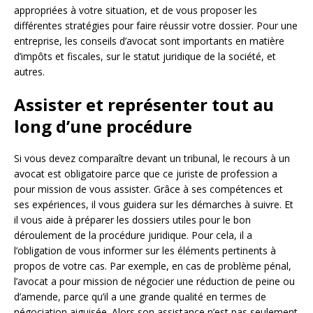
appropriées à votre situation, et de vous proposer les
différentes stratégies pour faire réussir votre dossier. Pour une
entreprise, les conseils d’avocat sont importants en matière
d’impôts et fiscales, sur le statut juridique de la société, et
autres.
Assister et représenter tout au
long d’une procédure
Si vous devez comparaître devant un tribunal, le recours à un
avocat est obligatoire parce que ce juriste de profession a
pour mission de vous assister. Grâce à ses compétences et
ses expériences, il vous guidera sur les démarches à suivre. Et
il vous aide à préparer les dossiers utiles pour le bon
déroulement de la procédure juridique. Pour cela, il a
l’obligation de vous informer sur les éléments pertinents à
propos de votre cas. Par exemple, en cas de problème pénal,
l’avocat a pour mission de négocier une réduction de peine ou
d’amende, parce qu’il a une grande qualité en termes de
négociation aiguisée. Alors son assistance n’est pas seulement