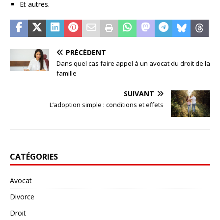
Et autres.
PRÉCÉDENT
Dans quel cas faire appel à un avocat du droit de la
famille
SUIVANT
L’adoption simple : conditions et effets
CATÉGORIES
Avocat
Divorce
Droit