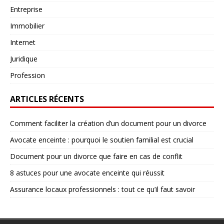
Entreprise
Immobilier
Internet
Juridique
Profession
ARTICLES RÉCENTS
Comment faciliter la création d’un document pour un divorce
Avocate enceinte : pourquoi le soutien familial est crucial
Document pour un divorce que faire en cas de conflit
8 astuces pour une avocate enceinte qui réussit
Assurance locaux professionnels : tout ce qu’il faut savoir