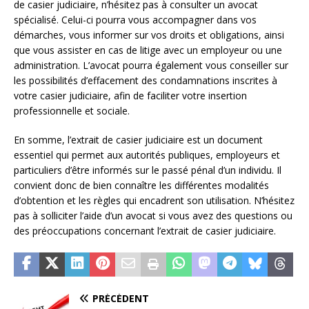
de casier judiciaire, n’hésitez pas à consulter un avocat
spécialisé. Celui-ci pourra vous accompagner dans vos
démarches, vous informer sur vos droits et obligations, ainsi
que vous assister en cas de litige avec un employeur ou une
administration. L’avocat pourra également vous conseiller sur
les possibilités d’effacement des condamnations inscrites à
votre casier judiciaire, afin de faciliter votre insertion
professionnelle et sociale.
En somme, l’extrait de casier judiciaire est un document
essentiel qui permet aux autorités publiques, employeurs et
particuliers d’être informés sur le passé pénal d’un individu. Il
convient donc de bien connaître les différentes modalités
d’obtention et les règles qui encadrent son utilisation. N’hésitez
pas à solliciter l’aide d’un avocat si vous avez des questions ou
des préoccupations concernant l’extrait de casier judiciaire.
PRÉCÉDENT