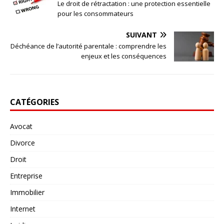
Le droit de rétractation : une protection essentielle
pour les consommateurs
SUIVANT
Déchéance de l’autorité parentale : comprendre les
enjeux et les conséquences
CATÉGORIES
Avocat
Divorce
Droit
Entreprise
Immobilier
Internet