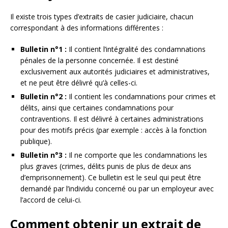
Il existe trois types d’extraits de casier judiciaire, chacun
correspondant à des informations différentes :
Bulletin n°1 :
Il contient l’intégralité des condamnations
pénales de la personne concernée. Il est destiné
exclusivement aux autorités judiciaires et administratives,
et ne peut être délivré qu’à celles-ci.
Bulletin n°2 :
Il contient les condamnations pour crimes et
délits, ainsi que certaines condamnations pour
contraventions. Il est délivré à certaines administrations
pour des motifs précis (par exemple : accès à la fonction
publique).
Bulletin n°3 :
Il ne comporte que les condamnations les
plus graves (crimes, délits punis de plus de deux ans
d’emprisonnement). Ce bulletin est le seul qui peut être
demandé par l’individu concerné ou par un employeur avec
l’accord de celui-ci.
Comment obtenir un extrait de