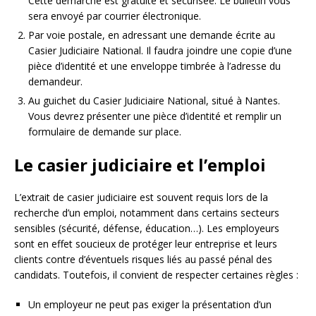
Cette démarche est gratuite et sécurisée. Le bulletin vous
sera envoyé par courrier électronique.
Par voie postale, en adressant une demande écrite au
Casier Judiciaire National. Il faudra joindre une copie d’une
pièce d’identité et une enveloppe timbrée à l’adresse du
demandeur.
Au guichet du Casier Judiciaire National, situé à Nantes.
Vous devrez présenter une pièce d’identité et remplir un
formulaire de demande sur place.
Le casier judiciaire et l’emploi
L’extrait de casier judiciaire est souvent requis lors de la
recherche d’un emploi, notamment dans certains secteurs
sensibles (sécurité, défense, éducation…). Les employeurs
sont en effet soucieux de protéger leur entreprise et leurs
clients contre d’éventuels risques liés au passé pénal des
candidats. Toutefois, il convient de respecter certaines règles :
Un employeur ne peut pas exiger la présentation d’un