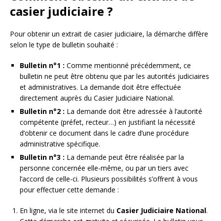
casier judiciaire ?
Pour obtenir un extrait de casier judiciaire, la démarche diffère
selon le type de bulletin souhaité :
Bulletin n°1 :
Comme mentionné précédemment, ce
bulletin ne peut être obtenu que par les autorités judiciaires
et administratives. La demande doit être effectuée
directement auprès du Casier Judiciaire National.
Bulletin n°2 :
La demande doit être adressée à l’autorité
compétente (préfet, recteur…) en justifiant la nécessité
d’obtenir ce document dans le cadre d’une procédure
administrative spécifique.
Bulletin n°3 :
La demande peut être réalisée par la
personne concernée elle-même, ou par un tiers avec
l’accord de celle-ci. Plusieurs possibilités s’offrent à vous
pour effectuer cette demande :
En ligne, via le site internet du
Casier Judiciaire National
.