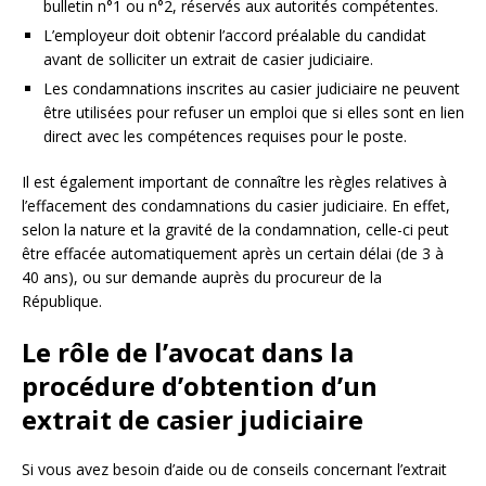
bulletin n°1 ou n°2, réservés aux autorités compétentes.
L’employeur doit obtenir l’accord préalable du candidat
avant de solliciter un extrait de casier judiciaire.
Les condamnations inscrites au casier judiciaire ne peuvent
être utilisées pour refuser un emploi que si elles sont en lien
direct avec les compétences requises pour le poste.
Il est également important de connaître les règles relatives à
l’effacement des condamnations du casier judiciaire. En effet,
selon la nature et la gravité de la condamnation, celle-ci peut
être effacée automatiquement après un certain délai (de 3 à
40 ans), ou sur demande auprès du procureur de la
République.
Le rôle de l’avocat dans la
procédure d’obtention d’un
extrait de casier judiciaire
Si vous avez besoin d’aide ou de conseils concernant l’extrait