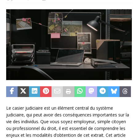
Le casier judiciaire est un élément central du système
judiciaire, qui peut avoir des conséquences importantes sur la
vie des individus. Que vous soyez employeur, simple citoyen
ou professionnel du droit, il est essentiel de comprendre les
enjeux et les modalités d’obtention de cet extrait. Cet article