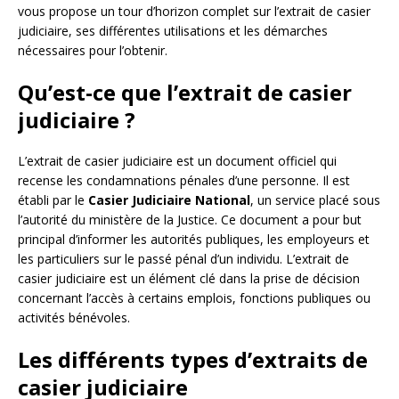
vous propose un tour d’horizon complet sur l’extrait de casier
judiciaire, ses différentes utilisations et les démarches
nécessaires pour l’obtenir.
Qu’est-ce que l’extrait de casier
judiciaire ?
L’extrait de casier judiciaire est un document officiel qui
recense les condamnations pénales d’une personne. Il est
établi par le
Casier Judiciaire National
, un service placé sous
l’autorité du ministère de la Justice. Ce document a pour but
principal d’informer les autorités publiques, les employeurs et
les particuliers sur le passé pénal d’un individu. L’extrait de
casier judiciaire est un élément clé dans la prise de décision
concernant l’accès à certains emplois, fonctions publiques ou
activités bénévoles.
Les différents types d’extraits de
casier judiciaire