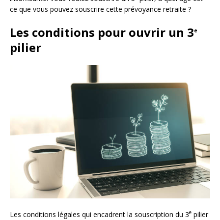
ce que vous pouvez souscrire cette prévoyance retraite ?
Les conditions pour ouvrir un 3
e
pilier
e
Les conditions légales qui encadrent la souscription du 3
pilier