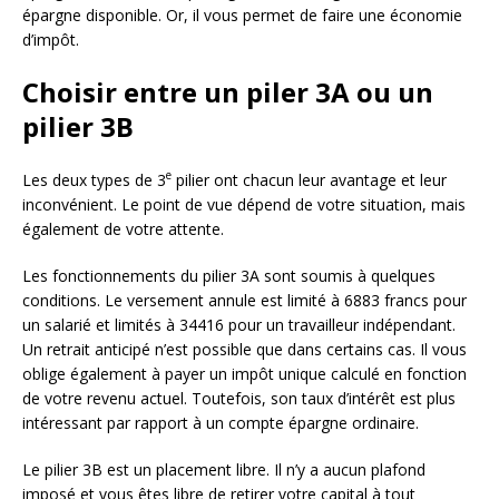
épargne disponible. Or, il vous permet de faire une économie
d’impôt.
Choisir entre un piler 3A ou un
pilier 3B
e
Les deux types de 3
pilier ont chacun leur avantage et leur
inconvénient. Le point de vue dépend de votre situation, mais
également de votre attente.
Les fonctionnements du pilier 3A sont soumis à quelques
conditions. Le versement annule est limité à 6883 francs pour
un salarié et limités à 34416 pour un travailleur indépendant.
Un retrait anticipé n’est possible que dans certains cas. Il vous
oblige également à payer un impôt unique calculé en fonction
de votre revenu actuel. Toutefois, son taux d’intérêt est plus
intéressant par rapport à un compte épargne ordinaire.
Le pilier 3B est un placement libre. Il n’y a aucun plafond
imposé et vous êtes libre de retirer votre capital à tout