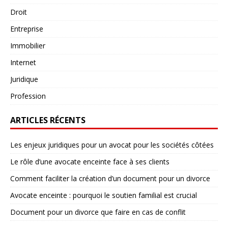
Droit
Entreprise
Immobilier
Internet
Juridique
Profession
ARTICLES RÉCENTS
Les enjeux juridiques pour un avocat pour les sociétés côtées
Le rôle d’une avocate enceinte face à ses clients
Comment faciliter la création d’un document pour un divorce
Avocate enceinte : pourquoi le soutien familial est crucial
Document pour un divorce que faire en cas de conflit