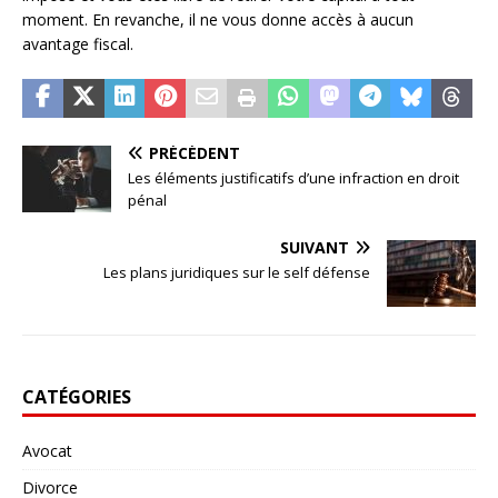
moment. En revanche, il ne vous donne accès à aucun
avantage fiscal.
PRÉCÉDENT
Les éléments justificatifs d’une infraction en droit
pénal
SUIVANT
Les plans juridiques sur le self défense
CATÉGORIES
Avocat
Divorce