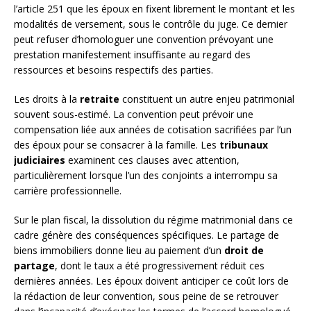
l’article 251 que les époux en fixent librement le montant et les
modalités de versement, sous le contrôle du juge. Ce dernier
peut refuser d’homologuer une convention prévoyant une
prestation manifestement insuffisante au regard des
ressources et besoins respectifs des parties.
Les droits à la
retraite
constituent un autre enjeu patrimonial
souvent sous-estimé. La convention peut prévoir une
compensation liée aux années de cotisation sacrifiées par l’un
des époux pour se consacrer à la famille. Les
tribunaux
judiciaires
examinent ces clauses avec attention,
particulièrement lorsque l’un des conjoints a interrompu sa
carrière professionnelle.
Sur le plan fiscal, la dissolution du régime matrimonial dans ce
cadre génère des conséquences spécifiques. Le partage de
biens immobiliers donne lieu au paiement d’un
droit de
partage
, dont le taux a été progressivement réduit ces
dernières années. Les époux doivent anticiper ce coût lors de
la rédaction de leur convention, sous peine de se retrouver