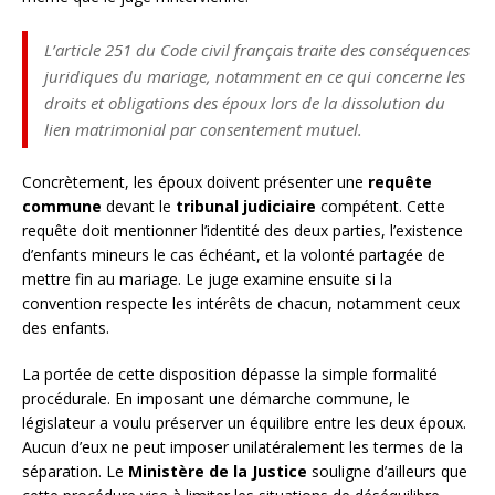
L’article 251 du Code civil français traite des conséquences
juridiques du mariage, notamment en ce qui concerne les
droits et obligations des époux lors de la dissolution du
lien matrimonial par consentement mutuel.
Concrètement, les époux doivent présenter une
requête
commune
devant le
tribunal judiciaire
compétent. Cette
requête doit mentionner l’identité des deux parties, l’existence
d’enfants mineurs le cas échéant, et la volonté partagée de
mettre fin au mariage. Le juge examine ensuite si la
convention respecte les intérêts de chacun, notamment ceux
des enfants.
La portée de cette disposition dépasse la simple formalité
procédurale. En imposant une démarche commune, le
législateur a voulu préserver un équilibre entre les deux époux.
Aucun d’eux ne peut imposer unilatéralement les termes de la
séparation. Le
Ministère de la Justice
souligne d’ailleurs que