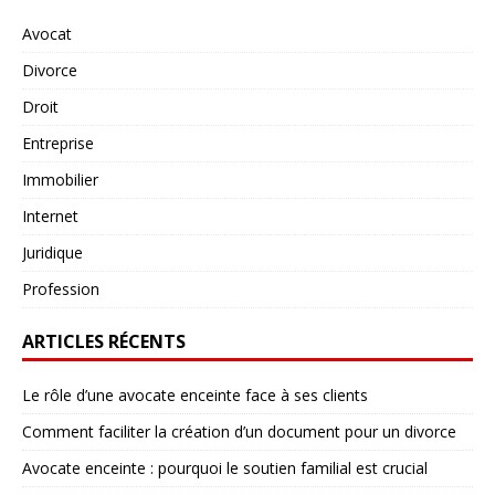
Avocat
Divorce
Droit
Entreprise
Immobilier
Internet
Juridique
Profession
ARTICLES RÉCENTS
Le rôle d’une avocate enceinte face à ses clients
Comment faciliter la création d’un document pour un divorce
Avocate enceinte : pourquoi le soutien familial est crucial