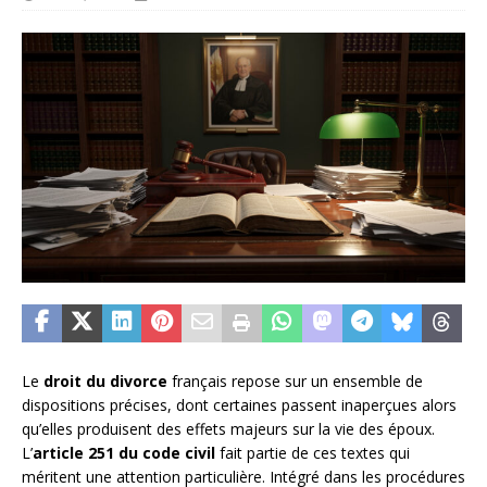
Le
droit du divorce
français repose sur un ensemble de
dispositions précises, dont certaines passent inaperçues alors
qu’elles produisent des effets majeurs sur la vie des époux.
L’
article 251 du code civil
fait partie de ces textes qui
méritent une attention particulière. Intégré dans les procédures