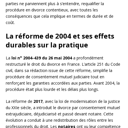
parties ne parviennent plus à s’entendre, requalifier la
procédure en divorce contentieux, avec toutes les
conséquences que cela implique en termes de durée et de
coût.
La réforme de 2004 et ses effets
durables sur la pratique
La
loi n° 2004-439 du 26 mai 2004
a profondément
restructuré le droit du divorce en France. L’article 251 du Code
civil, dans sa rédaction issue de cette réforme, simplifie la
procédure de consentement mutuel judiciaire tout en
renforçant les garanties accordées aux parties. Avant 2004, la
procédure était plus lourde et les délais plus longs.
La réforme de
2017
, avec la loi de modernisation de la justice
du XXIe siècle, a introduit le divorce par consentement mutuel
extrajudiciaire, déjudiciarisé et passé devant notaire. Cette
évolution a conduit à une redistribution des rôles entre les
professionnels du droit. Les
notaires
ont vu leur compétence