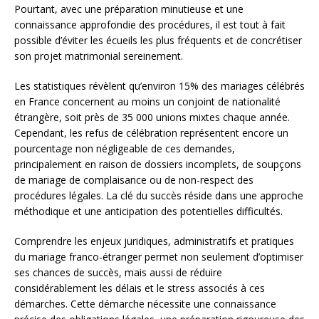
Pourtant, avec une préparation minutieuse et une
connaissance approfondie des procédures, il est tout à fait
possible d’éviter les écueils les plus fréquents et de concrétiser
son projet matrimonial sereinement.
Les statistiques révèlent qu’environ 15% des mariages célébrés
en France concernent au moins un conjoint de nationalité
étrangère, soit près de 35 000 unions mixtes chaque année.
Cependant, les refus de célébration représentent encore un
pourcentage non négligeable de ces demandes,
principalement en raison de dossiers incomplets, de soupçons
de mariage de complaisance ou de non-respect des
procédures légales. La clé du succès réside dans une approche
méthodique et une anticipation des potentielles difficultés.
Comprendre les enjeux juridiques, administratifs et pratiques
du mariage franco-étranger permet non seulement d’optimiser
ses chances de succès, mais aussi de réduire
considérablement les délais et le stress associés à ces
démarches. Cette démarche nécessite une connaissance