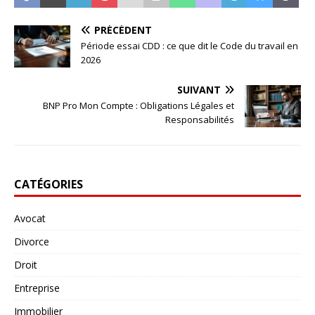
PRÉCÉDENT
Période essai CDD : ce que dit le Code du travail en
2026
SUIVANT
BNP Pro Mon Compte : Obligations Légales et
Responsabilités
CATÉGORIES
Avocat
Divorce
Droit
Entreprise
Immobilier