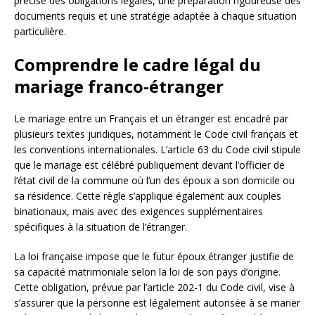
précise des obligations légales, une préparation rigoureuse des
documents requis et une stratégie adaptée à chaque situation
particulière.
Comprendre le cadre légal du
mariage franco-étranger
Le mariage entre un Français et un étranger est encadré par
plusieurs textes juridiques, notamment le Code civil français et
les conventions internationales. L’article 63 du Code civil stipule
que le mariage est célébré publiquement devant l’officier de
l’état civil de la commune où l’un des époux a son domicile ou
sa résidence. Cette règle s’applique également aux couples
binationaux, mais avec des exigences supplémentaires
spécifiques à la situation de l’étranger.
La loi française impose que le futur époux étranger justifie de
sa capacité matrimoniale selon la loi de son pays d’origine.
Cette obligation, prévue par l’article 202-1 du Code civil, vise à
s’assurer que la personne est légalement autorisée à se marier