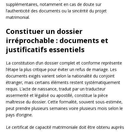
supplémentaires, notamment en cas de doute sur
l’authenticité des documents ou la sincérité du projet
matrimonial.
Constituer un dossier
irréprochable : documents et
justificatifs essentiels
La constitution d’un dossier complet et conforme représente
l’étape la plus critique pour éviter un refus de mariage. Les
documents exigés varient selon la nationalité du conjoint
étranger, mais certains éléments restent systématiquement
requis. L’acte de naissance, traduit par un traducteur
assermenté et légalisé ou apostillé, constitue la pièce
maîtresse du dossier. Cette formalité, souvent sous-estimée,
peut prendre plusieurs semaines voire plusieurs mois selon le
pays d’origine.
Le certificat de capacité matrimoniale doit être obtenu auprès