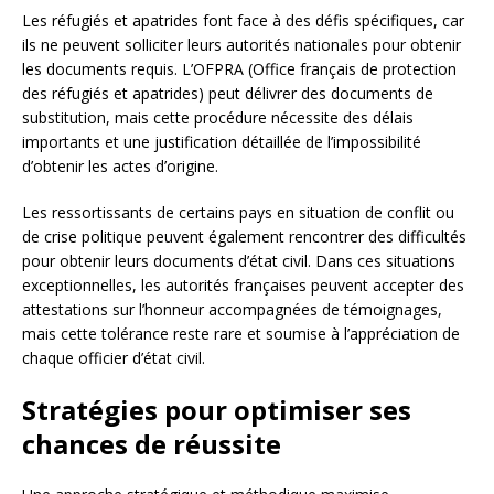
Les réfugiés et apatrides font face à des défis spécifiques, car
ils ne peuvent solliciter leurs autorités nationales pour obtenir
les documents requis. L’OFPRA (Office français de protection
des réfugiés et apatrides) peut délivrer des documents de
substitution, mais cette procédure nécessite des délais
importants et une justification détaillée de l’impossibilité
d’obtenir les actes d’origine.
Les ressortissants de certains pays en situation de conflit ou
de crise politique peuvent également rencontrer des difficultés
pour obtenir leurs documents d’état civil. Dans ces situations
exceptionnelles, les autorités françaises peuvent accepter des
attestations sur l’honneur accompagnées de témoignages,
mais cette tolérance reste rare et soumise à l’appréciation de
chaque officier d’état civil.
Stratégies pour optimiser ses
chances de réussite