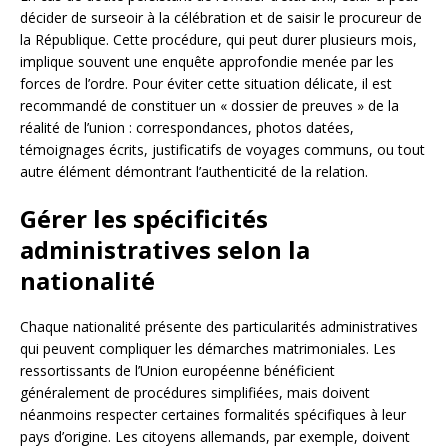
décider de surseoir à la célébration et de saisir le procureur de
la République. Cette procédure, qui peut durer plusieurs mois,
implique souvent une enquête approfondie menée par les
forces de l’ordre. Pour éviter cette situation délicate, il est
recommandé de constituer un « dossier de preuves » de la
réalité de l’union : correspondances, photos datées,
témoignages écrits, justificatifs de voyages communs, ou tout
autre élément démontrant l’authenticité de la relation.
Gérer les spécificités
administratives selon la
nationalité
Chaque nationalité présente des particularités administratives
qui peuvent compliquer les démarches matrimoniales. Les
ressortissants de l’Union européenne bénéficient
généralement de procédures simplifiées, mais doivent
néanmoins respecter certaines formalités spécifiques à leur
pays d’origine. Les citoyens allemands, par exemple, doivent