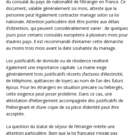
du consulat du pays de nationalité de l’étranger en France. Ce
document, valable généralement six mois, atteste que la
personne peut légalement contracter mariage selon sa loi
nationale. Attention particulière doit être portée aux délais
d’obtention, qui peuvent considérablement varier : de quelques
jours pour certains consulats européens à plusieurs mois pour
d’autres pays. Il est recommandé d’entamer cette démarche
au moins trois mois avant la date souhaitée du mariage.
Les justificatifs de domicile ou de résidence revêtent
également une importance capitale. La mairie exige
généralement trois justificatifs récents (factures d’électricité,
de téléphone, quittances de loyer) au nom de l’un des futurs
époux. Pour les étrangers en situation précaire ou hébergés,
cette exigence peut poser problème. Dans ce cas, une
attestation d’hébergement accompagnée des justificatifs de
l’hébergeant et d’une copie de sa pièce d’identité peut être
acceptée.
La question du statut de séjour de l’étranger mérite une
attention particulière. Bien que la loi française n’exige pas