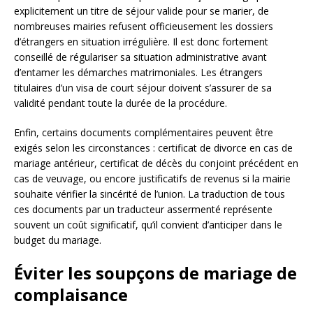
explicitement un titre de séjour valide pour se marier, de
nombreuses mairies refusent officieusement les dossiers
d’étrangers en situation irrégulière. Il est donc fortement
conseillé de régulariser sa situation administrative avant
d’entamer les démarches matrimoniales. Les étrangers
titulaires d’un visa de court séjour doivent s’assurer de sa
validité pendant toute la durée de la procédure.
Enfin, certains documents complémentaires peuvent être
exigés selon les circonstances : certificat de divorce en cas de
mariage antérieur, certificat de décès du conjoint précédent en
cas de veuvage, ou encore justificatifs de revenus si la mairie
souhaite vérifier la sincérité de l’union. La traduction de tous
ces documents par un traducteur assermenté représente
souvent un coût significatif, qu’il convient d’anticiper dans le
budget du mariage.
Éviter les soupçons de mariage de
complaisance