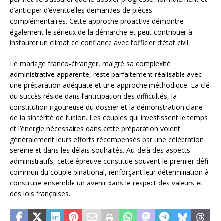
d’anticiper d’éventuelles demandes de pièces
complémentaires. Cette approche proactive démontre
également le sérieux de la démarche et peut contribuer à
instaurer un climat de confiance avec l’officier d’état civil.
Le mariage franco-étranger, malgré sa complexité
administrative apparente, reste parfaitement réalisable avec
une préparation adéquate et une approche méthodique. La clé
du succès réside dans l’anticipation des difficultés, la
constitution rigoureuse du dossier et la démonstration claire
de la sincérité de l’union. Les couples qui investissent le temps
et l’énergie nécessaires dans cette préparation voient
généralement leurs efforts récompensés par une célébration
sereine et dans les délais souhaités. Au-delà des aspects
administratifs, cette épreuve constitue souvent le premier défi
commun du couple binational, renforçant leur détermination à
construire ensemble un avenir dans le respect des valeurs et
des lois françaises.