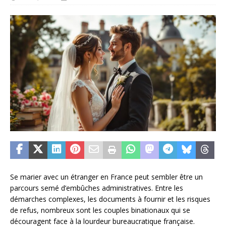
Se marier avec un étranger en France peut sembler être un
parcours semé d’embûches administratives. Entre les
démarches complexes, les documents à fournir et les risques
de refus, nombreux sont les couples binationaux qui se
découragent face à la lourdeur bureaucratique française.