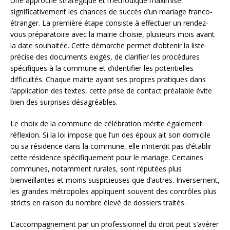
Une approche stratégique et méthodique maximise
significativement les chances de succès d’un mariage franco-
étranger. La première étape consiste à effectuer un rendez-
vous préparatoire avec la mairie choisie, plusieurs mois avant
la date souhaitée. Cette démarche permet d’obtenir la liste
précise des documents exigés, de clarifier les procédures
spécifiques à la commune et d’identifier les potentielles
difficultés. Chaque mairie ayant ses propres pratiques dans
l’application des textes, cette prise de contact préalable évite
bien des surprises désagréables.
Le choix de la commune de célébration mérite également
réflexion. Si la loi impose que l’un des époux ait son domicile
ou sa résidence dans la commune, elle n’interdit pas d’établir
cette résidence spécifiquement pour le mariage. Certaines
communes, notamment rurales, sont réputées plus
bienveillantes et moins suspicieuses que d’autres. Inversement,
les grandes métropoles appliquent souvent des contrôles plus
stricts en raison du nombre élevé de dossiers traités.
L’accompagnement par un professionnel du droit peut s’avérer