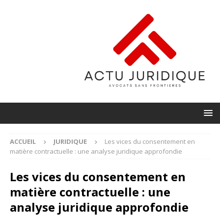
ACCUEIL
JURIDIQUE
Les vices du consentement en
matière contractuelle : une analyse juridique approfondie
Les vices du consentement en
matière contractuelle : une
analyse juridique approfondie