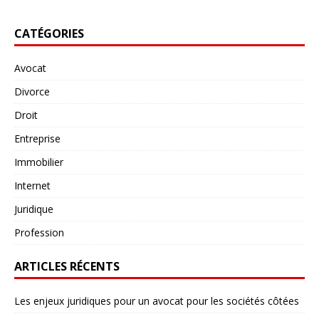
CATÉGORIES
Avocat
Divorce
Droit
Entreprise
Immobilier
Internet
Juridique
Profession
ARTICLES RÉCENTS
Les enjeux juridiques pour un avocat pour les sociétés côtées