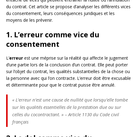
du contrat. Cet article se propose d’analyser les différents vices
du consentement, leurs conséquences juridiques et les
moyens de les prévenir.
1. L’erreur comme vice du
consentement
L’
erreur
est une méprise sur la réalité qui affecte le jugement
d’une partie lors de la conclusion d’un contrat. Elle peut porter
sur l’objet du contrat, les qualités substantielles de la chose ou
la personne avec qui l’on contracte. L’erreur doit être excusable
et déterminante pour que le contrat puisse être annulé.
« L’erreur n’est une cause de nullité que lorsqu’elle tombe
sur les qualités essentielles de la prestation due ou sur
celles du cocontractant. » – Article 1130 du Code civil
français