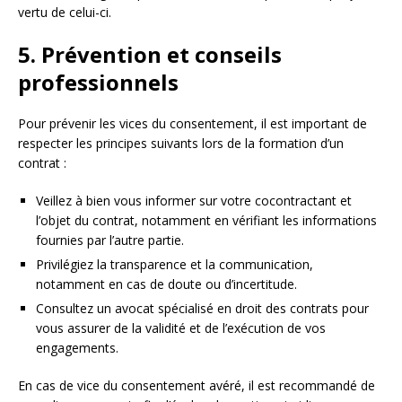
vertu de celui-ci.
5. Prévention et conseils
professionnels
Pour prévenir les vices du consentement, il est important de
respecter les principes suivants lors de la formation d’un
contrat :
Veillez à bien vous informer sur votre cocontractant et
l’objet du contrat, notamment en vérifiant les informations
fournies par l’autre partie.
Privilégiez la transparence et la communication,
notamment en cas de doute ou d’incertitude.
Consultez un avocat spécialisé en droit des contrats pour
vous assurer de la validité et de l’exécution de vos
engagements.
En cas de vice du consentement avéré, il est recommandé de