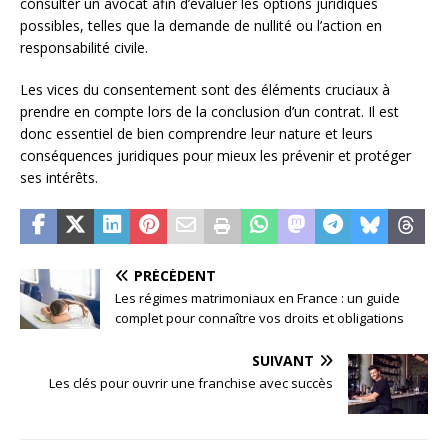
consulter un avocat afin d’évaluer les options juridiques
possibles, telles que la demande de nullité ou l’action en
responsabilité civile.
Les vices du consentement sont des éléments cruciaux à
prendre en compte lors de la conclusion d’un contrat. Il est
donc essentiel de bien comprendre leur nature et leurs
conséquences juridiques pour mieux les prévenir et protéger
ses intérêts.
PRÉCÉDENT
Les régimes matrimoniaux en France : un guide
complet pour connaître vos droits et obligations
SUIVANT
Les clés pour ouvrir une franchise avec succès