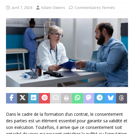
avril 7, 2024
Adam Owens
Commentaires fermés
Dans le cadre de la formation d’un contrat, le consentement
des parties est un élément essentiel pour garantir sa validité et
son exécution. Toutefois, il arrive que ce consentement soit
entaché de vices qui peuvent entraîner la nullité ou l’annulation