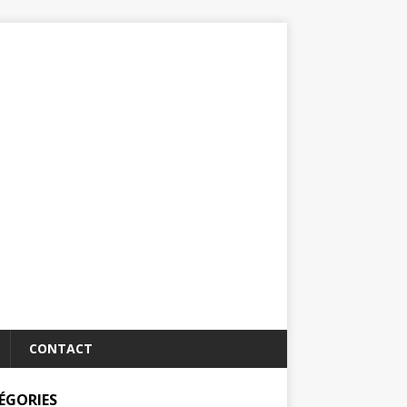
CONTACT
ÉGORIES