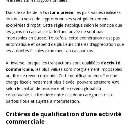
réalisées sur les cryptomonnaies.
Dans le cadre de la
fortune privée
, les plus-values réalisées
lors de la vente de cryptomonnaies sont généralement
exonérées d’impôt. Cette règle s’applique selon le principe que
les gains en capital sur la fortune privée ne sont pas
imposables en Suisse. Toutefois, cette exonération n’est pas
automatique et dépend de plusieurs critères d’appréciation que
les autorités fiscales examinent au cas par cas.
À l’inverse, lorsque les transactions sont qualifiées d’
activité
commerciale
, les plus-values sont intégralement imposables
au titre de revenu ordinaire. Cette qualification entraîne une
charge fiscale nettement plus élevée, pouvant atteindre 40%
selon le canton de résidence et le revenu global du
contribuable. La frontière entre ces deux catégories reste
parfois floue et sujette à interprétation.
Critères de qualification d’une activité
commerciale