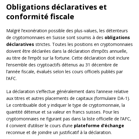
Obligations déclaratives et
conformité fiscale
Malgré l’exonération possible des plus-values, les détenteurs
de cryptomonnaies en Suisse sont soumis à des
obligations
déclaratives
strictes. Toutes les positions en cryptomonnaies
doivent être déclarées dans la déclaration d’impôts annuelle,
au titre de l’impôt sur la fortune. Cette déclaration doit inclure
l’ensemble des cryptoactifs détenus au 31 décembre de
l’année fiscale, évalués selon les cours officiels publiés par
l’AFC.
La déclaration s’effectue généralement dans l’annexe relative
aux titres et autres placements de capitaux (formulaire DA-1).
Le contribuable doit y indiquer le type de cryptomonnaie, la
quantité détenue et sa valeur en francs suisses. Pour les
cryptomonnaies ne figurant pas dans la liste officielle de l’AFC,
il convient d’utiliser le cours d’une
plateforme d’échange
reconnue et de joindre un justificatif à la déclaration.