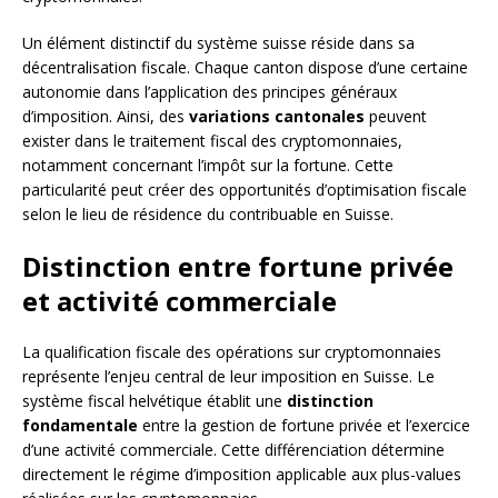
Un élément distinctif du système suisse réside dans sa
décentralisation fiscale. Chaque canton dispose d’une certaine
autonomie dans l’application des principes généraux
d’imposition. Ainsi, des
variations cantonales
peuvent
exister dans le traitement fiscal des cryptomonnaies,
notamment concernant l’impôt sur la fortune. Cette
particularité peut créer des opportunités d’optimisation fiscale
selon le lieu de résidence du contribuable en Suisse.
Distinction entre fortune privée
et activité commerciale
La qualification fiscale des opérations sur cryptomonnaies
représente l’enjeu central de leur imposition en Suisse. Le
système fiscal helvétique établit une
distinction
fondamentale
entre la gestion de fortune privée et l’exercice
d’une activité commerciale. Cette différenciation détermine
directement le régime d’imposition applicable aux plus-values