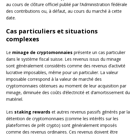
au cours de clôture officiel publié par l’Administration fédérale
des contributions ou, à défaut, au cours du marché à cette
date.
Cas particuliers et situations
complexes
Le
minage de cryptomonnaies
présente un cas particulier
dans le système fiscal suisse. Les revenus issus du minage
sont généralement considérés comme des revenus d’activité
lucrative imposables, même pour un particulier. La valeur
imposable correspond à la valeur de marché des
cryptomonnaies obtenues au moment de leur acquisition par
minage, diminuée des coûts d’électricité et d’amortissement du
matériel.
Les
staking rewards
et autres revenus passifs générés par la
détention de cryptomonnaies (comme les intérêts sur les
plateformes de prêt crypto) sont généralement imposés
comme des revenus ordinaires. Ces revenus doivent être