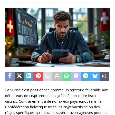
La Suisse s’est positionnée comme un territoire favorable aux
détenteurs de cryptomonnaies grâce à son cadre fiscal
distinct. Contrairement à de nombreux pays européens, la
Confédération helvétique traite les cryptoactifs selon des
règles spécifiques qui peuvent s’avérer avantageuses pour les