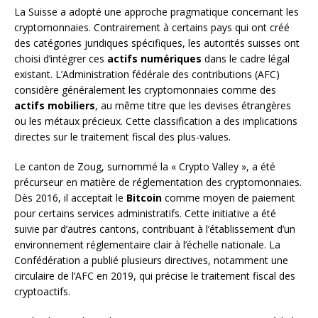
La Suisse a adopté une approche pragmatique concernant les
cryptomonnaies. Contrairement à certains pays qui ont créé
des catégories juridiques spécifiques, les autorités suisses ont
choisi d’intégrer ces
actifs numériques
dans le cadre légal
existant. L’Administration fédérale des contributions (AFC)
considère généralement les cryptomonnaies comme des
actifs mobiliers
, au même titre que les devises étrangères
ou les métaux précieux. Cette classification a des implications
directes sur le traitement fiscal des plus-values.
Le canton de Zoug, surnommé la « Crypto Valley », a été
précurseur en matière de réglementation des cryptomonnaies.
Dès 2016, il acceptait le
Bitcoin
comme moyen de paiement
pour certains services administratifs. Cette initiative a été
suivie par d’autres cantons, contribuant à l’établissement d’un
environnement réglementaire clair à l’échelle nationale. La
Confédération a publié plusieurs directives, notamment une
circulaire de l’AFC en 2019, qui précise le traitement fiscal des
cryptoactifs.