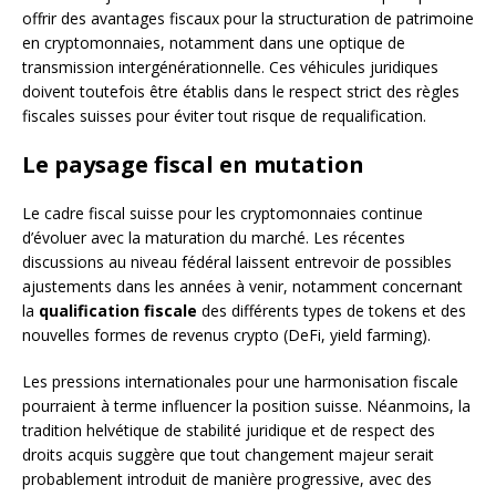
offrir des avantages fiscaux pour la structuration de patrimoine
en cryptomonnaies, notamment dans une optique de
transmission intergénérationnelle. Ces véhicules juridiques
doivent toutefois être établis dans le respect strict des règles
fiscales suisses pour éviter tout risque de requalification.
Le paysage fiscal en mutation
Le cadre fiscal suisse pour les cryptomonnaies continue
d’évoluer avec la maturation du marché. Les récentes
discussions au niveau fédéral laissent entrevoir de possibles
ajustements dans les années à venir, notamment concernant
la
qualification fiscale
des différents types de tokens et des
nouvelles formes de revenus crypto (DeFi, yield farming).
Les pressions internationales pour une harmonisation fiscale
pourraient à terme influencer la position suisse. Néanmoins, la
tradition helvétique de stabilité juridique et de respect des
droits acquis suggère que tout changement majeur serait
probablement introduit de manière progressive, avec des