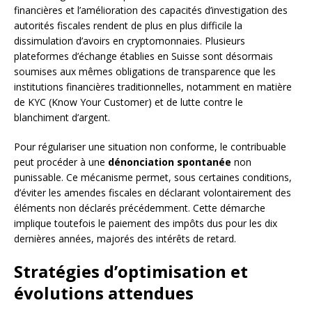
financières et l’amélioration des capacités d’investigation des
autorités fiscales rendent de plus en plus difficile la
dissimulation d’avoirs en cryptomonnaies. Plusieurs
plateformes d’échange établies en Suisse sont désormais
soumises aux mêmes obligations de transparence que les
institutions financières traditionnelles, notamment en matière
de KYC (Know Your Customer) et de lutte contre le
blanchiment d’argent.
Pour régulariser une situation non conforme, le contribuable
peut procéder à une
dénonciation spontanée
non
punissable. Ce mécanisme permet, sous certaines conditions,
d’éviter les amendes fiscales en déclarant volontairement des
éléments non déclarés précédemment. Cette démarche
implique toutefois le paiement des impôts dus pour les dix
dernières années, majorés des intérêts de retard.
Stratégies d’optimisation et
évolutions attendues