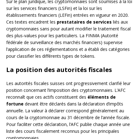
Sur le plan juridique, les cryptomonnaies sont soumises à la loi
sur les services financiers (LSFin) et la loi sur les
établissements financiers (LEFin) entrées en vigueur en 2020.
Ces textes encadrent les
prestataires de services
liés aux
cryptomonnaies sans pour autant modifier le traitement fiscal
des plus-values pour les particuliers. La FINMA (Autorité
fédérale de surveillance des marchés financiers) supervise
l’application de ces réglementations et a établi des catégories
pour classifier les différents types de tokens.
La position des autorités fiscales
Les autorités fiscales suisses ont progressivement clarifié leur
position concernant l’imposition des cryptomonnaies. L’AFC
reconnaît que ces actifs constituent des
éléments de
fortune
devant être déclarés dans la déclaration d’impôts
annuelle. La valeur à déclarer correspond généralement au
cours de la cryptomonnaie au 31 décembre de l’année fiscale.
Pour faciliter cette déclaration, l’AFC publie chaque année une
liste des cours fiscalement reconnus pour les principales
cryptomonnaies.