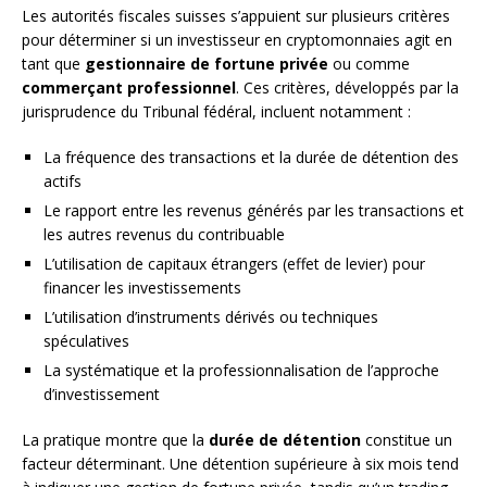
Les autorités fiscales suisses s’appuient sur plusieurs critères
pour déterminer si un investisseur en cryptomonnaies agit en
tant que
gestionnaire de fortune privée
ou comme
commerçant professionnel
. Ces critères, développés par la
jurisprudence du Tribunal fédéral, incluent notamment :
La fréquence des transactions et la durée de détention des
actifs
Le rapport entre les revenus générés par les transactions et
les autres revenus du contribuable
L’utilisation de capitaux étrangers (effet de levier) pour
financer les investissements
L’utilisation d’instruments dérivés ou techniques
spéculatives
La systématique et la professionnalisation de l’approche
d’investissement
La pratique montre que la
durée de détention
constitue un
facteur déterminant. Une détention supérieure à six mois tend