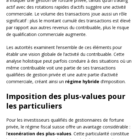
à indiquer une gestion de fortune privée, tandis qu’un trading
actif avec des rotations rapides d’actifs suggère une activité
commerciale. Le volume des transactions joue aussi un rôle
significatif : plus le montant cumulé des transactions est élevé
par rapport aux autres revenus du contribuable, plus le risque
de qualification commerciale augmente.
Les autorités examinent l’ensemble de ces éléments pour
établir une vision globale de l’activité du contribuable. Cette
analyse holistique peut parfois conduire à des situations où un
même contribuable voit une partie de ses transactions
qualifiées de gestion privée et une autre partie d’activité
commerciale, créant ainsi un
régime hybride
d’imposition.
Imposition des plus-values pour
les particuliers
Pour les investisseurs qualifiés de gestionnaires de fortune
privée, le régime fiscal suisse offre un avantage considérable :
l’
exonération des plus-values
. Cette particularité constitue