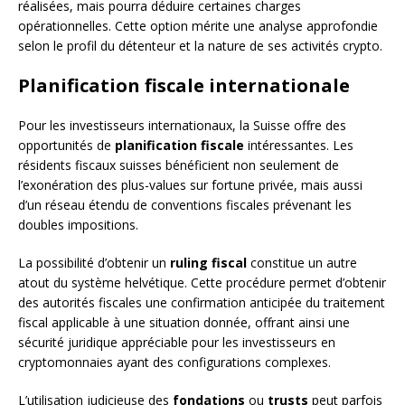
réalisées, mais pourra déduire certaines charges
opérationnelles. Cette option mérite une analyse approfondie
selon le profil du détenteur et la nature de ses activités crypto.
Planification fiscale internationale
Pour les investisseurs internationaux, la Suisse offre des
opportunités de
planification fiscale
intéressantes. Les
résidents fiscaux suisses bénéficient non seulement de
l’exonération des plus-values sur fortune privée, mais aussi
d’un réseau étendu de conventions fiscales prévenant les
doubles impositions.
La possibilité d’obtenir un
ruling fiscal
constitue un autre
atout du système helvétique. Cette procédure permet d’obtenir
des autorités fiscales une confirmation anticipée du traitement
fiscal applicable à une situation donnée, offrant ainsi une
sécurité juridique appréciable pour les investisseurs en
cryptomonnaies ayant des configurations complexes.
L’utilisation judicieuse des
fondations
ou
trusts
peut parfois