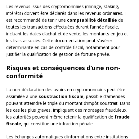
Les revenus issus des cryptomonnaies (minage, staking,
intérêts) doivent être déclarés dans les revenus ordinaires. Il
est recommandé de tenir une
comptabilité détaillée
de
toutes les transactions effectuées durant l’année fiscale,
incluant les dates d’achat et de vente, les montants en jeu et
les frais associés. Cette documentation peut s’avérer
déterminante en cas de contrôle fiscal, notamment pour
justifier la qualification de gestion de fortune privée.
Risques et conséquences d’une non-
conformité
La non-déclaration des avoirs en cryptomonnaies peut être
assimilée à une
soustraction fiscale
, passible d’amendes
pouvant atteindre le triple du montant d’impôt soustrait. Dans
les cas les plus graves, impliquant des montages frauduleux,
les autorités peuvent même retenir la qualification de
fraude
fiscale
, qui constitue une infraction pénale.
Les échanges automatiques d’informations entre institutions