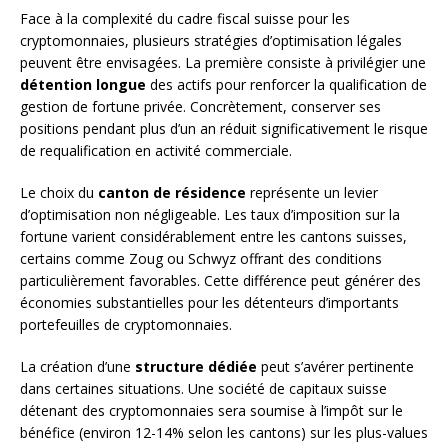
Face à la complexité du cadre fiscal suisse pour les
cryptomonnaies, plusieurs stratégies d’optimisation légales
peuvent être envisagées. La première consiste à privilégier une
détention longue
des actifs pour renforcer la qualification de
gestion de fortune privée. Concrètement, conserver ses
positions pendant plus d’un an réduit significativement le risque
de requalification en activité commerciale.
Le choix du
canton de résidence
représente un levier
d’optimisation non négligeable. Les taux d’imposition sur la
fortune varient considérablement entre les cantons suisses,
certains comme Zoug ou Schwyz offrant des conditions
particulièrement favorables. Cette différence peut générer des
économies substantielles pour les détenteurs d’importants
portefeuilles de cryptomonnaies.
La création d’une
structure dédiée
peut s’avérer pertinente
dans certaines situations. Une société de capitaux suisse
détenant des cryptomonnaies sera soumise à l’impôt sur le
bénéfice (environ 12-14% selon les cantons) sur les plus-values