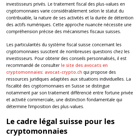
investisseurs privés. Le traitement fiscal des plus-values en
cryptomonnaies varie considérablement selon le statut du
contribuable, la nature de ses activités et la durée de détention
des actifs numériques. Cette approche nuancée nécessite une
compréhension précise des mécanismes fiscaux suisses.
Les particularités du système fiscal suisse concernant les
cryptomonnaies suscitent de nombreuses questions chez les
investisseurs. Pour obtenir des conseils personnalisés, il est
recommandé de consulter
le site des avocats en
cryptomonnaies: avocat-crypto.ch
qui propose des
ressources juridiques adaptées aux situations individuelles. La
fiscalité des cryptomonnaies en Suisse se distingue
notamment par son traitement différencié entre fortune privée
et activité commerciale, une distinction fondamentale qui
détermine l’imposition des plus-values.
Le cadre légal suisse pour les
cryptomonnaies