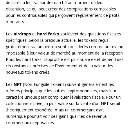
déclarés à leur valeur de marché au moment de leur
obtention, ce qui peut créer des complications comptables
pour les contribuables qui perçoivent régulièrement de petits
montants.
Les
airdrops
et
hard forks
soulèvent des questions fiscales
spécifiques. Selon la pratique actuelle, les tokens reçus
gratuitement via un airdrop sont considérés comme un revenu
imposable à leur valeur de marché au moment de la réception.
Pour les hard forks, l’approche est plus nuancée et dépend des
circonstances précises de l’événement et de la valeur des
nouveaux tokens créés.
Les
NFT
(Non-Fungible Tokens) suivent généralement les
mêmes principes que les autres cryptomonnaies, mais leur
caractère unique peut compliquer l’évaluation fiscale. Pour un
collectionneur privé, la plus-value sur la vente d’un NFT serait
théoriquement exonérée, mais un commerçant d’art
numérique pourrait voir ses gains qualifiés de revenus
commerciaux imposables.