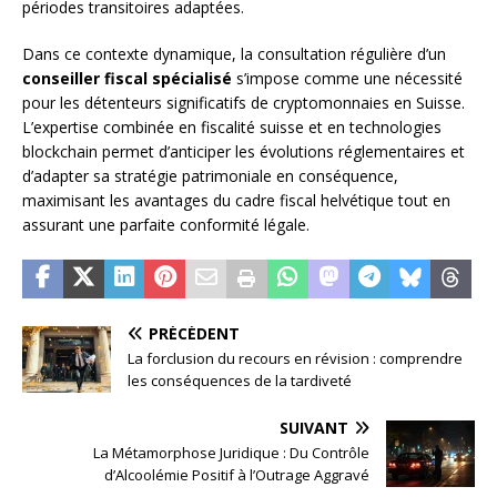
périodes transitoires adaptées.
Dans ce contexte dynamique, la consultation régulière d’un
conseiller fiscal spécialisé
s’impose comme une nécessité
pour les détenteurs significatifs de cryptomonnaies en Suisse.
L’expertise combinée en fiscalité suisse et en technologies
blockchain permet d’anticiper les évolutions réglementaires et
d’adapter sa stratégie patrimoniale en conséquence,
maximisant les avantages du cadre fiscal helvétique tout en
assurant une parfaite conformité légale.
PRÉCÉDENT
La forclusion du recours en révision : comprendre
les conséquences de la tardiveté
SUIVANT
La Métamorphose Juridique : Du Contrôle
d’Alcoolémie Positif à l’Outrage Aggravé