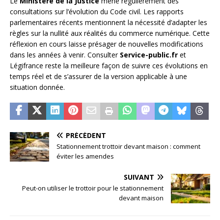
Le
Ministère de la Justice
mène régulièrement des
consultations sur l’évolution du Code civil. Les rapports
parlementaires récents mentionnent la nécessité d’adapter les
règles sur la nullité aux réalités du commerce numérique. Cette
réflexion en cours laisse présager de nouvelles modifications
dans les années à venir. Consulter
Service-public.fr
et
Légifrance reste la meilleure façon de suivre ces évolutions en
temps réel et de s’assurer de la version applicable à une
situation donnée.
PRÉCÉDENT
Stationnement trottoir devant maison : comment
éviter les amendes
SUIVANT
Peut-on utiliser le trottoir pour le stationnement
devant maison