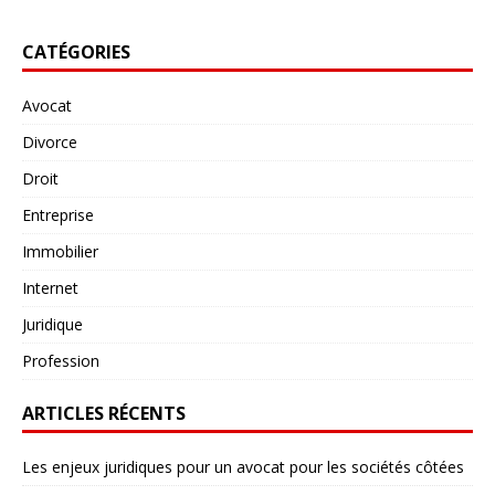
CATÉGORIES
Avocat
Divorce
Droit
Entreprise
Immobilier
Internet
Juridique
Profession
ARTICLES RÉCENTS
Les enjeux juridiques pour un avocat pour les sociétés côtées