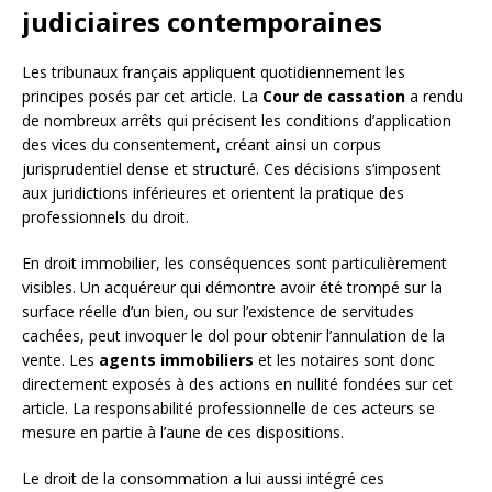
judiciaires contemporaines
Les tribunaux français appliquent quotidiennement les
principes posés par cet article. La
Cour de cassation
a rendu
de nombreux arrêts qui précisent les conditions d’application
des vices du consentement, créant ainsi un corpus
jurisprudentiel dense et structuré. Ces décisions s’imposent
aux juridictions inférieures et orientent la pratique des
professionnels du droit.
En droit immobilier, les conséquences sont particulièrement
visibles. Un acquéreur qui démontre avoir été trompé sur la
surface réelle d’un bien, ou sur l’existence de servitudes
cachées, peut invoquer le dol pour obtenir l’annulation de la
vente. Les
agents immobiliers
et les notaires sont donc
directement exposés à des actions en nullité fondées sur cet
article. La responsabilité professionnelle de ces acteurs se
mesure en partie à l’aune de ces dispositions.
Le droit de la consommation a lui aussi intégré ces