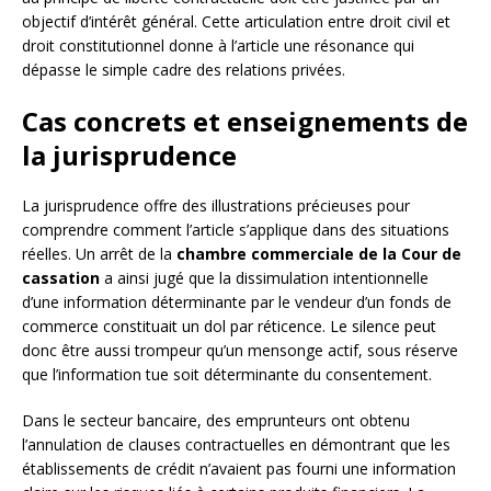
objectif d’intérêt général. Cette articulation entre droit civil et
droit constitutionnel donne à l’article une résonance qui
dépasse le simple cadre des relations privées.
Cas concrets et enseignements de
la jurisprudence
La jurisprudence offre des illustrations précieuses pour
comprendre comment l’article s’applique dans des situations
réelles. Un arrêt de la
chambre commerciale de la Cour de
cassation
a ainsi jugé que la dissimulation intentionnelle
d’une information déterminante par le vendeur d’un fonds de
commerce constituait un dol par réticence. Le silence peut
donc être aussi trompeur qu’un mensonge actif, sous réserve
que l’information tue soit déterminante du consentement.
Dans le secteur bancaire, des emprunteurs ont obtenu
l’annulation de clauses contractuelles en démontrant que les
établissements de crédit n’avaient pas fourni une information