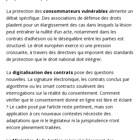
La protection des
consommateurs vulnérables
alimente un
débat spécifique. Des associations de défense des droits
plaident pour un élargissement des cas dans lesquels la lésion
peut entraîner la nullité d’un acte, notamment dans les
contrats d’adhésion où le déséquilibre entre les parties est
structurel. Le droit européen exerce ici une pression
croissante, à travers des directives qui imposent des standards
de protection que le droit national doit intégrer.
La
digitalisation des contrats
pose des questions
nouvelles. La signature électronique, les contrats conclus par
algorithme ou les smart contracts soulèvent des
interrogations sur la réalité du consentement. Comment
vérifier que le consentement donné en ligne est libre et éclairé
? Le cadre posé par l’article reste pertinent, mais son
application à ces nouveaux contextes nécessite des
adaptations que ni le législateur ni la jurisprudence n’ont
encore pleinement traitées.