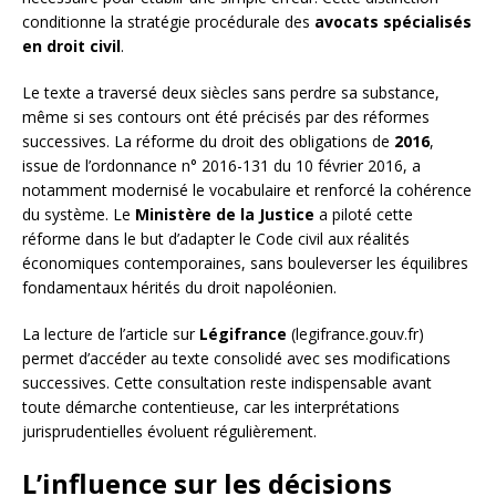
conditionne la stratégie procédurale des
avocats spécialisés
en droit civil
.
Le texte a traversé deux siècles sans perdre sa substance,
même si ses contours ont été précisés par des réformes
successives. La réforme du droit des obligations de
2016
,
issue de l’ordonnance n° 2016-131 du 10 février 2016, a
notamment modernisé le vocabulaire et renforcé la cohérence
du système. Le
Ministère de la Justice
a piloté cette
réforme dans le but d’adapter le Code civil aux réalités
économiques contemporaines, sans bouleverser les équilibres
fondamentaux hérités du droit napoléonien.
La lecture de l’article sur
Légifrance
(legifrance.gouv.fr)
permet d’accéder au texte consolidé avec ses modifications
successives. Cette consultation reste indispensable avant
toute démarche contentieuse, car les interprétations
jurisprudentielles évoluent régulièrement.
L’influence sur les décisions