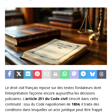
Le droit civil français repose sur des textes fondateurs dont
l’interprétation façonne encore aujourd’hui les décisions
judiciaires. L’
article 251 du Code civil
s’inscrit dans cette
continuité : issu du Code napoléonien de
1804
, il traite des
conditions dans lesquelles un acte juridique peut être frappé