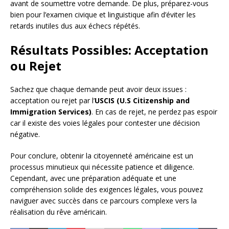
avant de soumettre votre demande. De plus, préparez-vous
bien pour l’examen civique et linguistique afin d’éviter les
retards inutiles dus aux échecs répétés.
Résultats Possibles: Acceptation
ou Rejet
Sachez que chaque demande peut avoir deux issues :
acceptation ou rejet par l’
USCIS (U.S Citizenship and
Immigration Services)
. En cas de rejet, ne perdez pas espoir
car il existe des voies légales pour contester une décision
négative.
Pour conclure, obtenir la citoyenneté américaine est un
processus minutieux qui nécessite patience et diligence.
Cependant, avec une préparation adéquate et une
compréhension solide des exigences légales, vous pouvez
naviguer avec succès dans ce parcours complexe vers la
réalisation du rêve américain.