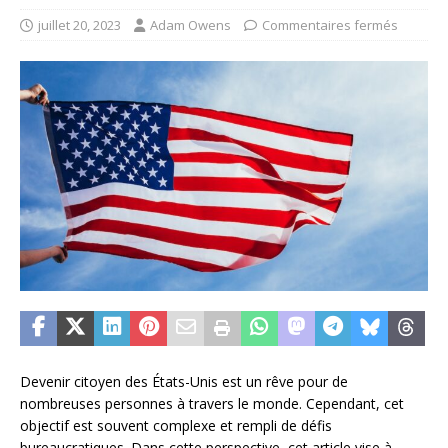
juillet 20, 2023
Adam Owens
Commentaires fermés
Devenir citoyen des États-Unis est un rêve pour de
nombreuses personnes à travers le monde. Cependant, cet
objectif est souvent complexe et rempli de défis
bureaucratiques. Dans cette perspective, cet article vise à