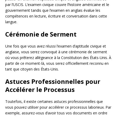
par l’USCIS. L’examen civique couvre l’histoire américaine et le
gouvernement tandis que l’examen en anglais évalue les
compétences en lecture, écriture et conversation dans cette
langue.
Cérémonie de Serment
Une fois que vous avez réussi l’examen d’aptitude civique et
anglaise, vous serez convoqué à une cérémonie de serment
où vous prêterez allégeance à la Constitution des États-Unis. À
partir de ce moment-là, vous serez officiellement reconnu en
tant que citoyen des États-Unis.
Astuces Professionnelles pour
Accélérer le Processus
Toutefois, il existe certaines astuces professionnelles que
vous pouvez utiliser pour accélérer ce processus laborieux. Par
exemple, assurez-vous d’avoir tous vos documents en ordre