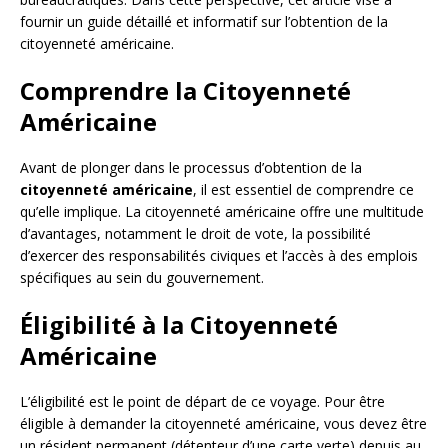
fournir un guide détaillé et informatif sur l’obtention de la
citoyenneté américaine.
Comprendre la Citoyenneté
Américaine
Avant de plonger dans le processus d’obtention de la
citoyenneté américaine
, il est essentiel de comprendre ce
qu’elle implique. La citoyenneté américaine offre une multitude
d’avantages, notamment le droit de vote, la possibilité
d’exercer des responsabilités civiques et l’accès à des emplois
spécifiques au sein du gouvernement.
Éligibilité à la Citoyenneté
Américaine
L’éligibilité est le point de départ de ce voyage. Pour être
éligible à demander la citoyenneté américaine, vous devez être
un résident permanent (détenteur d’une carte verte) depuis au