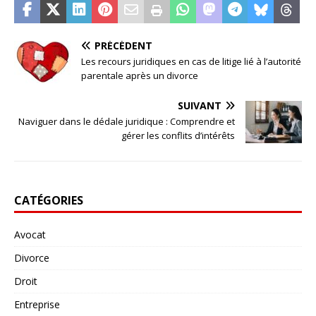
PRÉCÉDENT
Les recours juridiques en cas de litige lié à l’autorité
parentale après un divorce
SUIVANT
Naviguer dans le dédale juridique : Comprendre et
gérer les conflits d’intérêts
CATÉGORIES
Avocat
Divorce
Droit
Entreprise