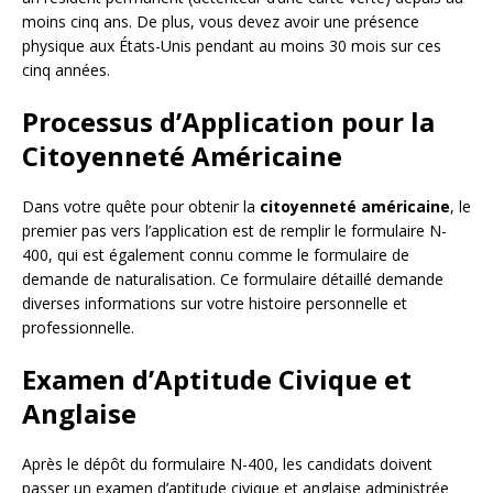
moins cinq ans. De plus, vous devez avoir une présence
physique aux États-Unis pendant au moins 30 mois sur ces
cinq années.
Processus d’Application pour la
Citoyenneté Américaine
Dans votre quête pour obtenir la
citoyenneté américaine
, le
premier pas vers l’application est de remplir le formulaire N-
400, qui est également connu comme le formulaire de
demande de naturalisation. Ce formulaire détaillé demande
diverses informations sur votre histoire personnelle et
professionnelle.
Examen d’Aptitude Civique et
Anglaise
Après le dépôt du formulaire N-400, les candidats doivent
passer un examen d’aptitude civique et anglaise administrée