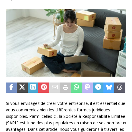
Si vous envisagez de créer votre entreprise, il est essentiel que
vous compreniez bien les différentes formes juridiques
disponibles. Parmi celles-ci, la Société à Responsabilité Limitée
(SARL) est l’une des plus populaires en raison de ses nombreux
avantages. Dans cet article, nous vous guiderons à travers les