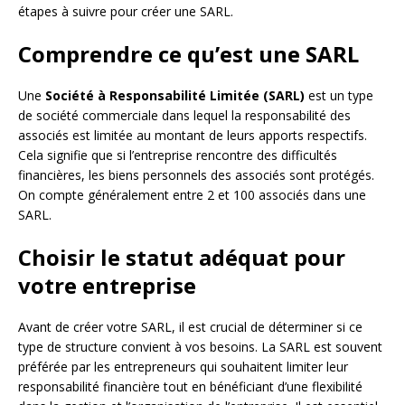
étapes à suivre pour créer une SARL.
Comprendre ce qu’est une SARL
Une
Société à Responsabilité Limitée (SARL)
est un type
de société commerciale dans lequel la responsabilité des
associés est limitée au montant de leurs apports respectifs.
Cela signifie que si l’entreprise rencontre des difficultés
financières, les biens personnels des associés sont protégés.
On compte généralement entre 2 et 100 associés dans une
SARL.
Choisir le statut adéquat pour
votre entreprise
Avant de créer votre SARL, il est crucial de déterminer si ce
type de structure convient à vos besoins. La SARL est souvent
préférée par les entrepreneurs qui souhaitent limiter leur
responsabilité financière tout en bénéficiant d’une flexibilité