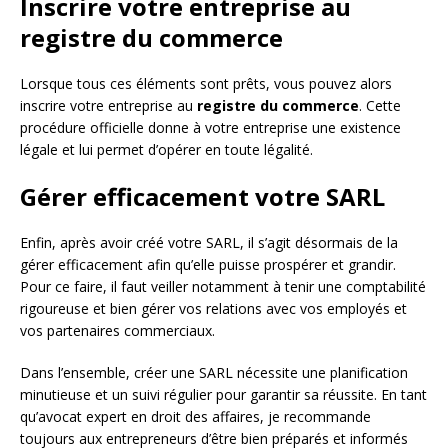
Inscrire votre entreprise au
registre du commerce
Lorsque tous ces éléments sont prêts, vous pouvez alors
inscrire votre entreprise au
registre du commerce
. Cette
procédure officielle donne à votre entreprise une existence
légale et lui permet d’opérer en toute légalité.
Gérer efficacement votre SARL
Enfin, après avoir créé votre SARL, il s’agit désormais de la
gérer efficacement afin qu’elle puisse prospérer et grandir.
Pour ce faire, il faut veiller notamment à tenir une comptabilité
rigoureuse et bien gérer vos relations avec vos employés et
vos partenaires commerciaux.
Dans l’ensemble, créer une SARL nécessite une planification
minutieuse et un suivi régulier pour garantir sa réussite. En tant
qu’avocat expert en droit des affaires, je recommande
toujours aux entrepreneurs d’être bien préparés et informés