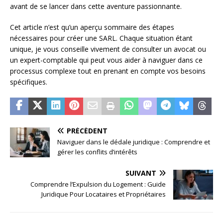
avant de se lancer dans cette aventure passionnante.
Cet article n’est qu’un aperçu sommaire des étapes
nécessaires pour créer une SARL. Chaque situation étant
unique, je vous conseille vivement de consulter un avocat ou
un expert-comptable qui peut vous aider à naviguer dans ce
processus complexe tout en prenant en compte vos besoins
spécifiques.
PRÉCÉDENT
Naviguer dans le dédale juridique : Comprendre et
gérer les conflits d’intérêts
SUIVANT
Comprendre l’Expulsion du Logement : Guide
Juridique Pour Locataires et Propriétaires