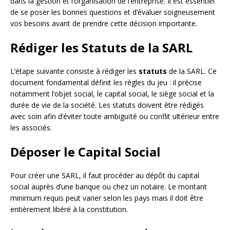
dans la gestion et l’organisation de l’entreprise. Il est essentiel
de se poser les bonnes questions et d’évaluer soigneusement
vos besoins avant de prendre cette décision importante.
Rédiger les Statuts de la SARL
L’étape suivante consiste à rédiger les
statuts
de la SARL. Ce
document fondamental définit les règles du jeu : il précise
notamment l’objet social, le capital social, le siège social et la
durée de vie de la société. Les statuts doivent être rédigés
avec soin afin d’éviter toute ambiguïté ou conflit ultérieur entre
les associés.
Déposer le Capital Social
Pour créer une SARL, il faut procéder au dépôt du capital
social auprès d’une banque ou chez un notaire. Le montant
minimum requis peut varier selon les pays mais il doit être
entièrement libéré à la constitution.