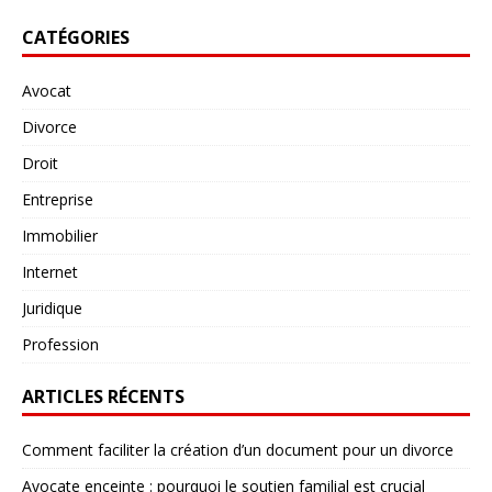
CATÉGORIES
Avocat
Divorce
Droit
Entreprise
Immobilier
Internet
Juridique
Profession
ARTICLES RÉCENTS
Comment faciliter la création d’un document pour un divorce
Avocate enceinte : pourquoi le soutien familial est crucial