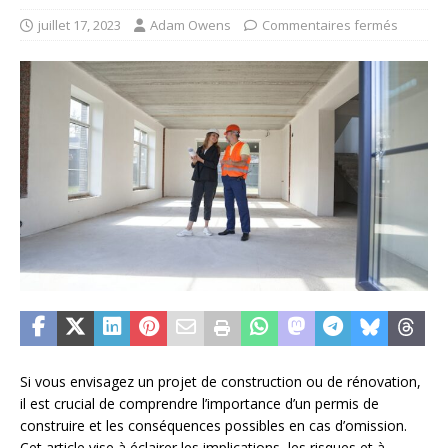
juillet 17, 2023
Adam Owens
Commentaires fermés
Si vous envisagez un projet de construction ou de rénovation,
il est crucial de comprendre l’importance d’un permis de
construire et les conséquences possibles en cas d’omission.
Cet article vise à éclairer les implications, les risques et à