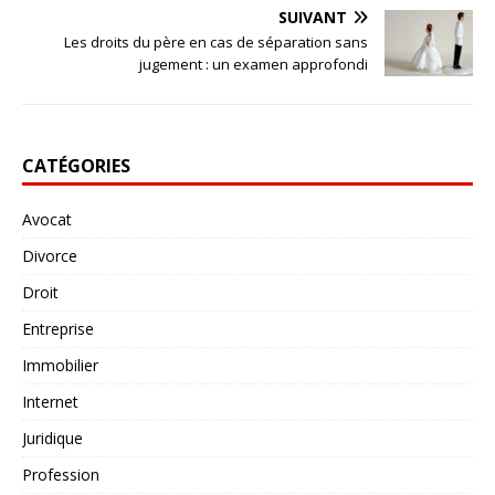
SUIVANT
Les droits du père en cas de séparation sans
jugement : un examen approfondi
CATÉGORIES
Avocat
Divorce
Droit
Entreprise
Immobilier
Internet
Juridique
Profession