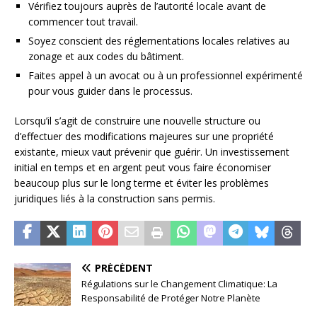
Vérifiez toujours auprès de l’autorité locale avant de
commencer tout travail.
Soyez conscient des réglementations locales relatives au
zonage et aux codes du bâtiment.
Faites appel à un avocat ou à un professionnel expérimenté
pour vous guider dans le processus.
Lorsqu’il s’agit de construire une nouvelle structure ou
d’effectuer des modifications majeures sur une propriété
existante, mieux vaut prévenir que guérir. Un investissement
initial en temps et en argent peut vous faire économiser
beaucoup plus sur le long terme et éviter les problèmes
juridiques liés à la construction sans permis.
PRÉCÉDENT
Régulations sur le Changement Climatique: La
Responsabilité de Protéger Notre Planète