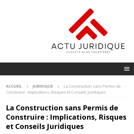
ACCUEIL
JURIDIQUE
La Construction sans Permis de
Construire : Implications, Risques et Conseils Juridiques
La Construction sans Permis de
Construire : Implications, Risques
et Conseils Juridiques