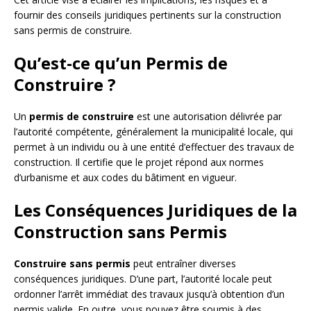
fournir des conseils juridiques pertinents sur la construction
sans permis de construire.
Qu’est-ce qu’un Permis de
Construire ?
Un
permis de construire
est une autorisation délivrée par
l’autorité compétente, généralement la municipalité locale, qui
permet à un individu ou à une entité d’effectuer des travaux de
construction. Il certifie que le projet répond aux normes
d’urbanisme et aux codes du bâtiment en vigueur.
Les Conséquences Juridiques de la
Construction sans Permis
Construire sans permis
peut entraîner diverses
conséquences juridiques. D’une part, l’autorité locale peut
ordonner l’arrêt immédiat des travaux jusqu’à obtention d’un
permis valide. En outre, vous pouvez être soumis à des