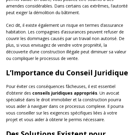
amendes considérables. Dans certains cas extrêmes, l’autorité
peut exiger la démolition du bâtiment.
Ceci dit, il existe également un risque en termes d’assurance
habitation. Les compagnies d’assurances peuvent refuser de
couvrir les dommages causés par un travail non autorisé. De
plus, si vous envisagez de vendre votre propriété, la
découverte d’une construction illégale peut diminuer sa valeur
ou compliquer le processus de vente.
L’Importance du Conseil Juridique
Pour éviter ces conséquences fâcheuses, il est essentiel
d’obtenir des
conseils juridiques appropriés
. Un avocat
spécialisé dans le droit immobilier et la construction pourra
vous aider à naviguer dans ce processus complexe. Il pourra
vous conseiller sur les exigences spécifiques liées à votre
projet et vous aider à obtenir le permis nécessaire.
Des Solutions Existent pour