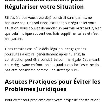
Régulariser votre Situation
S’il s’avère que vous avez déjà construit sans permis, ne
paniquez pas. Des solutions existent pour régulariser votre
situation. Vous pouvez demander un
permis rétroactif
, bien
que cela implique souvent des frais supplémentaires et n’est
pas garanti.
Dans certains cas où le délai légal pour engager des
poursuites a expiré (généralement après 10 ans), la
construction peut être considérée comme légale. Cependant,
cette règle varie en fonction des juridictions locales et ne doit
pas être considérée comme une stratégie sûre.
Astuces Pratiques pour Éviter les
Problèmes Juridiques
Pour éviter tout problème avec votre projet de construction :