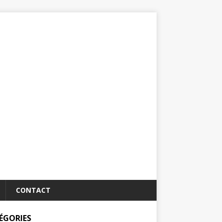
CONTACT
ÉGORIES