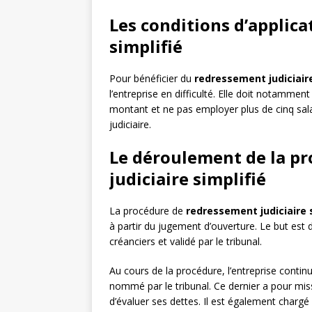
Les conditions d’applica
simplifié
Pour bénéficier du
redressement judiciaire
l’entreprise en difficulté. Elle doit notamment 
montant et ne pas employer plus de cinq salari
judiciaire.
Le déroulement de la p
judiciaire simplifié
La procédure de
redressement judiciaire 
à partir du jugement d’ouverture. Le but est
créanciers et validé par le tribunal.
Au cours de la procédure, l’entreprise contin
nommé par le tribunal. Ce dernier a pour missi
d’évaluer ses dettes. Il est également chargé