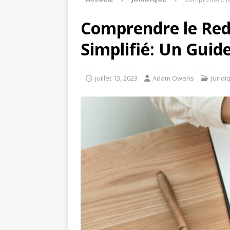
Comprendre le Red
Simplifié: Un Guid
juillet 13, 2023
Adam Owens
Juridi