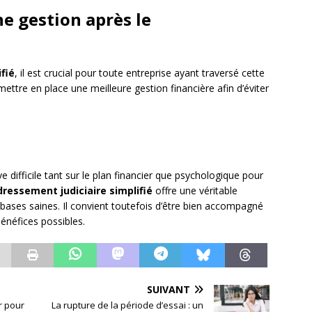
e gestion après le
fié
, il est crucial pour toute entreprise ayant traversé cette
ttre en place une meilleure gestion financière afin d’éviter
e difficile tant sur le plan financier que psychologique pour
dressement judiciaire simplifié
offre une véritable
 bases saines. Il convient toutefois d’être bien accompagné
bénéfices possibles.
SUIVANT
r pour
La rupture de la période d’essai : un