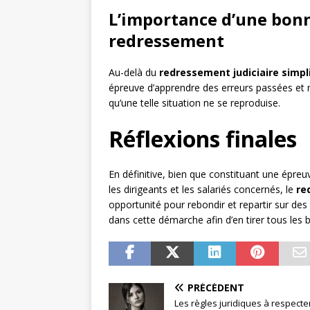
L’importance d’une bonn
redressement
Au-delà du
redressement judiciaire simpli
épreuve d’apprendre des erreurs passées et me
qu’une telle situation ne se reproduise.
Réflexions finales
En définitive, bien que constituant une épreuv
les dirigeants et les salariés concernés, le
re
opportunité pour rebondir et repartir sur des
dans cette démarche afin d’en tirer tous les 
PRÉCÉDENT
Les règles juridiques à respecte