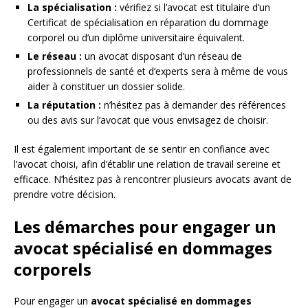
La spécialisation :
vérifiez si l’avocat est titulaire d’un
Certificat de spécialisation en réparation du dommage
corporel ou d’un diplôme universitaire équivalent.
Le réseau :
un avocat disposant d’un réseau de
professionnels de santé et d’experts sera à même de vous
aider à constituer un dossier solide.
La réputation :
n’hésitez pas à demander des références
ou des avis sur l’avocat que vous envisagez de choisir.
Il est également important de se sentir en confiance avec
l’avocat choisi, afin d’établir une relation de travail sereine et
efficace. N’hésitez pas à rencontrer plusieurs avocats avant de
prendre votre décision.
Les démarches pour engager un
avocat spécialisé en dommages
corporels
Pour engager un
avocat spécialisé en dommages