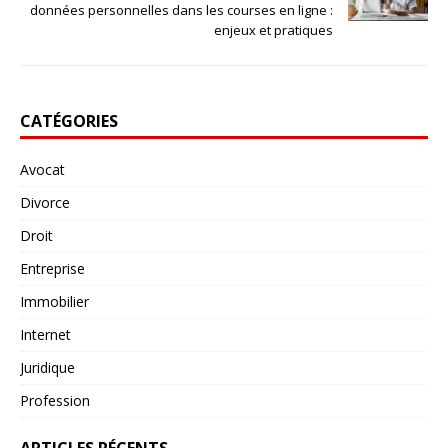
données personnelles dans les courses en ligne :
enjeux et pratiques
CATÉGORIES
Avocat
Divorce
Droit
Entreprise
Immobilier
Internet
Juridique
Profession
ARTICLES RÉCENTS