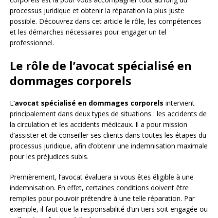
processus juridique et obtenir la réparation la plus juste
possible. Découvrez dans cet article le rôle, les compétences
et les démarches nécessaires pour engager un tel
professionnel.
Le rôle de l’avocat spécialisé en
dommages corporels
L’
avocat spécialisé en dommages corporels
intervient
principalement dans deux types de situations : les accidents de
la circulation et les accidents médicaux. Il a pour mission
d’assister et de conseiller ses clients dans toutes les étapes du
processus juridique, afin d’obtenir une indemnisation maximale
pour les préjudices subis.
Premièrement, l’avocat évaluera si vous êtes éligible à une
indemnisation. En effet, certaines conditions doivent être
remplies pour pouvoir prétendre à une telle réparation. Par
exemple, il faut que la responsabilité d’un tiers soit engagée ou