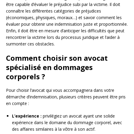
être capable d’évaluer le préjudice subi par la victime. Il doit
connaître les différentes catégories de préjudices
(économiques, physiques, moraux…) et savoir comment les
évaluer pour obtenir une indemnisation juste et proportionnée.
Enfin, il doit être en mesure d’anticiper les difficultés que peut
rencontrer la victime lors du processus juridique et l’aider à
surmonter ces obstacles.
Comment choisir son avocat
spécialisé en dommages
corporels ?
Pour choisir l’avocat qui vous accompagnera dans votre
démarche d’indemnisation, plusieurs critères peuvent être pris
en compte :
L’expérience :
privilégiez un avocat ayant une solide
expérience dans le domaine du dommage corporel, avec
des affaires similaires à la vôtre à son actif.