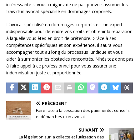
intéressante si vous craignez de ne pas pouvoir assumer les
frais d’un avocat spécialisé en dommages corporels.
L’avocat spécialisé en dommages corporels est un expert
indispensable pour défendre vos droits et obtenir la réparation
à laquelle vous êtes en droit de prétendre. Grâce à ses
compétences spécifiques et son expérience, il saura vous
accompagner tout au long du processus juridique et vous
aider à surmonter les obstacles rencontrés. N’hésitez donc pas
à faire appel à ce professionnel pour vous assurer une
indemnisation juste et proportionnée.
PRÉCÉDENT
Faire face à la cessation des paiements : conseils
et démarches d’un avocat
SUIVANT
La législation sur la collecte et l’utilisation des