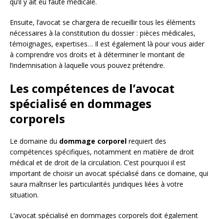
qu’il y ait eu faute médicale.
Ensuite, l’avocat se chargera de recueillir tous les éléments
nécessaires à la constitution du dossier : pièces médicales,
témoignages, expertises… Il est également là pour vous aider
à comprendre vos droits et à déterminer le montant de
l’indemnisation à laquelle vous pouvez prétendre.
Les compétences de l’avocat
spécialisé en dommages
corporels
Le domaine du
dommage corporel
requiert des
compétences spécifiques, notamment en matière de droit
médical et de droit de la circulation. C’est pourquoi il est
important de choisir un avocat spécialisé dans ce domaine, qui
saura maîtriser les particularités juridiques liées à votre
situation.
L’avocat spécialisé en dommages corporels doit également