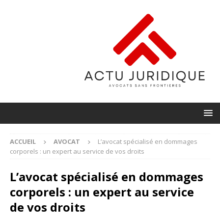
ACCUEIL
AVOCAT
L’avocat spécialisé en dommages
corporels : un expert au service de vos droits
L’avocat spécialisé en dommages
corporels : un expert au service
de vos droits