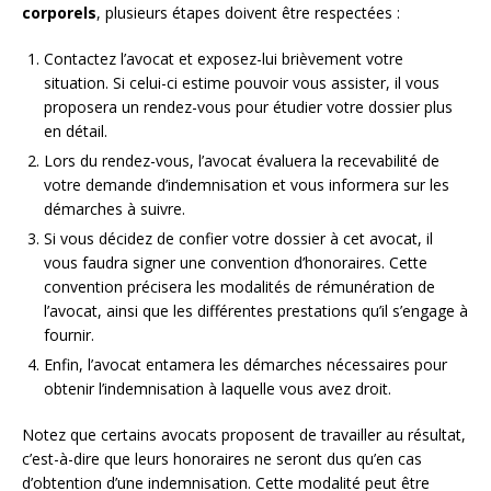
corporels
, plusieurs étapes doivent être respectées :
Contactez l’avocat et exposez-lui brièvement votre
situation. Si celui-ci estime pouvoir vous assister, il vous
proposera un rendez-vous pour étudier votre dossier plus
en détail.
Lors du rendez-vous, l’avocat évaluera la recevabilité de
votre demande d’indemnisation et vous informera sur les
démarches à suivre.
Si vous décidez de confier votre dossier à cet avocat, il
vous faudra signer une convention d’honoraires. Cette
convention précisera les modalités de rémunération de
l’avocat, ainsi que les différentes prestations qu’il s’engage à
fournir.
Enfin, l’avocat entamera les démarches nécessaires pour
obtenir l’indemnisation à laquelle vous avez droit.
Notez que certains avocats proposent de travailler au résultat,
c’est-à-dire que leurs honoraires ne seront dus qu’en cas
d’obtention d’une indemnisation. Cette modalité peut être