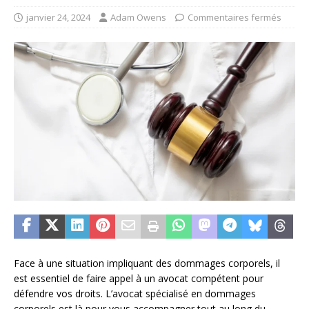
janvier 24, 2024
Adam Owens
Commentaires fermés
Face à une situation impliquant des dommages corporels, il
est essentiel de faire appel à un avocat compétent pour
défendre vos droits. L’avocat spécialisé en dommages
corporels est là pour vous accompagner tout au long du