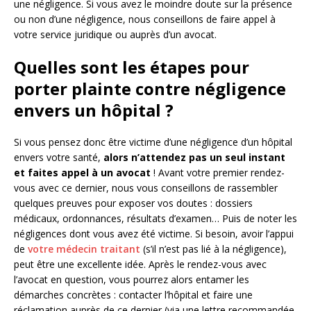
une négligence. Si vous avez le moindre doute sur la présence
ou non d’une négligence, nous conseillons de faire appel à
votre service juridique ou auprès d’un avocat.
Quelles sont les étapes pour
porter plainte contre négligence
envers un hôpital ?
Si vous pensez donc être victime d’une négligence d’un hôpital
envers votre santé,
alors n’attendez pas un seul instant
et faites appel à un avocat
! Avant votre premier rendez-
vous avec ce dernier, nous vous conseillons de rassembler
quelques preuves pour exposer vos doutes : dossiers
médicaux, ordonnances, résultats d’examen… Puis de noter les
négligences dont vous avez été victime. Si besoin, avoir l’appui
de
votre médecin traitant
(s’il n’est pas lié à la négligence),
peut être une excellente idée. Après le rendez-vous avec
l’avocat en question, vous pourrez alors entamer les
démarches concrètes : contacter l’hôpital et faire une
réclamation auprès de ce dernier (via une lettre recommandée