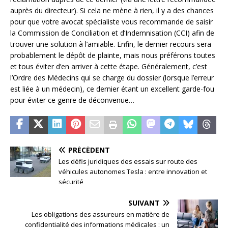
auprès du directeur). Si cela ne mène à rien, il y a des chances
pour que votre avocat spécialiste vous recommande de saisir
la Commission de Conciliation et d’Indemnisation (CCI) afin de
trouver une solution à l’amiable. Enfin, le dernier recours sera
probablement le dépôt de plainte, mais nous préférons toutes
et tous éviter d’en arriver à cette étape. Généralement, c’est
l’Ordre des Médecins qui se charge du dossier (lorsque l’erreur
est liée à un médecin), ce dernier étant un excellent garde-fou
pour éviter ce genre de déconvenue…
PRÉCÉDENT
Les défis juridiques des essais sur route des
véhicules autonomes Tesla : entre innovation et
sécurité
SUIVANT
Les obligations des assureurs en matière de
confidentialité des informations médicales : un