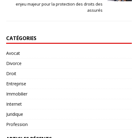
enjeu majeur pour la protection des droits des
assurés
CATÉGORIES
Avocat
Divorce
Droit
Entreprise
Immobilier
Internet
Juridique
Profession