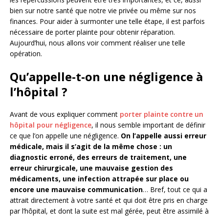
bien sur notre santé que notre vie privée ou même sur nos
finances. Pour aider à surmonter une telle étape, il est parfois
nécessaire de porter plainte pour obtenir réparation.
Aujourd’hui, nous allons voir comment réaliser une telle
opération.
Qu’appelle-t-on une négligence à
l’hôpital ?
Avant de vous expliquer comment
porter plainte contre un
hôpital pour négligence
, il nous semble important de définir
ce que l’on appelle une négligence.
On l’appelle aussi erreur
médicale, mais il s’agit de la même chose : un
diagnostic erroné, des erreurs de traitement, une
erreur chirurgicale, une mauvaise gestion des
médicaments, une infection attrapée sur place ou
encore une mauvaise communication
… Bref, tout ce qui a
attrait directement à votre santé et qui doit être pris en charge
par l’hôpital, et dont la suite est mal gérée, peut être assimilé à