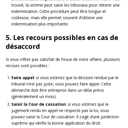
trouvé, la victime peut saisir les tribunaux pour obtenir une
indemnisation. Cette procédure peut être longue et
coûteuse, mais elle permet souvent d’obtenir une
indemnisation plus importante.
5. Les recours possibles en cas de
désaccord
Si vous n’êtes pas satisfait de l’issue de votre affaire, plusieurs
recours sont possibles :
Faire appel
: si vous estimez que la décision rendue par le
tribunal n’est pas juste, vous pouvez faire appel. Cette
démarche doit être entreprise dans un délai précis
(généralement un mois).
Saisir la Cour de cassation
: si vous estimez que le
jugement rendu en appel ne respecte pas la loi, vous
pouvez saisir la Cour de cassation. Il s’agit d’une juridiction
suprême qui vérifie la bonne application du droit.