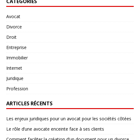
CATÉGORIES
Avocat
Divorce
Droit
Entreprise
Immobilier
Internet
Juridique
Profession
ARTICLES RÉCENTS
Les enjeux juridiques pour un avocat pour les sociétés côtées
Le rôle d’une avocate enceinte face à ses clients
Comment faciliter la création d’un document pour un divorce