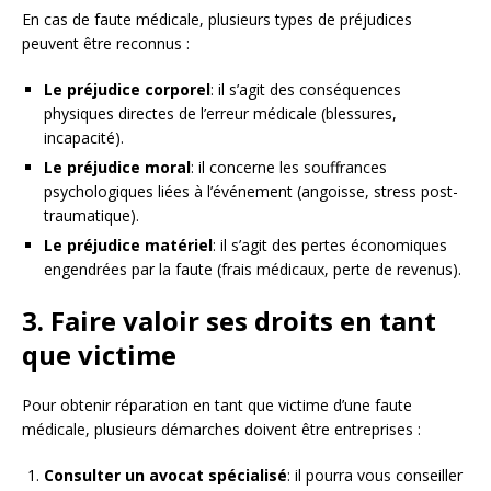
En cas de faute médicale, plusieurs types de préjudices
peuvent être reconnus :
Le préjudice corporel
: il s’agit des conséquences
physiques directes de l’erreur médicale (blessures,
incapacité).
Le préjudice moral
: il concerne les souffrances
psychologiques liées à l’événement (angoisse, stress post-
traumatique).
Le préjudice matériel
: il s’agit des pertes économiques
engendrées par la faute (frais médicaux, perte de revenus).
3. Faire valoir ses droits en tant
que victime
Pour obtenir réparation en tant que victime d’une faute
médicale, plusieurs démarches doivent être entreprises :
Consulter un avocat spécialisé
: il pourra vous conseiller