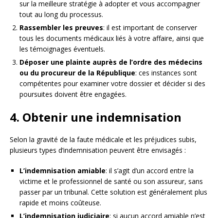
sur la meilleure stratégie à adopter et vous accompagner
tout au long du processus.
Rassembler les preuves
: il est important de conserver
tous les documents médicaux liés à votre affaire, ainsi que
les témoignages éventuels.
Déposer une plainte auprès de l’ordre des médecins
ou du procureur de la République
: ces instances sont
compétentes pour examiner votre dossier et décider si des
poursuites doivent être engagées.
4. Obtenir une indemnisation
Selon la gravité de la faute médicale et les préjudices subis,
plusieurs types d’indemnisation peuvent être envisagés :
L’indemnisation amiable
: il s’agit d’un accord entre la
victime et le professionnel de santé ou son assureur, sans
passer par un tribunal. Cette solution est généralement plus
rapide et moins coûteuse.
L’indemnisation judiciaire
: si aucun accord amiable n’est