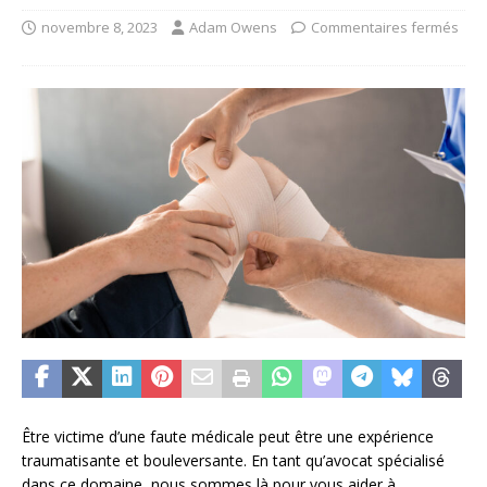
novembre 8, 2023
Adam Owens
Commentaires fermés
Être victime d’une faute médicale peut être une expérience
traumatisante et bouleversante. En tant qu’avocat spécialisé
dans ce domaine, nous sommes là pour vous aider à