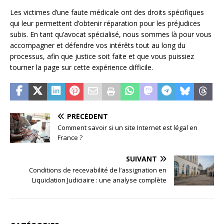
Les victimes d’une faute médicale ont des droits spécifiques
qui leur permettent d’obtenir réparation pour les préjudices
subis. En tant qu’avocat spécialisé, nous sommes là pour vous
accompagner et défendre vos intérêts tout au long du
processus, afin que justice soit faite et que vous puissiez
tourner la page sur cette expérience difficile.
PRÉCÉDENT
Comment savoir si un site Internet est légal en
France ?
SUIVANT
Conditions de recevabilité de l’assignation en
Liquidation Judiciaire : une analyse complète