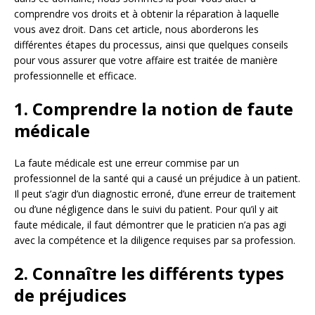
comprendre vos droits et à obtenir la réparation à laquelle
vous avez droit. Dans cet article, nous aborderons les
différentes étapes du processus, ainsi que quelques conseils
pour vous assurer que votre affaire est traitée de manière
professionnelle et efficace.
1. Comprendre la notion de faute
médicale
La faute médicale est une erreur commise par un
professionnel de la santé qui a causé un préjudice à un patient.
Il peut s’agir d’un diagnostic erroné, d’une erreur de traitement
ou d’une négligence dans le suivi du patient. Pour qu’il y ait
faute médicale, il faut démontrer que le praticien n’a pas agi
avec la compétence et la diligence requises par sa profession.
2. Connaître les différents types
de préjudices