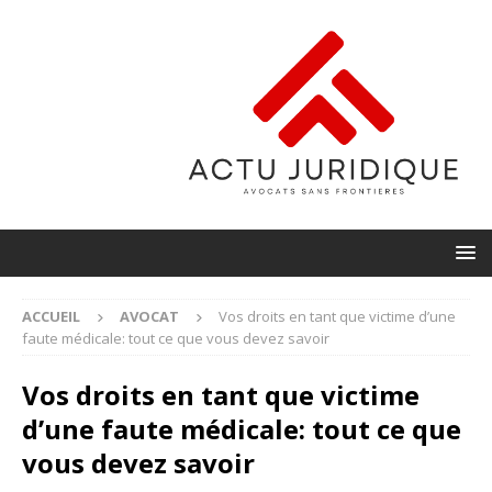
ACCUEIL
AVOCAT
Vos droits en tant que victime d’une
faute médicale: tout ce que vous devez savoir
Vos droits en tant que victime
d’une faute médicale: tout ce que
vous devez savoir