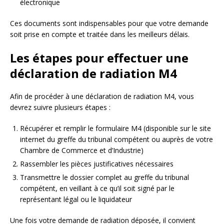
électronique
Ces documents sont indispensables pour que votre demande
soit prise en compte et traitée dans les meilleurs délais.
Les étapes pour effectuer une
déclaration de radiation M4
Afin de procéder à une déclaration de radiation M4, vous
devrez suivre plusieurs étapes :
Récupérer et remplir le formulaire M4 (disponible sur le site
internet du greffe du tribunal compétent ou auprès de votre
Chambre de Commerce et d’Industrie)
Rassembler les pièces justificatives nécessaires
Transmettre le dossier complet au greffe du tribunal
compétent, en veillant à ce qu’il soit signé par le
représentant légal ou le liquidateur
Une fois votre demande de radiation déposée, il convient