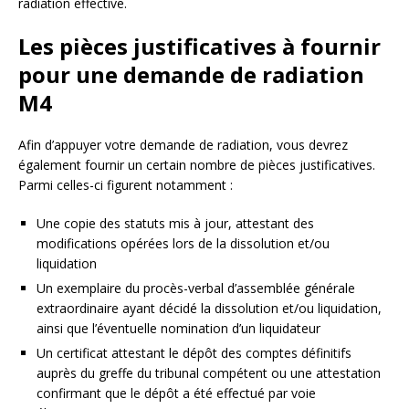
radiation effective.
Les pièces justificatives à fournir
pour une demande de radiation
M4
Afin d’appuyer votre demande de radiation, vous devrez
également fournir un certain nombre de pièces justificatives.
Parmi celles-ci figurent notamment :
Une copie des statuts mis à jour, attestant des
modifications opérées lors de la dissolution et/ou
liquidation
Un exemplaire du procès-verbal d’assemblée générale
extraordinaire ayant décidé la dissolution et/ou liquidation,
ainsi que l’éventuelle nomination d’un liquidateur
Un certificat attestant le dépôt des comptes définitifs
auprès du greffe du tribunal compétent ou une attestation
confirmant que le dépôt a été effectué par voie