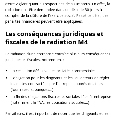
d’être vigilant quant au respect des délais impartis. En effet, la
radiation doit être demandée dans un délai de 30 jours à
compter de la clôture de l’exercice social. Passé ce délai, des
pénalités financières peuvent être appliquées.
Les conséquences juridiques et
fiscales de la radiation M4
La radiation d’une entreprise entraîne plusieurs conséquences
juridiques et fiscales, notamment :
La cessation définitive des activités commerciales
L’obligation pour les dirigeants et les liquidateurs de régler
les dettes contractées par l’entreprise auprès des tiers
(fournisseurs, banques…)
La fin des obligations fiscales et sociales liées à l’entreprise
(notamment la TVA, les cotisations sociales…)
Par ailleurs, il est important de noter que les dirigeants et les