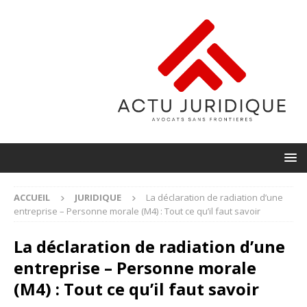
ACCUEIL
JURIDIQUE
La déclaration de radiation d’une
entreprise – Personne morale (M4) : Tout ce qu’il faut savoir
La déclaration de radiation d’une
entreprise – Personne morale
(M4) : Tout ce qu’il faut savoir