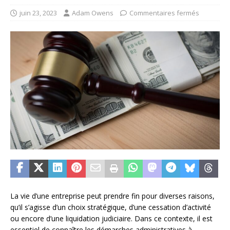
juin 23, 2023
Adam Owens
Commentaires fermés
La vie d’une entreprise peut prendre fin pour diverses raisons,
qu’il s’agisse d’un choix stratégique, d’une cessation d’activité
ou encore d’une liquidation judiciaire. Dans ce contexte, il est
essentiel de connaître les démarches administratives à