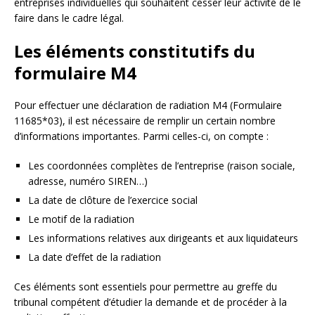
entreprises individuelles qui souhaitent cesser leur activité de le
faire dans le cadre légal.
Les éléments constitutifs du
formulaire M4
Pour effectuer une déclaration de radiation M4 (Formulaire
11685*03), il est nécessaire de remplir un certain nombre
d’informations importantes. Parmi celles-ci, on compte :
Les coordonnées complètes de l’entreprise (raison sociale,
adresse, numéro SIREN…)
La date de clôture de l’exercice social
Le motif de la radiation
Les informations relatives aux dirigeants et aux liquidateurs
La date d’effet de la radiation
Ces éléments sont essentiels pour permettre au greffe du
tribunal compétent d’étudier la demande et de procéder à la