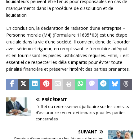
liquidateurs peuvent être tenus pour responsables en cas de
manquements dans la procédure de dissolution et de
liquidation.
En conclusion, la déclaration de radiation d’une entreprise –
Personne morale (M4) (Formulaire 11685*03) est une étape
cruciale dans la vie d’une société. Il convient donc de l’aborder
avec sérieux et rigueur, en remplissant le formulaire adéquat
et en fournissant les pièces justificatives requises. Enfin, il est
essentiel de respecter les délais impartis pour éviter toute
pénalité financière et préserver l’intérêt des parties prenantes.
PRÉCÉDENT
L’effet du redressement judiciaire sur les contrats
d’assurance : enjeux et impacts pour les parties
concernées
SUIVANT
Reprise d’une entreprise : les étapes clés et les