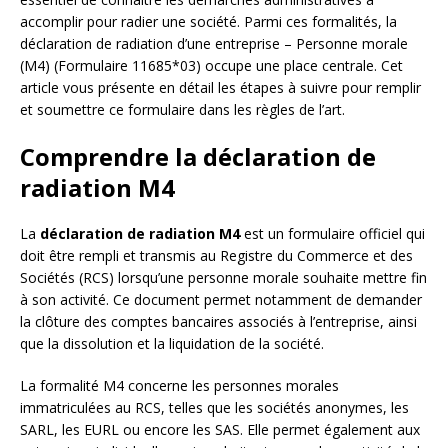
accomplir pour radier une société. Parmi ces formalités, la
déclaration de radiation d’une entreprise – Personne morale
(M4) (Formulaire 11685*03) occupe une place centrale. Cet
article vous présente en détail les étapes à suivre pour remplir
et soumettre ce formulaire dans les règles de l’art.
Comprendre la déclaration de
radiation M4
La
déclaration de radiation M4
est un formulaire officiel qui
doit être rempli et transmis au Registre du Commerce et des
Sociétés (RCS) lorsqu’une personne morale souhaite mettre fin
à son activité. Ce document permet notamment de demander
la clôture des comptes bancaires associés à l’entreprise, ainsi
que la dissolution et la liquidation de la société.
La formalité M4 concerne les personnes morales
immatriculées au RCS, telles que les sociétés anonymes, les
SARL, les EURL ou encore les SAS. Elle permet également aux