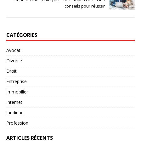
conseils pour réussir
CATÉGORIES
Avocat
Divorce
Droit
Entreprise
Immobilier
Internet
Juridique
Profession
ARTICLES RÉCENTS