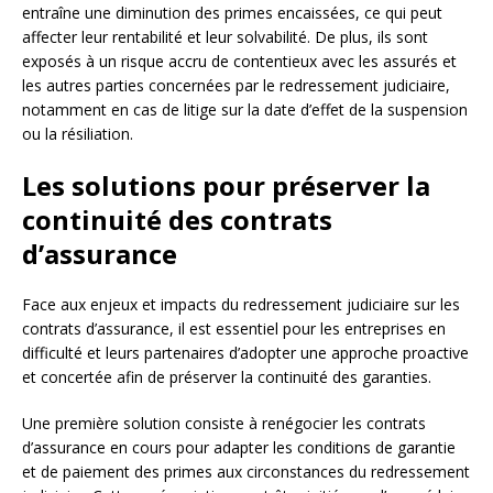
entraîne une diminution des primes encaissées, ce qui peut
affecter leur rentabilité et leur solvabilité. De plus, ils sont
exposés à un risque accru de contentieux avec les assurés et
les autres parties concernées par le redressement judiciaire,
notamment en cas de litige sur la date d’effet de la suspension
ou la résiliation.
Les solutions pour préserver la
continuité des contrats
d’assurance
Face aux enjeux et impacts du redressement judiciaire sur les
contrats d’assurance, il est essentiel pour les entreprises en
difficulté et leurs partenaires d’adopter une approche proactive
et concertée afin de préserver la continuité des garanties.
Une première solution consiste à renégocier les contrats
d’assurance en cours pour adapter les conditions de garantie
et de paiement des primes aux circonstances du redressement