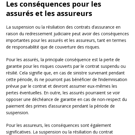
Les conséquences pour les
assurés et les assureurs
La suspension ou la résiliation des contrats d’assurance en
raison du redressement judiciaire peut avoir des conséquences
importantes pour les assurés et les assureurs, tant en termes
de responsabilité que de couverture des risques.
Pour les assurés, la principale conséquence est la perte de
garantie pour les risques couverts par le contrat suspendu ou
résilié. Cela signifie que, en cas de sinistre survenant pendant
cette période, ils ne pourront pas bénéficier de l’indemnisation
prévue par le contrat et devront assumer eux-mêmes les
pertes éventuelles. En outre, les assurés pourraient se voir
opposer une déchéance de garantie en cas de non-respect du
paiement des primes d’assurance pendant la période de
suspension.
Pour les assureurs, les conséquences sont également
significatives. La suspension ou la résiliation du contrat