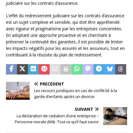
judiciaire sur les contrats d’assurance.
L’effet du redressement judiciaire sur les contrats d’assurance
est un sujet complexe et sensible, qui doit être appréhendé
avec rigueur et pragmatisme par les entreprises concernées.
En adoptant une approche proactive et en cherchant à
préserver la continuité des garanties, il est possible de limiter
les impacts négatifs pour les assurés et les assureurs, tout en
contribuant à la réussite du plan de redressement.
PRÉCÉDENT
Les recours juridiques en cas de conflit lié à la
garde d’enfants après un divorce
SUIVANT
La déclaration de radiation d’une entreprise –
Personne morale (M4) : Tout ce qu’il faut savoir