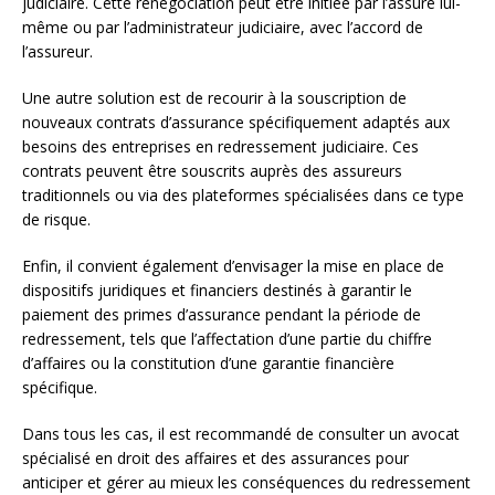
judiciaire. Cette renégociation peut être initiée par l’assuré lui-
même ou par l’administrateur judiciaire, avec l’accord de
l’assureur.
Une autre solution est de recourir à la souscription de
nouveaux contrats d’assurance spécifiquement adaptés aux
besoins des entreprises en redressement judiciaire. Ces
contrats peuvent être souscrits auprès des assureurs
traditionnels ou via des plateformes spécialisées dans ce type
de risque.
Enfin, il convient également d’envisager la mise en place de
dispositifs juridiques et financiers destinés à garantir le
paiement des primes d’assurance pendant la période de
redressement, tels que l’affectation d’une partie du chiffre
d’affaires ou la constitution d’une garantie financière
spécifique.
Dans tous les cas, il est recommandé de consulter un avocat
spécialisé en droit des affaires et des assurances pour
anticiper et gérer au mieux les conséquences du redressement