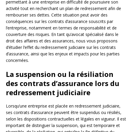
permettant à une entreprise en difficulté de poursuivre son
activité tout en recherchant un plan de redressement afin de
rembourser ses dettes. Cette situation peut avoir des
conséquences sur les contrats d’assurance souscrits par
l’entreprise, notamment en termes de responsabilité et de
couverture des risques. En tant qu’avocat spécialisé dans le
droit des affaires et des assurances, nous vous proposons
d’étudier l’effet du redressement judiciaire sur les contrats
d’assurance, ainsi que les enjeux et impacts pour les parties
concernées.
La suspension ou la résiliation
des contrats d’assurance lors du
redressement judiciaire
Lorsqu’une entreprise est placée en redressement judiciaire,
ses contrats d’assurance peuvent être suspendus ou résiliés,
selon les dispositions contractuelles et légales en vigueur. Il est
important de distinguer la suspension, qui est temporaire et
réversible, de la résiliation, qui entraîne la fin définitive du