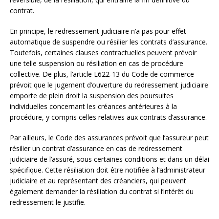
contrat.
En principe, le redressement judiciaire n’a pas pour effet
automatique de suspendre ou résilier les contrats d’assurance.
Toutefois, certaines clauses contractuelles peuvent prévoir
une telle suspension ou résiliation en cas de procédure
collective. De plus, l’article L622-13 du Code de commerce
prévoit que le jugement d’ouverture du redressement judiciaire
emporte de plein droit la suspension des poursuites
individuelles concernant les créances antérieures à la
procédure, y compris celles relatives aux contrats d’assurance.
Par ailleurs, le Code des assurances prévoit que l’assureur peut
résilier un contrat d’assurance en cas de redressement
judiciaire de l’assuré, sous certaines conditions et dans un délai
spécifique. Cette résiliation doit être notifiée à l’administrateur
judiciaire et au représentant des créanciers, qui peuvent
également demander la résiliation du contrat si l’intérêt du
redressement le justifie.