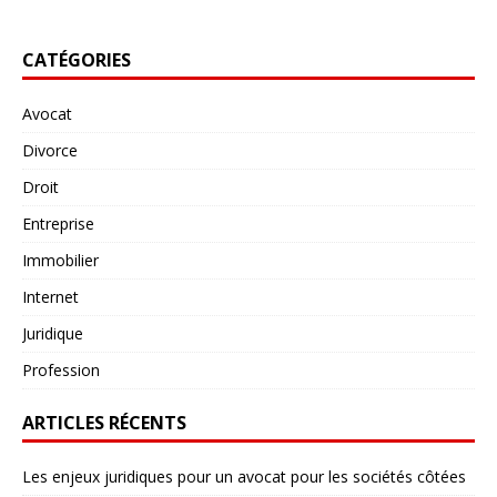
CATÉGORIES
Avocat
Divorce
Droit
Entreprise
Immobilier
Internet
Juridique
Profession
ARTICLES RÉCENTS
Les enjeux juridiques pour un avocat pour les sociétés côtées