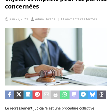
concernées
juin 22, 2023
Adam Owens
Commentaires fermés
Le redressement judiciaire est une procédure collective