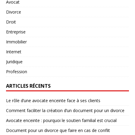
Avocat
Divorce
Droit
Entreprise
Immobilier
Internet
Juridique
Profession
ARTICLES RÉCENTS
Le rôle d’une avocate enceinte face à ses clients
Comment faciliter la création d’un document pour un divorce
Avocate enceinte : pourquoi le soutien familial est crucial
Document pour un divorce que faire en cas de conflit