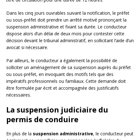
Dans les cinq jours ouvrables suivant la notification, le préfet
ou sous-préfet doit prendre un arrêté motivé prononçant la
suspension administrative et fixant sa durée. Le conducteur
dispose alors d’un délai de deux mois pour contester cette
décision devant le tribunal administratif, en sollicitant l’aide d’un
avocat si nécessaire.
Par ailleurs, le conducteur a également la possibilité de
solliciter un aménagement de sa suspension auprès du préfet
ou sous-préfet, en invoquant des motifs tels que des
impératifs professionnels ou familiaux. Cette demande doit
être formulée par écrit et accompagnée des justificatifs
nécessaires.
La suspension judiciaire du
permis de conduire
En plus de la
suspension administrative
, le conducteur peut