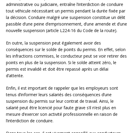
administrative ou judiciaire, entraîne l’interdiction de conduire
tout véhicule nécessitant un permis pendant la durée fixée par
la décision. Conduire malgré une suspension constitue un délit
passible d’une peine d’emprisonnement, d’une amende et d’une
nouvelle suspension (article L224-16 du Code de la route).
En outre, la suspension peut également avoir des
conséquences sur le solde de points du permis. En effet, selon
les infractions commises, le conducteur peut se voir retirer des
points en plus de la suspension. Si le solde atteint zéro, le
permis est invalidé et doit être repassé après un délai
d’attente.
Enfin, il est important de rappeler que les employeurs sont
tenus d’informer leurs salariés des conséquences d’une
suspension du permis sur leur contrat de travail. Ainsi, le
salarié peut être licencié pour faute grave s’il n’est plus en
mesure d’exercer son activité professionnelle en raison de
l’interdiction de conduire.