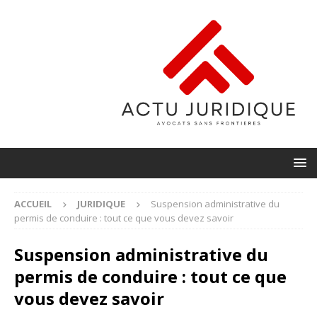
ACCUEIL
JURIDIQUE
Suspension administrative du
permis de conduire : tout ce que vous devez savoir
Suspension administrative du
permis de conduire : tout ce que
vous devez savoir