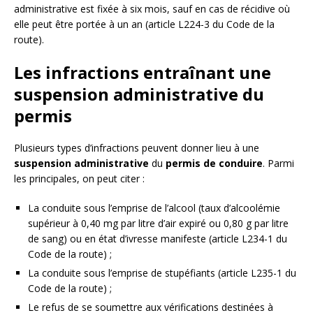
administrative est fixée à six mois, sauf en cas de récidive où
elle peut être portée à un an (article L224-3 du Code de la
route).
Les infractions entraînant une
suspension administrative du
permis
Plusieurs types d’infractions peuvent donner lieu à une
suspension administrative
du
permis de conduire
. Parmi
les principales, on peut citer :
La conduite sous l’emprise de l’alcool (taux d’alcoolémie
supérieur à 0,40 mg par litre d’air expiré ou 0,80 g par litre
de sang) ou en état d’ivresse manifeste (article L234-1 du
Code de la route) ;
La conduite sous l’emprise de stupéfiants (article L235-1 du
Code de la route) ;
Le refus de se soumettre aux vérifications destinées à