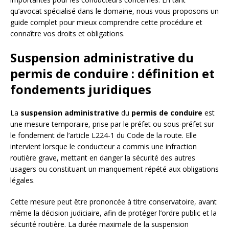
qu’avocat spécialisé dans le domaine, nous vous proposons un
guide complet pour mieux comprendre cette procédure et
connaître vos droits et obligations.
Suspension administrative du
permis de conduire : définition et
fondements juridiques
La
suspension administrative
du
permis de conduire
est
une mesure temporaire, prise par le préfet ou sous-préfet sur
le fondement de l’article L224-1 du Code de la route. Elle
intervient lorsque le conducteur a commis une infraction
routière grave, mettant en danger la sécurité des autres
usagers ou constituant un manquement répété aux obligations
légales.
Cette mesure peut être prononcée à titre conservatoire, avant
même la décision judiciaire, afin de protéger l’ordre public et la
sécurité routière. La durée maximale de la suspension