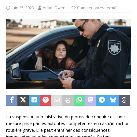
juin 25, 2023
Adam Owens
Commentaires fermés
La suspension administrative du permis de conduire est une
mesure prise par les autorités compétentes en cas d’infraction
routière grave. Elle peut entraîner des conséquences
importantes pour les conducteurs concernés. En tant