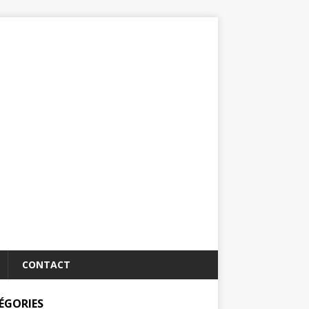
CONTACT
ÉGORIES