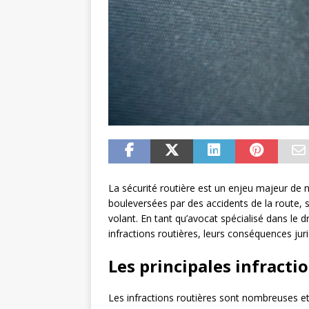
La sécurité routière est un enjeu majeur de n
bouleversées par des accidents de la route
volant. En tant qu’avocat spécialisé dans le dr
infractions routières, leurs conséquences ju
Les principales infracti
Les infractions routières sont nombreuses et 