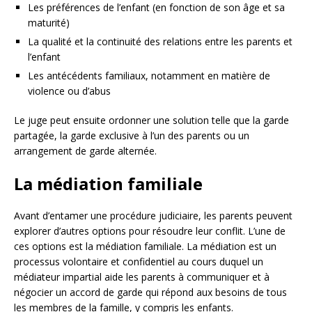
Les préférences de l’enfant (en fonction de son âge et sa
maturité)
La qualité et la continuité des relations entre les parents et
l’enfant
Les antécédents familiaux, notamment en matière de
violence ou d’abus
Le juge peut ensuite ordonner une solution telle que la garde
partagée, la garde exclusive à l’un des parents ou un
arrangement de garde alternée.
La médiation familiale
Avant d’entamer une procédure judiciaire, les parents peuvent
explorer d’autres options pour résoudre leur conflit. L’une de
ces options est la médiation familiale. La médiation est un
processus volontaire et confidentiel au cours duquel un
médiateur impartial aide les parents à communiquer et à
négocier un accord de garde qui répond aux besoins de tous
les membres de la famille, y compris les enfants.