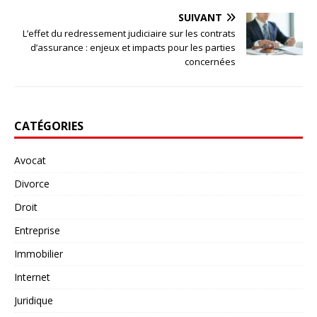
SUIVANT
L’effet du redressement judiciaire sur les contrats
d’assurance : enjeux et impacts pour les parties
concernées
CATÉGORIES
Avocat
Divorce
Droit
Entreprise
Immobilier
Internet
Juridique