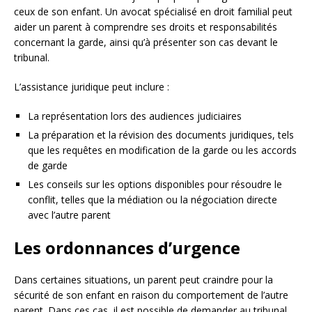
ceux de son enfant. Un avocat spécialisé en droit familial peut
aider un parent à comprendre ses droits et responsabilités
concernant la garde, ainsi qu’à présenter son cas devant le
tribunal.
L’assistance juridique peut inclure :
La représentation lors des audiences judiciaires
La préparation et la révision des documents juridiques, tels
que les requêtes en modification de la garde ou les accords
de garde
Les conseils sur les options disponibles pour résoudre le
conflit, telles que la médiation ou la négociation directe
avec l’autre parent
Les ordonnances d’urgence
Dans certaines situations, un parent peut craindre pour la
sécurité de son enfant en raison du comportement de l’autre
parent. Dans ces cas, il est possible de demander au tribunal