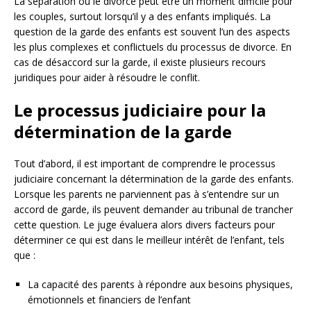
La séparation ou le divorce peut être un moment difficile pour
les couples, surtout lorsqu’il y a des enfants impliqués. La
question de la garde des enfants est souvent l’un des aspects
les plus complexes et conflictuels du processus de divorce. En
cas de désaccord sur la garde, il existe plusieurs recours
juridiques pour aider à résoudre le conflit.
Le processus judiciaire pour la
détermination de la garde
Tout d’abord, il est important de comprendre le processus
judiciaire concernant la détermination de la garde des enfants.
Lorsque les parents ne parviennent pas à s’entendre sur un
accord de garde, ils peuvent demander au tribunal de trancher
cette question. Le juge évaluera alors divers facteurs pour
déterminer ce qui est dans le meilleur intérêt de l’enfant, tels
que :
La capacité des parents à répondre aux besoins physiques,
émotionnels et financiers de l’enfant