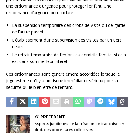
une ordonnance d’urgence pour protéger l’enfant. Une
ordonnance d’urgence peut inclure :
La suspension temporaire des droits de visite ou de garde
de l’autre parent
L’établissement d’une supervision des visites par un tiers
neutre
Le retrait temporaire de l’enfant du domicile familial si cela
est dans son meilleur intérêt
Ces ordonnances sont généralement accordées lorsque le
juge estime qu’il y a un risque immédiat et sérieux pour la
sécurité ou le bien-être de l’enfant.
PRÉCÉDENT
Aspects juridiques de la création de franchise en
droit des procédures collectives