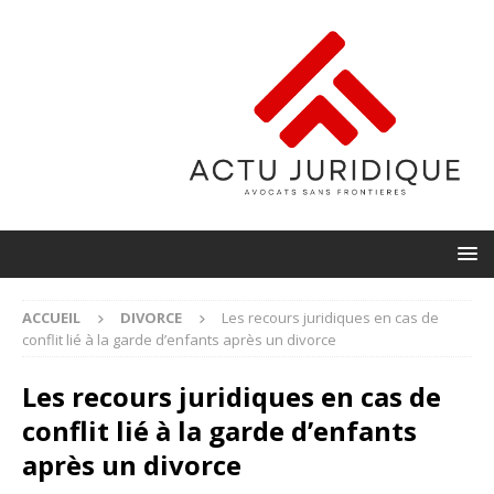
ACCUEIL
DIVORCE
Les recours juridiques en cas de
conflit lié à la garde d’enfants après un divorce
Les recours juridiques en cas de
conflit lié à la garde d’enfants
après un divorce