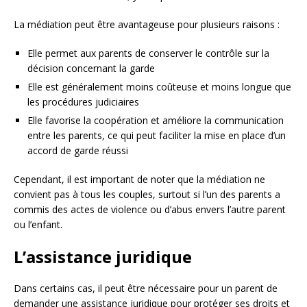
La médiation peut être avantageuse pour plusieurs raisons :
Elle permet aux parents de conserver le contrôle sur la
décision concernant la garde
Elle est généralement moins coûteuse et moins longue que
les procédures judiciaires
Elle favorise la coopération et améliore la communication
entre les parents, ce qui peut faciliter la mise en place d’un
accord de garde réussi
Cependant, il est important de noter que la médiation ne
convient pas à tous les couples, surtout si l’un des parents a
commis des actes de violence ou d’abus envers l’autre parent
ou l’enfant.
L’assistance juridique
Dans certains cas, il peut être nécessaire pour un parent de
demander une assistance juridique pour protéger ses droits et