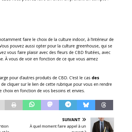
amment faire le choix de la culture indoor, à l’intérieur de
 Vous pouvez aussi opter pour la culture greenhouse, qui se
ez vous faire plaisir avec des fleurs de CBD fruitées, avec
e. À vous de voir en fonction de ce que vous aimez
large pour d’autres produits de CBD. C’est le cas
des
t de cliquer sur le lien de cette rubrique pour vous en rendre
re choix en fonction de vos besoins et envies.
SUIVANT
ention
À quel moment faire appel à un