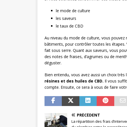
le mode de culture
les saveurs
le taux de CBD
Au niveau du mode de culture, vous pouvez not
bâtiments, pour contrôler toutes les étapes.
fait sous serre. Quant aux saveurs, vous pouv
des notes de fraises, d’agrumes ou de menth
déguster.
Bien entendu, vous avez aussi un choix très 
résines et des huiles de CBD.
Il vous suffi
compte. Ensuite, ce sera à vous de faire vot
PRÉCÉDENT
La répartition des frais d’interv