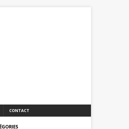
CONTACT
ÉGORIES