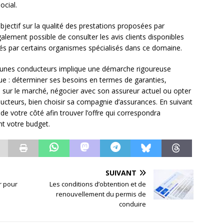
cial.
objectif sur la qualité des prestations proposées par
alement possible de consulter les avis clients disponibles
sés par certains organismes spécialisés dans ce domaine.
jeunes conducteurs implique une démarche rigoureuse
ue : déterminer ses besoins en termes de garanties,
 sur le marché, négocier avec son assureur actuel ou opter
ucteurs, bien choisir sa compagnie d’assurances. En suivant
e votre côté afin trouver l’offre qui correspondra
nt votre budget.
SUIVANT
r pour
Les conditions d’obtention et de
renouvellement du permis de
conduire