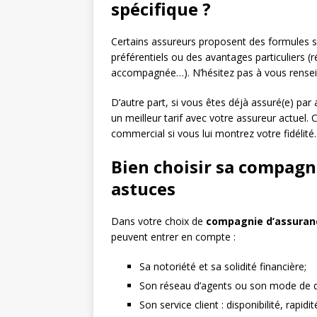
spécifique ?
Certains assureurs proposent des formules s
préférentiels ou des avantages particuliers (
accompagnée…). N’hésitez pas à vous renseig
D’autre part, si vous êtes déjà assuré(e) par
un meilleur tarif avec votre assureur actuel. C
commercial si vous lui montrez votre fidélité.
Bien choisir sa compagni
astuces
Dans votre choix de
compagnie d’assuran
peuvent entrer en compte :
Sa notoriété et sa solidité financière;
Son réseau d’agents ou son mode de dis
Son service client : disponibilité, rapid