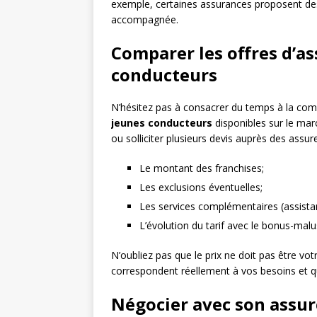
exemple, certaines assurances proposent de
accompagnée.
Comparer les offres d’a
conducteurs
N’hésitez pas à consacrer du temps à la comp
jeunes conducteurs
disponibles sur le mar
ou solliciter plusieurs devis auprès des assure
Le montant des franchises;
Les exclusions éventuelles;
Les services complémentaires (assist
L’évolution du tarif avec le bonus-malu
N’oubliez pas que le prix ne doit pas être votr
correspondent réellement à vos besoins et qu
Négocier avec son assu