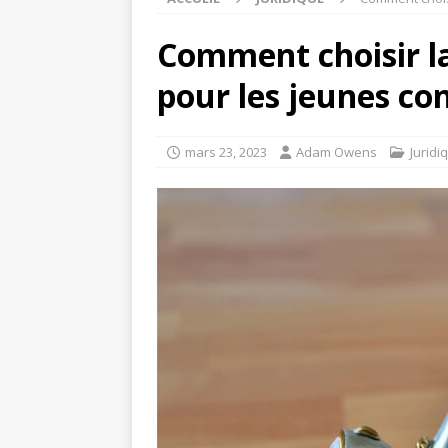
Comment choisir l
pour les jeunes co
mars 23, 2023
Adam Owens
Juridi