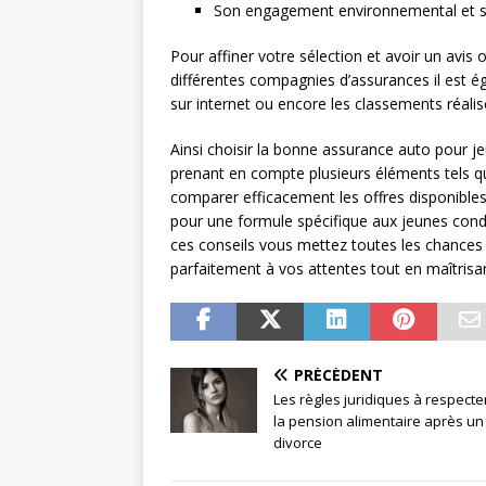
Son engagement environnemental et so
Pour affiner votre sélection et avoir un avis 
différentes compagnies d’assurances il est ég
sur internet ou encore les classements réali
Ainsi choisir la bonne assurance auto pour 
prenant en compte plusieurs éléments tels q
comparer efficacement les offres disponibles
pour une formule spécifique aux jeunes cond
ces conseils vous mettez toutes les chances d
parfaitement à vos attentes tout en maîtrisa
PRÉCÉDENT
Les règles juridiques à respecte
la pension alimentaire après un
divorce