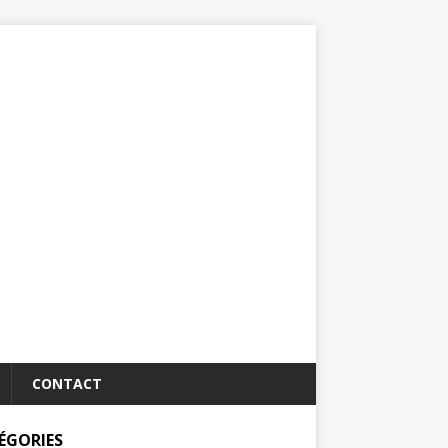
CONTACT
ÉGORIES