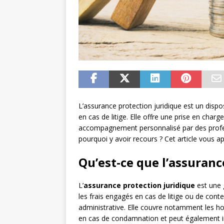
L’assurance protection juridique est un dispo
en cas de litige. Elle offre une prise en charge
accompagnement personnalisé par des profess
pourquoi y avoir recours ? Cet article vous ap
Qu’est-ce que l’assuranc
L’
assurance protection juridique
est une 
les frais engagés en cas de litige ou de content
administrative. Elle couvre notamment les hon
en cas de condamnation et peut également inc