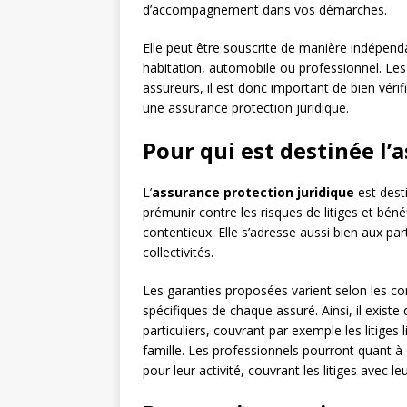
d’accompagnement dans vos démarches.
Elle peut être souscrite de manière indépend
habitation, automobile ou professionnel. Les 
assureurs, il est donc important de bien vérif
une assurance protection juridique.
Pour qui est destinée l’
L’
assurance protection juridique
est dest
prémunir contre les risques de litiges et bé
contentieux. Elle s’adresse aussi bien aux par
collectivités.
Les garanties proposées varient selon les co
spécifiques de chaque assuré. Ainsi, il exist
particuliers, couvrant par exemple les litiges
famille. Les professionnels pourront quant à
pour leur activité, couvrant les litiges avec le