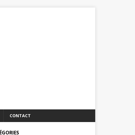
CONTACT
ÉGORIES