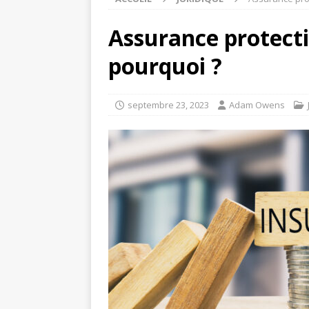
Assurance protectio
pourquoi ?
septembre 23, 2023
Adam Owens