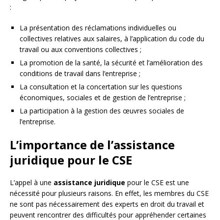
:
La présentation des réclamations individuelles ou
collectives relatives aux salaires, à l’application du code du
travail ou aux conventions collectives ;
La promotion de la santé, la sécurité et l’amélioration des
conditions de travail dans l’entreprise ;
La consultation et la concertation sur les questions
économiques, sociales et de gestion de l’entreprise ;
La participation à la gestion des œuvres sociales de
l’entreprise.
L’importance de l’assistance
juridique pour le CSE
L’appel à une
assistance juridique
pour le CSE est une
nécessité pour plusieurs raisons. En effet, les membres du CSE
ne sont pas nécessairement des experts en droit du travail et
peuvent rencontrer des difficultés pour appréhender certaines