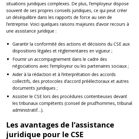
situations juridiques complexes. De plus, l’employeur dispose
souvent de ses propres conseils juridiques, ce qui peut créer
un déséquilibre dans les rapports de force au sein de
l’entreprise. Voici quelques raisons majeures d’avoir recours à
une assistance juridique :
Garantir la conformité des actions et décisions du CSE aux
dispositions légales et réglementaires en vigueur ;
Fournir un accompagnement dans le cadre des
négociations avec l’employeur ou les partenaires sociaux ;
Aider à la rédaction et à l’interprétation des accords
collectifs, des protocoles d’accord préélectoraux et autres
documents juridiques ;
Assister le CSE lors des procédures contentieuses devant
les tribunaux compétents (conseil de prud’hommes, tribunal
administratif…).
Les avantages de l’assistance
juridique pour le CSE