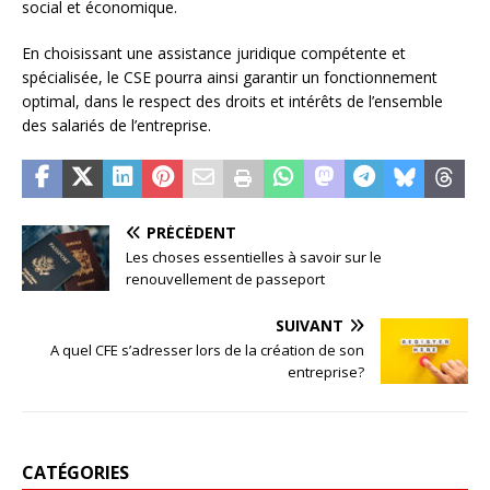
social et économique.
En choisissant une assistance juridique compétente et
spécialisée, le CSE pourra ainsi garantir un fonctionnement
optimal, dans le respect des droits et intérêts de l’ensemble
des salariés de l’entreprise.
PRÉCÉDENT
Les choses essentielles à savoir sur le
renouvellement de passeport
SUIVANT
A quel CFE s’adresser lors de la création de son
entreprise?
CATÉGORIES