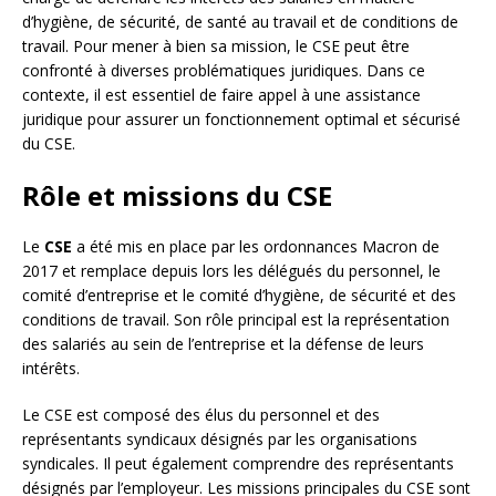
d’hygiène, de sécurité, de santé au travail et de conditions de
travail. Pour mener à bien sa mission, le CSE peut être
confronté à diverses problématiques juridiques. Dans ce
contexte, il est essentiel de faire appel à une assistance
juridique pour assurer un fonctionnement optimal et sécurisé
du CSE.
Rôle et missions du CSE
Le
CSE
a été mis en place par les ordonnances Macron de
2017 et remplace depuis lors les délégués du personnel, le
comité d’entreprise et le comité d’hygiène, de sécurité et des
conditions de travail. Son rôle principal est la représentation
des salariés au sein de l’entreprise et la défense de leurs
intérêts.
Le CSE est composé des élus du personnel et des
représentants syndicaux désignés par les organisations
syndicales. Il peut également comprendre des représentants
désignés par l’employeur. Les missions principales du CSE sont