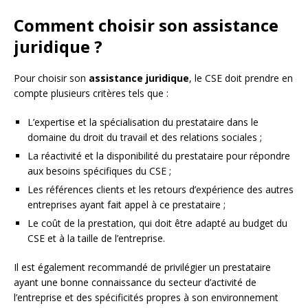
Comment choisir son assistance
juridique ?
Pour choisir son
assistance juridique
, le CSE doit prendre en
compte plusieurs critères tels que :
L’expertise et la spécialisation du prestataire dans le
domaine du droit du travail et des relations sociales ;
La réactivité et la disponibilité du prestataire pour répondre
aux besoins spécifiques du CSE ;
Les références clients et les retours d’expérience des autres
entreprises ayant fait appel à ce prestataire ;
Le coût de la prestation, qui doit être adapté au budget du
CSE et à la taille de l’entreprise.
Il est également recommandé de privilégier un prestataire
ayant une bonne connaissance du secteur d’activité de
l’entreprise et des spécificités propres à son environnement