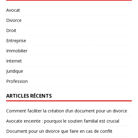
Avocat
Divorce
Droit
Entreprise
Immobilier
Internet
Juridique
Profession
ARTICLES RÉCENTS
Comment faciliter la création d’un document pour un divorce
Avocate enceinte : pourquoi le soutien familial est crucial
Document pour un divorce que faire en cas de conflit