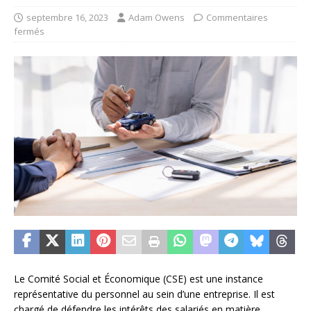
septembre 16, 2023
Adam Owens
Commentaires
fermés
Le Comité Social et Économique (CSE) est une instance
représentative du personnel au sein d’une entreprise. Il est
chargé de défendre les intérêts des salariés en matière