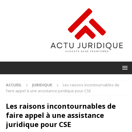
ACCUEIL
JURIDIQUE
Les raisons incontournables de
faire appel à une assistance juridique pour CSE
Les raisons incontournables de
faire appel à une assistance
juridique pour CSE