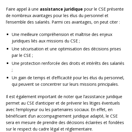
Faire appel à une
assistance juridique
pour le CSE présente
de nombreux avantages pour les élus du personnel et
l’ensemble des salariés. Parmi ces avantages, on peut citer :
Une meilleure compréhension et maîtrise des enjeux
juridiques liés aux missions du CSE ;
Une sécurisation et une optimisation des décisions prises
par le CSE ;
Une protection renforcée des droits et intérêts des salariés
;
Un gain de temps et d’efficacité pour les élus du personnel,
qui peuvent se concentrer sur leurs missions principales.
Il est également important de noter que l’assistance juridique
permet au CSE d’anticiper et de prévenir les litiges éventuels
avec l’employeur ou les partenaires sociaux. En effet, en
bénéficiant d’un accompagnement juridique adapté, le CSE
sera en mesure de prendre des décisions éclairées et fondées
sur le respect du cadre légal et réglementaire.