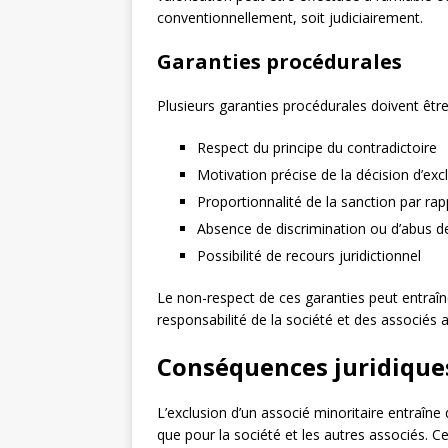
conventionnellement, soit judiciairement.
Garanties procédurales
Plusieurs garanties procédurales doivent êtr
Respect du principe du contradictoire
Motivation précise de la décision d’exc
Proportionnalité de la sanction par rap
Absence de discrimination ou d’abus d
Possibilité de recours juridictionnel
Le non-respect de ces garanties peut entraîne
responsabilité de la société et des associés a
Conséquences juridiques 
L’exclusion d’un associé minoritaire entraîne 
que pour la société et les autres associés. Ce