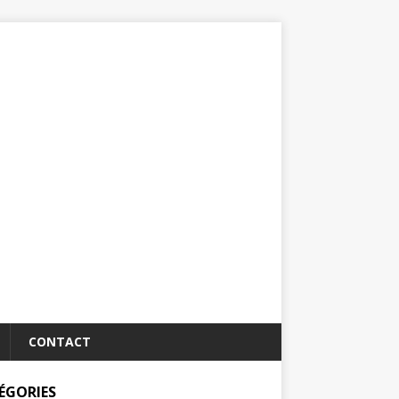
CONTACT
ÉGORIES