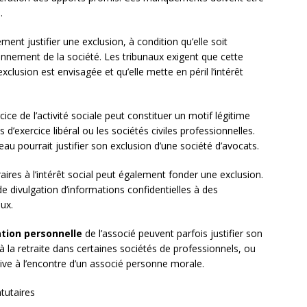
.
ent justifier une exclusion, à condition qu’elle soit
nnement de la société. Les tribunaux exigent que cette
xclusion est envisagée et qu’elle mette en péril l’intérêt
cice de l’activité sociale peut constituer un motif légitime
 d’exercice libéral ou les sociétés civiles professionnelles.
au pourrait justifier son exclusion d’une société d’avocats.
ires à l’intérêt social peut également fonder une exclusion.
de divulgation d’informations confidentielles à des
ux.
tion personnelle
de l’associé peuvent parfois justifier son
 la retraite dans certaines sociétés de professionnels, ou
tive à l’encontre d’un associé personne morale.
tutaires