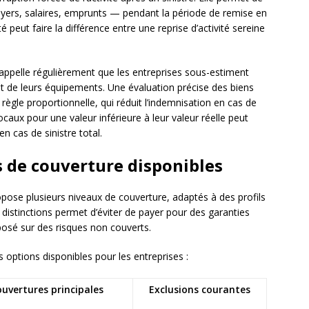
oyers, salaires, emprunts — pendant la période de remise en
peut faire la différence entre une reprise d’activité sereine
appelle régulièrement que les entreprises sous-estiment
 de leurs équipements. Une évaluation précise des biens
règle proportionnelle, qui réduit l’indemnisation en cas de
caux pour une valeur inférieure à leur valeur réelle peut
n cas de sinistre total.
s de couverture disponibles
pose plusieurs niveaux de couverture, adaptés à des profils
 distinctions permet d’éviter de payer pour des garanties
xposé sur des risques non couverts.
s options disponibles pour les entreprises :
uvertures principales
Exclusions courantes