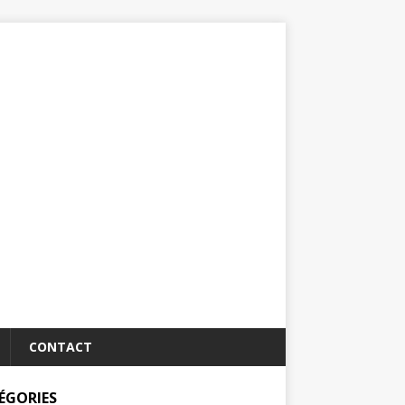
CONTACT
ÉGORIES