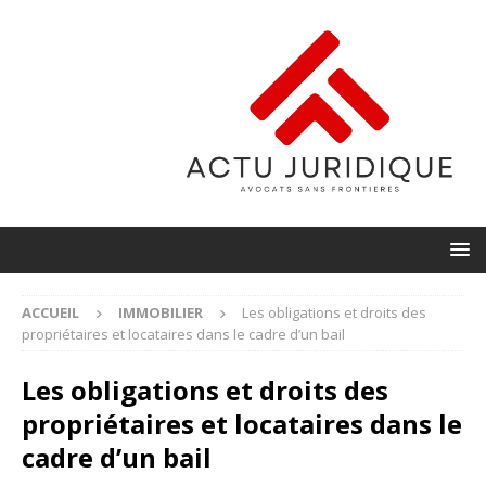
ACCUEIL
IMMOBILIER
Les obligations et droits des
propriétaires et locataires dans le cadre d’un bail
Les obligations et droits des
propriétaires et locataires dans le
cadre d’un bail