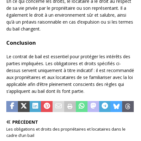
En ce qui concerne les droits, le locataire a le droit au respect
de sa vie privée par le propriétaire ou son représentant. Il a
également le droit à un environnement sûr et salubre, ainsi
qu’à un préavis raisonnable en cas d’expulsion ou si les termes
du bail changent.
Conclusion
Le contrat de bail est essentiel pour protéger les intérêts des
parties impliquées. Les obligatoires et droits spécifiés ci-
dessus servent uniquement à titre indicatif : il est recommandé
aux propriétaires et aux locataires de se familiariser avec la loi
applicable afin d’être pleinement conscients des règles qui
s’appliquent au bail dont ils font partie.
PRÉCÉDENT
Les obligations et droits des propriétaires et locataires dans le
cadre d’un bail