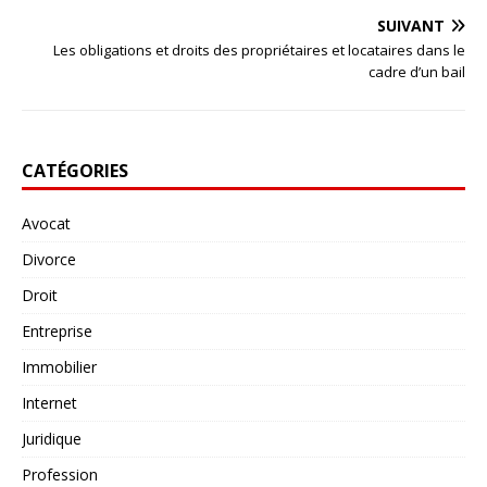
SUIVANT
Les obligations et droits des propriétaires et locataires dans le
cadre d’un bail
CATÉGORIES
Avocat
Divorce
Droit
Entreprise
Immobilier
Internet
Juridique
Profession