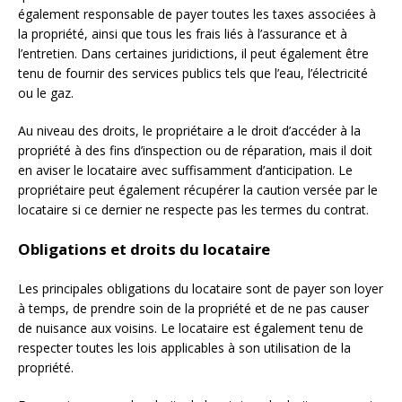
également responsable de payer toutes les taxes associées à
la propriété, ainsi que tous les frais liés à l’assurance et à
l’entretien. Dans certaines juridictions, il peut également être
tenu de fournir des services publics tels que l’eau, l’électricité
ou le gaz.
Au niveau des droits, le propriétaire a le droit d’accéder à la
propriété à des fins d’inspection ou de réparation, mais il doit
en aviser le locataire avec suffisamment d’anticipation. Le
propriétaire peut également récupérer la caution versée par le
locataire si ce dernier ne respecte pas les termes du contrat.
Obligations et droits du locataire
Les principales obligations du locataire sont de payer son loyer
à temps, de prendre soin de la propriété et de ne pas causer
de nuisance aux voisins. Le locataire est également tenu de
respecter toutes les lois applicables à son utilisation de la
propriété.