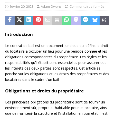
février 20, 2023
Adam Owens
Commentaires fermés
Introduction
Le contrat de bail est un document juridique qui définit le droit
du locataire à occuper un lieu pour une période donnée et les
obligations correspondantes du propriétaire. Les règles et les
responsabilités qu’il établit sont essentielles pour assurer que
les intérêts des deux parties sont respectés. Cet article se
penche sur les obligations et les droits des propriétaires et des
locataires dans le cadre d’un bail.
Obligations et droits du propriétaire
Les principales obligations du propriétaire sont de fournir un
environnement sûr, propre et habitable pour le locataire, ainsi
que de maintenir la structure et l’installation en bon état. Il est