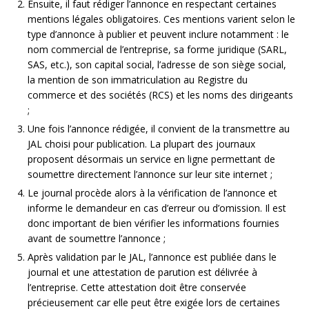
Ensuite, il faut rédiger l’annonce en respectant certaines
mentions légales obligatoires. Ces mentions varient selon le
type d’annonce à publier et peuvent inclure notamment : le
nom commercial de l’entreprise, sa forme juridique (SARL,
SAS, etc.), son capital social, l’adresse de son siège social,
la mention de son immatriculation au Registre du
commerce et des sociétés (RCS) et les noms des dirigeants
;
Une fois l’annonce rédigée, il convient de la transmettre au
JAL choisi pour publication. La plupart des journaux
proposent désormais un service en ligne permettant de
soumettre directement l’annonce sur leur site internet ;
Le journal procède alors à la vérification de l’annonce et
informe le demandeur en cas d’erreur ou d’omission. Il est
donc important de bien vérifier les informations fournies
avant de soumettre l’annonce ;
Après validation par le JAL, l’annonce est publiée dans le
journal et une attestation de parution est délivrée à
l’entreprise. Cette attestation doit être conservée
précieusement car elle peut être exigée lors de certaines