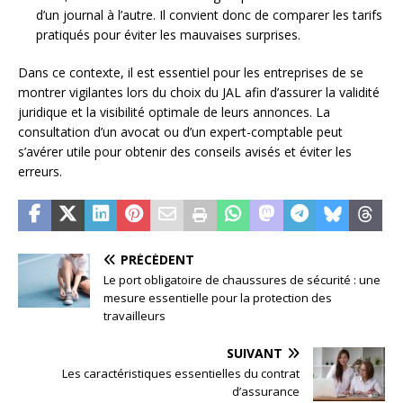
d’un journal à l’autre. Il convient donc de comparer les tarifs
pratiqués pour éviter les mauvaises surprises.
Dans ce contexte, il est essentiel pour les entreprises de se
montrer vigilantes lors du choix du JAL afin d’assurer la validité
juridique et la visibilité optimale de leurs annonces. La
consultation d’un avocat ou d’un expert-comptable peut
s’avérer utile pour obtenir des conseils avisés et éviter les
erreurs.
PRÉCÉDENT
Le port obligatoire de chaussures de sécurité : une
mesure essentielle pour la protection des
travailleurs
SUIVANT
Les caractéristiques essentielles du contrat
d’assurance