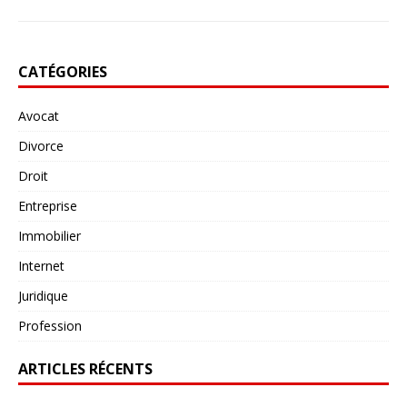
CATÉGORIES
Avocat
Divorce
Droit
Entreprise
Immobilier
Internet
Juridique
Profession
ARTICLES RÉCENTS