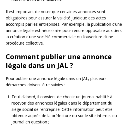
Il est important de noter que certaines annonces sont
obligatoires pour assurer la validité juridique des actes
accomplis par les entreprises. Par exemple, la publication d’une
annonce légale est nécessaire pour rendre opposable aux tiers
la création d’une société commerciale ou l’ouverture d’une
procédure collective.
Comment publier une annonce
légale dans un JAL ?
Pour publier une annonce légale dans un JAL, plusieurs
démarches doivent être suivies :
Tout d’abord, il convient de choisir un journal habilité à
recevoir des annonces légales dans le département du
siège social de l’entreprise. Cette information peut être
obtenue auprès de la préfecture ou sur le site internet du
journal en question ;