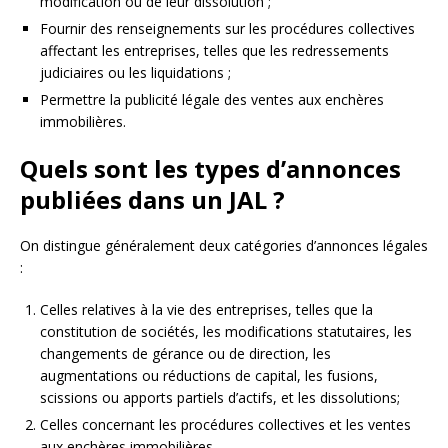
modification ou de leur dissolution ;
Fournir des renseignements sur les procédures collectives
affectant les entreprises, telles que les redressements
judiciaires ou les liquidations ;
Permettre la publicité légale des ventes aux enchères
immobilières.
Quels sont les types d’annonces
publiées dans un JAL ?
On distingue généralement deux catégories d’annonces légales
:
Celles relatives à la vie des entreprises, telles que la
constitution de sociétés, les modifications statutaires, les
changements de gérance ou de direction, les
augmentations ou réductions de capital, les fusions,
scissions ou apports partiels d’actifs, et les dissolutions;
Celles concernant les procédures collectives et les ventes
aux enchères immobilières.