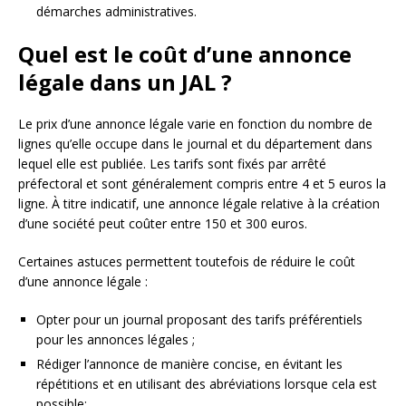
démarches administratives.
Quel est le coût d’une annonce
légale dans un JAL ?
Le prix d’une annonce légale varie en fonction du nombre de
lignes qu’elle occupe dans le journal et du département dans
lequel elle est publiée. Les tarifs sont fixés par arrêté
préfectoral et sont généralement compris entre 4 et 5 euros la
ligne. À titre indicatif, une annonce légale relative à la création
d’une société peut coûter entre 150 et 300 euros.
Certaines astuces permettent toutefois de réduire le coût
d’une annonce légale :
Opter pour un journal proposant des tarifs préférentiels
pour les annonces légales ;
Rédiger l’annonce de manière concise, en évitant les
répétitions et en utilisant des abréviations lorsque cela est
possible;