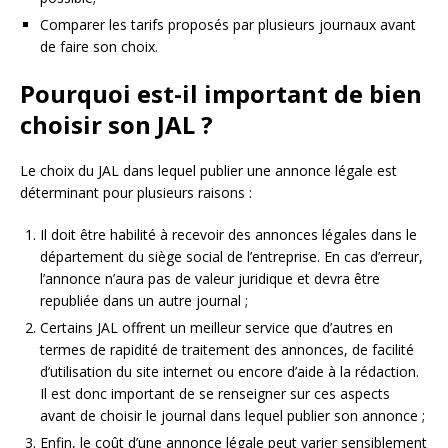
Comparer les tarifs proposés par plusieurs journaux avant
de faire son choix.
Pourquoi est-il important de bien
choisir son JAL ?
Le choix du JAL dans lequel publier une annonce légale est
déterminant pour plusieurs raisons :
Il doit être habilité à recevoir des annonces légales dans le
département du siège social de l’entreprise. En cas d’erreur,
l’annonce n’aura pas de valeur juridique et devra être
republiée dans un autre journal ;
Certains JAL offrent un meilleur service que d’autres en
termes de rapidité de traitement des annonces, de facilité
d’utilisation du site internet ou encore d’aide à la rédaction.
Il est donc important de se renseigner sur ces aspects
avant de choisir le journal dans lequel publier son annonce ;
Enfin, le coût d’une annonce légale peut varier sensiblement