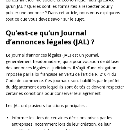
qu’un JAL ? Quelles sont les formalités à respecter pour y
publier une annonce ? Dans cet article, nous vous expliquons
tout ce que vous devez savoir sur le sujet.
Qu’est-ce qu’un Journal
d’annonces légales (JAL) ?
Le Journal d’annonces légales (JAL) est un journal,
généralement hebdomadaire, qui a pour vocation de diffuser
des annonces légales et judiciaires. Il s’agit d’une obligation
imposée par la loi française en vertu de l’article R. 210-1 du
Code de commerce. Ces journaux sont habilités par le préfet
du département dans lequel ils sont édités et doivent respecter
certaines conditions pour conserver leur agrément.
Les JAL ont plusieurs fonctions principales :
Informer les tiers de certaines décisions prises par les
entreprises, notamment lors de leur création, de leur