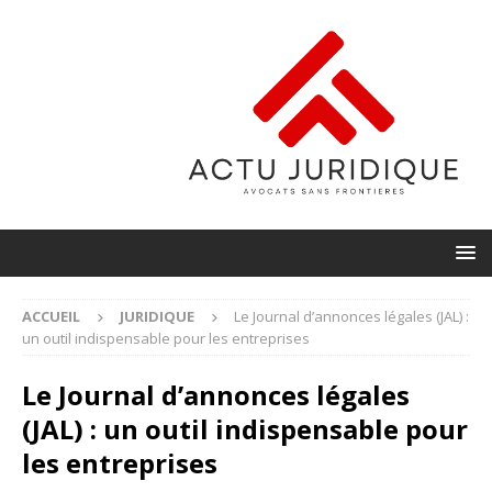
ACCUEIL
JURIDIQUE
Le Journal d’annonces légales (JAL) :
un outil indispensable pour les entreprises
Le Journal d’annonces légales
(JAL) : un outil indispensable pour
les entreprises